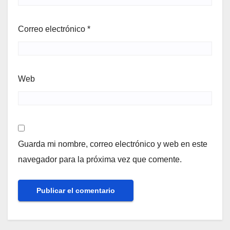
Correo electrónico
*
Web
Guarda mi nombre, correo electrónico y web en este
navegador para la próxima vez que comente.