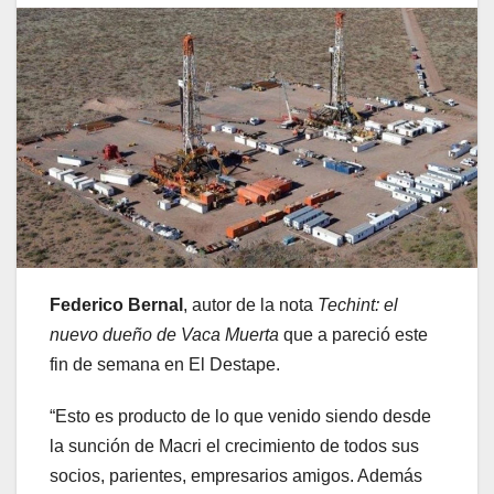
Federico Bernal
, autor de la nota
Techint: el
nuevo dueño de Vaca Muerta
que a pareció este
fin de semana en El Destape.
“Esto es producto de lo que venido siendo desde
la sunción de Macri el crecimiento de todos sus
socios, parientes, empresarios amigos. Además