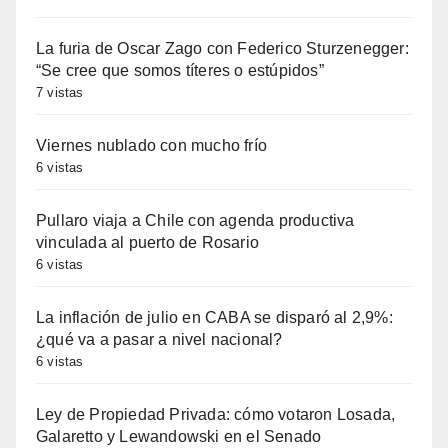
La furia de Oscar Zago con Federico Sturzenegger:
“Se cree que somos títeres o estúpidos”
7 vistas
Viernes nublado con mucho frío
6 vistas
Pullaro viaja a Chile con agenda productiva
vinculada al puerto de Rosario
6 vistas
La inflación de julio en CABA se disparó al 2,9%:
¿qué va a pasar a nivel nacional?
6 vistas
Ley de Propiedad Privada: cómo votaron Losada,
Galaretto y Lewandowski en el Senado