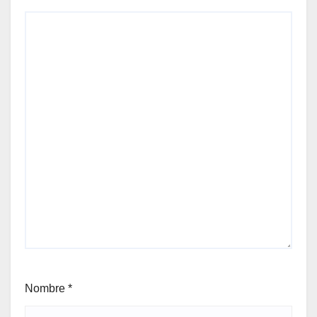
Nombre
*