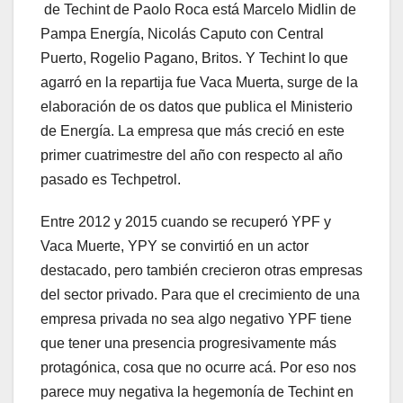
de Techint de Paolo Roca está Marcelo Midlin de
Pampa Energía, Nicolás Caputo con Central
Puerto, Rogelio Pagano, Britos. Y Techint lo que
agarró en la repartija fue Vaca Muerta, surge de la
elaboración de os datos que publica el Ministerio
de Energía. La empresa que más creció en este
primer cuatrimestre del año con respecto al año
pasado es Techpetrol.
Entre 2012 y 2015 cuando se recuperó YPF y
Vaca Muerte, YPY se convirtió en un actor
destacado, pero también crecieron otras empresas
del sector privado. Para que el crecimiento de una
empresa privada no sea algo negativo YPF tiene
que tener una presencia progresivamente más
protagónica, cosa que no ocurre acá. Por eso nos
parece muy negativa la hegemonía de Techint en