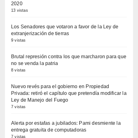
2020
13 vistas
Los Senadores que votaron a favor de la Ley de
extranjerización de tierras
9 vistas
Brutal represión contra los que marcharon para que
no se venda la patria
8 vistas
Nuevo revés para el gobierno en Propiedad
Privada: retiró el capítulo que pretendía modificar la
Ley de Manejo del Fuego
7 vistas
Alerta por estafas a jubilados: Pami desmiente la
entrega gratuita de computadoras
7 vistas