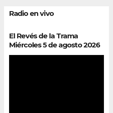
Radio en vivo
El Revés de la Trama
Miércoles 5 de agosto 2026