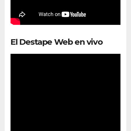
El Destape Web en vivo