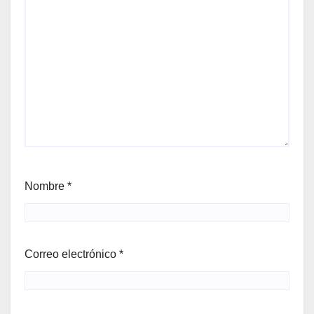
Nombre
*
Correo electrónico
*