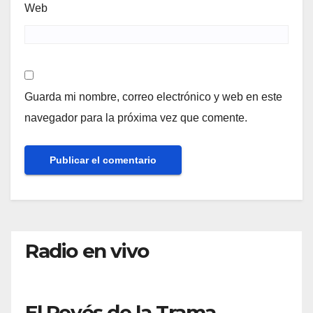
Web
Guarda mi nombre, correo electrónico y web en este
navegador para la próxima vez que comente.
Radio en vivo
El Revés de la Trama