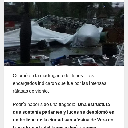
Ocurrió en la madrugada del lunes. Los
encargados indicaron que fue por las intensas
ráfagas de viento.
Podría haber sido una tragedia.
Una estructura
que sostenía parlantes y luces se desplomó en
un boliche de la ciudad santafesina de Vera en
la madrugada del lunes y dejó a nueve