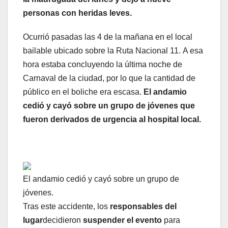
personas con heridas leves.
Ocurrió pasadas las 4 de la mañana en el local
bailable ubicado sobre la Ruta Nacional 11. A esa
hora estaba concluyendo la última noche de
Carnaval de la ciudad, por lo que la cantidad de
público en el boliche era escasa.
El andamio
cedió y cayó sobre un grupo de jóvenes que
fueron derivados de urgencia al hospital local.
El andamio cedió y cayó sobre un grupo de
jóvenes.
Tras este accidente, los
responsables del
lugar
decidieron
suspender el evento
para