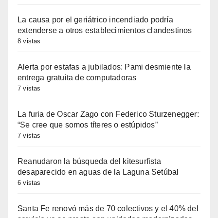
La causa por el geriátrico incendiado podría
extenderse a otros establecimientos clandestinos
8 vistas
Alerta por estafas a jubilados: Pami desmiente la
entrega gratuita de computadoras
7 vistas
La furia de Oscar Zago con Federico Sturzenegger:
“Se cree que somos títeres o estúpidos”
7 vistas
Reanudaron la búsqueda del kitesurfista
desaparecido en aguas de la Laguna Setúbal
6 vistas
Santa Fe renovó más de 70 colectivos y el 40% del