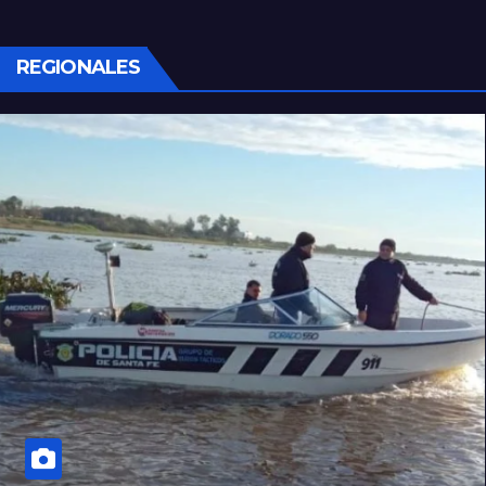
REGIONALES