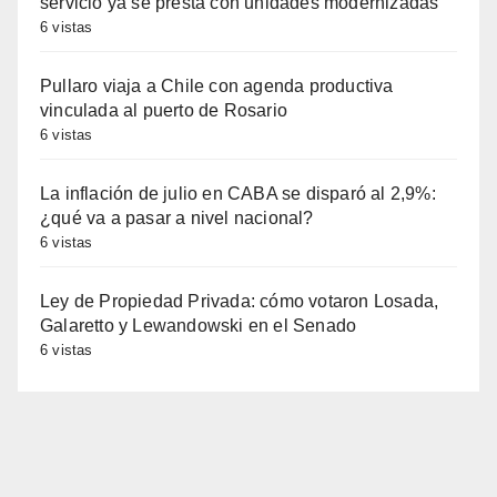
servicio ya se presta con unidades modernizadas
6 vistas
Pullaro viaja a Chile con agenda productiva
vinculada al puerto de Rosario
6 vistas
La inflación de julio en CABA se disparó al 2,9%:
¿qué va a pasar a nivel nacional?
6 vistas
Ley de Propiedad Privada: cómo votaron Losada,
Galaretto y Lewandowski en el Senado
6 vistas