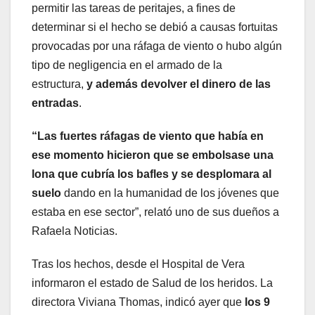
permitir las tareas de peritajes, a fines de
determinar si el hecho se debió a causas fortuitas
provocadas por una ráfaga de viento o hubo algún
tipo de negligencia en el armado de la
estructura,
y además devolver el dinero de las
entradas
.
“Las fuertes ráfagas de viento que había en
ese momento hicieron que se embolsase una
lona que cubría los bafles y se desplomara al
suelo
dando en la humanidad de los jóvenes que
estaba en ese sector”, relató uno de sus dueños a
Rafaela Noticias.
Tras los hechos, desde el Hospital de Vera
informaron el estado de Salud de los heridos. La
directora Viviana Thomas, indicó ayer que
los 9