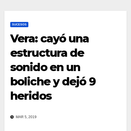
SUCESOS
Vera: cayó una
estructura de
sonido en un
boliche y dejó 9
heridos
MAR 5, 2019