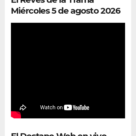
Miércoles 5 de agosto 2026