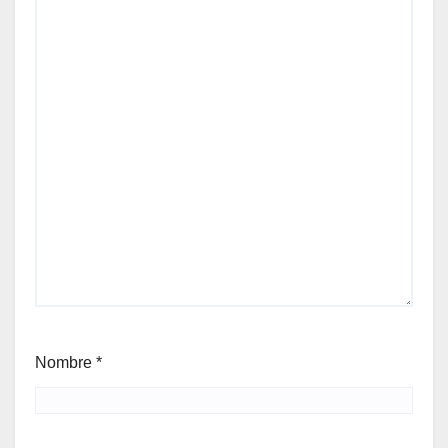
Nombre
*