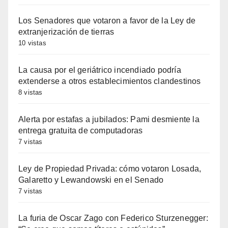
Los Senadores que votaron a favor de la Ley de
extranjerización de tierras
10 vistas
La causa por el geriátrico incendiado podría
extenderse a otros establecimientos clandestinos
8 vistas
Alerta por estafas a jubilados: Pami desmiente la
entrega gratuita de computadoras
7 vistas
Ley de Propiedad Privada: cómo votaron Losada,
Galaretto y Lewandowski en el Senado
7 vistas
La furia de Oscar Zago con Federico Sturzenegger: