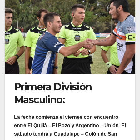
Primera División
Masculino:
La fecha comienza el viernes con encuentro
entre El Quillá – El Pozo y Argentino – Unión. El
sábado tendrá a Guadalupe – Colón de San