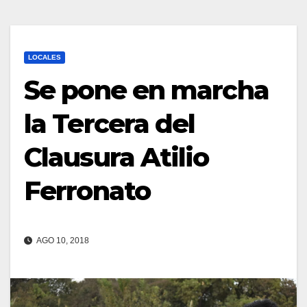
LOCALES
Se pone en marcha
la Tercera del
Clausura Atilio
Ferronato
AGO 10, 2018