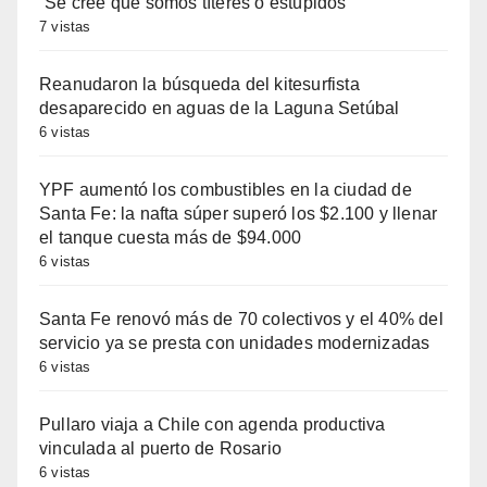
“Se cree que somos títeres o estúpidos”
7 vistas
Reanudaron la búsqueda del kitesurfista
desaparecido en aguas de la Laguna Setúbal
6 vistas
YPF aumentó los combustibles en la ciudad de
Santa Fe: la nafta súper superó los $2.100 y llenar
el tanque cuesta más de $94.000
6 vistas
Santa Fe renovó más de 70 colectivos y el 40% del
servicio ya se presta con unidades modernizadas
6 vistas
Pullaro viaja a Chile con agenda productiva
vinculada al puerto de Rosario
6 vistas