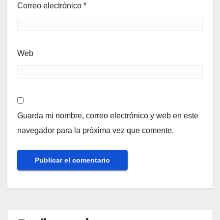
Correo electrónico
*
Web
Guarda mi nombre, correo electrónico y web en este
navegador para la próxima vez que comente.