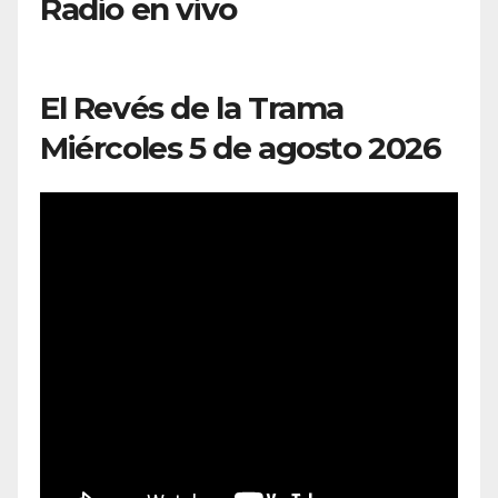
Radio en vivo
El Revés de la Trama
Miércoles 5 de agosto 2026