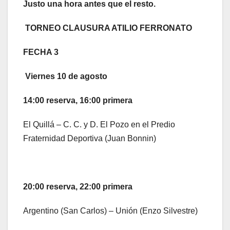
Justo una hora antes que el resto.
TORNEO CLAUSURA ATILIO FERRONATO
FECHA 3
Viernes 10 de agosto
14:00 reserva, 16:00 primera
El Quillá – C. C. y D. El Pozo en el Predio
Fraternidad Deportiva (Juan Bonnin)
20:00 reserva, 22:00 primera
Argentino (San Carlos) – Unión (Enzo Silvestre)