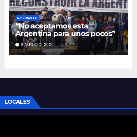
NACIONALES
“No aceptamos esta
Argentina para unos pocos”
8 AGOSTO, 2026
LOCALES