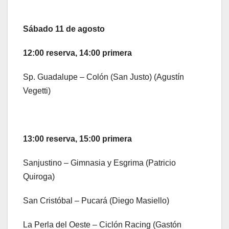
Sábado 11 de agosto
12:00 reserva, 14:00 primera
Sp. Guadalupe – Colón (San Justo) (Agustín
Vegetti)
13:00 reserva, 15:00 primera
Sanjustino – Gimnasia y Esgrima (Patricio
Quiroga)
San Cristóbal – Pucará (Diego Masiello)
La Perla del Oeste – Ciclón Racing (Gastón