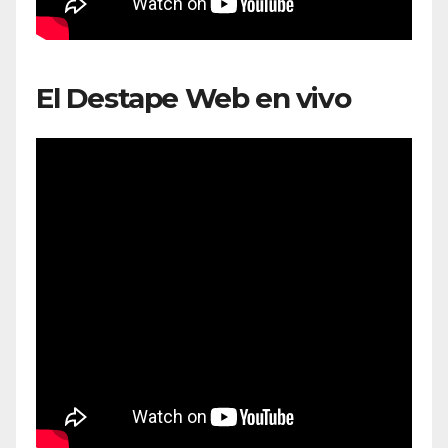
El Destape Web en vivo