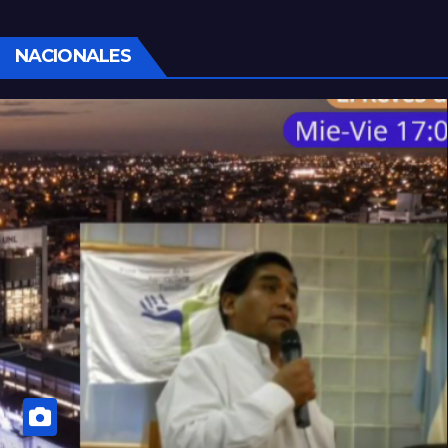
NACIONALES