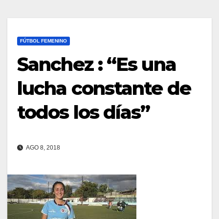
FÚTBOL FEMENINO
Sanchez : “Es una
lucha constante de
todos los días”
AGO 8, 2018