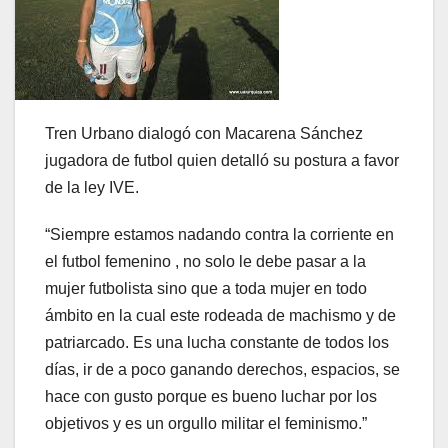
Tren Urbano dialogó con Macarena Sánchez
jugadora de futbol quien detalló su postura a favor
de la ley IVE.
“Siempre estamos nadando contra la corriente en
el futbol femenino , no solo le debe pasar a la
mujer futbolista sino que a toda mujer en todo
ámbito en la cual este rodeada de machismo y de
patriarcado. Es una lucha constante de todos los
días, ir de a poco ganando derechos, espacios, se
hace con gusto porque es bueno luchar por los
objetivos y es un orgullo militar el feminismo.”