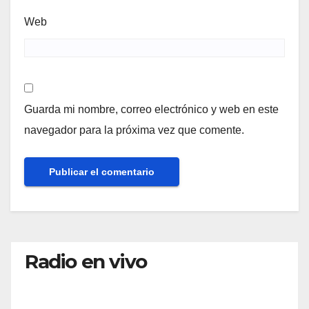
Web
Guarda mi nombre, correo electrónico y web en este
navegador para la próxima vez que comente.
Radio en vivo