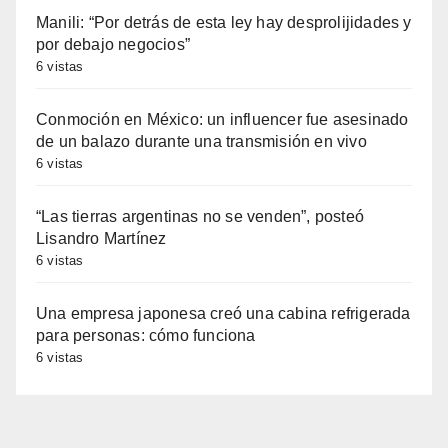
Manili: “Por detrás de esta ley hay desprolijidades y
por debajo negocios”
6 vistas
Conmoción en México: un influencer fue asesinado
de un balazo durante una transmisión en vivo
6 vistas
“Las tierras argentinas no se venden”, posteó
Lisandro Martínez
6 vistas
Una empresa japonesa creó una cabina refrigerada
para personas: cómo funciona
6 vistas