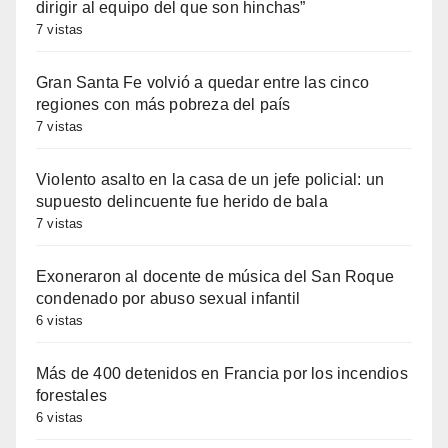
dirigir al equipo del que son hinchas”
7 vistas
Gran Santa Fe volvió a quedar entre las cinco
regiones con más pobreza del país
7 vistas
Violento asalto en la casa de un jefe policial: un
supuesto delincuente fue herido de bala
7 vistas
Exoneraron al docente de música del San Roque
condenado por abuso sexual infantil
6 vistas
Más de 400 detenidos en Francia por los incendios
forestales
6 vistas