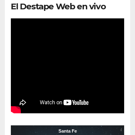
El Destape Web en vivo
Santa Fe