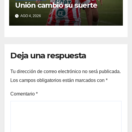
Unión cambió su suerte
AGO 4, 2026
Deja una respuesta
Tu dirección de correo electrónico no será publicada.
Los campos obligatorios están marcados con
*
Comentario
*