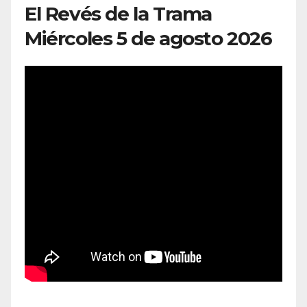
El Revés de la Trama
Miércoles 5 de agosto 2026