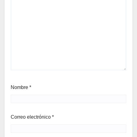
Nombre
*
Correo electrónico
*