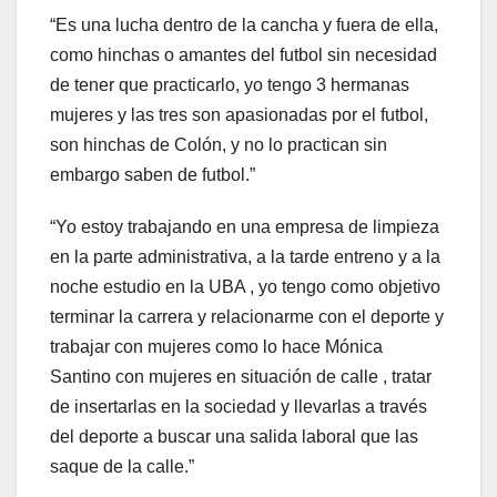
“Es una lucha dentro de la cancha y fuera de ella,
como hinchas o amantes del futbol sin necesidad
de tener que practicarlo, yo tengo 3 hermanas
mujeres y las tres son apasionadas por el futbol,
son hinchas de Colón, y no lo practican sin
embargo saben de futbol.”
“Yo estoy trabajando en una empresa de limpieza
en la parte administrativa, a la tarde entreno y a la
noche estudio en la UBA , yo tengo como objetivo
terminar la carrera y relacionarme con el deporte y
trabajar con mujeres como lo hace Mónica
Santino con mujeres en situación de calle , tratar
de insertarlas en la sociedad y llevarlas a través
del deporte a buscar una salida laboral que las
saque de la calle.”