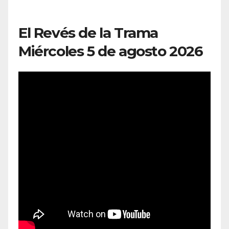
El Revés de la Trama
Miércoles 5 de agosto 2026