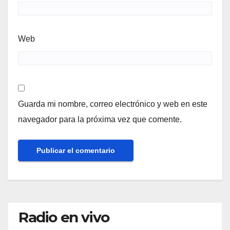
Web
Guarda mi nombre, correo electrónico y web en este
navegador para la próxima vez que comente.
Radio en vivo