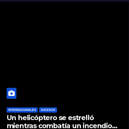
INTERNACIONALES
SUCESOS
Un helicóptero se estrelló
mientras combatía un incendio