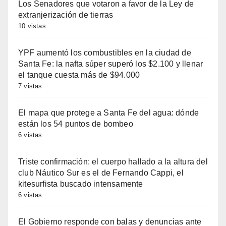
Los Senadores que votaron a favor de la Ley de
extranjerización de tierras
10 vistas
YPF aumentó los combustibles en la ciudad de
Santa Fe: la nafta súper superó los $2.100 y llenar
el tanque cuesta más de $94.000
7 vistas
El mapa que protege a Santa Fe del agua: dónde
están los 54 puntos de bombeo
6 vistas
Triste confirmación: el cuerpo hallado a la altura del
club Náutico Sur es el de Fernando Cappi, el
kitesurfista buscado intensamente
6 vistas
El Gobierno responde con balas y denuncias ante