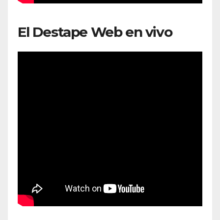
El Destape Web en vivo