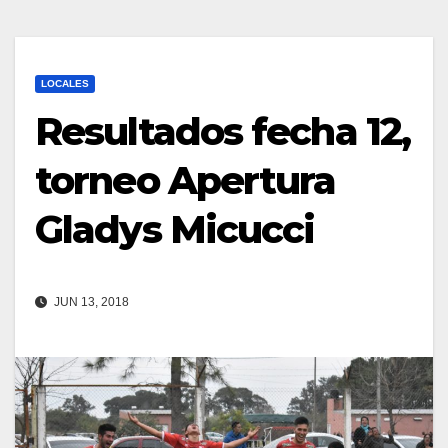
LOCALES
Resultados fecha 12,
torneo Apertura
Gladys Micucci
JUN 13, 2018