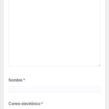
Nombre
*
Correo electrónico
*