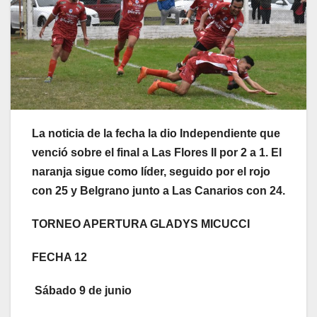
La noticia de la fecha la dio Independiente que
venció sobre el final a Las Flores II por 2 a 1. El
naranja sigue como líder, seguido por el rojo
con 25 y Belgrano junto a Las Canarios con 24.
TORNEO APERTURA GLADYS MICUCCI
FECHA 12
Sábado 9 de junio