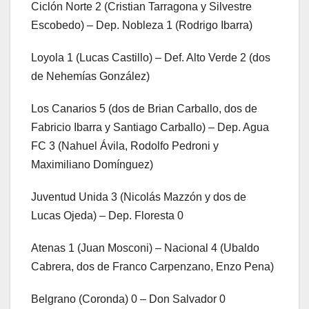
Ciclón Norte 2 (Cristian Tarragona y Silvestre
Escobedo) – Dep. Nobleza 1 (Rodrigo Ibarra)
Loyola 1 (Lucas Castillo) – Def. Alto Verde 2 (dos
de Nehemías González)
Los Canarios 5 (dos de Brian Carballo, dos de
Fabricio Ibarra y Santiago Carballo) – Dep. Agua
FC 3 (Nahuel Ávila, Rodolfo Pedroni y
Maximiliano Domínguez)
Juventud Unida 3 (Nicolás Mazzón y dos de
Lucas Ojeda) – Dep. Floresta 0
Atenas 1 (Juan Mosconi) – Nacional 4 (Ubaldo
Cabrera, dos de Franco Carpenzano, Enzo Pena)
Belgrano (Coronda) 0 – Don Salvador 0