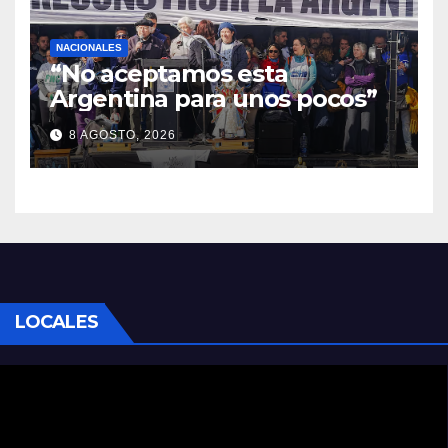
NACIONALES
“No aceptamos esta
Argentina para unos pocos”
8 AGOSTO, 2026
LOCALES