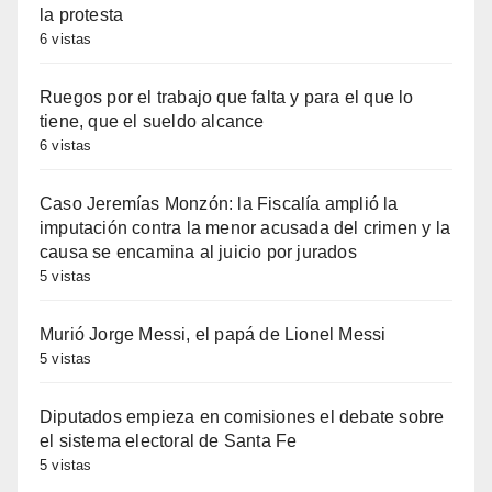
la protesta
6 vistas
Ruegos por el trabajo que falta y para el que lo
tiene, que el sueldo alcance
6 vistas
Caso Jeremías Monzón: la Fiscalía amplió la
imputación contra la menor acusada del crimen y la
causa se encamina al juicio por jurados
5 vistas
Murió Jorge Messi, el papá de Lionel Messi
5 vistas
Diputados empieza en comisiones el debate sobre
el sistema electoral de Santa Fe
5 vistas