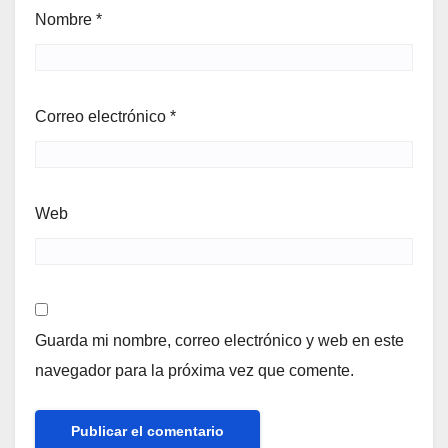
Nombre
*
Correo electrónico
*
Web
Guarda mi nombre, correo electrónico y web en este
navegador para la próxima vez que comente.