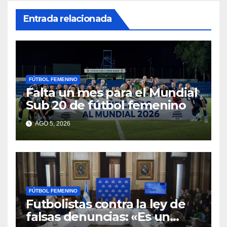
Entrada relacionada
FÚTBOL FEMENINO
Falta un mes para el Mundial
Sub 20 de fútbol femenino
AGO 5, 2026
FÚTBOL FEMENINO
Futbolistas contra la ley de
falsas denuncias: «Es un