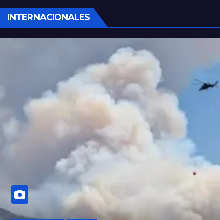
INTERNACIONALES