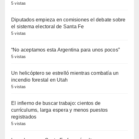
5 vistas
Diputados empieza en comisiones el debate sobre
el sistema electoral de Santa Fe
5 vistas
“No aceptamos esta Argentina para unos pocos”
5 vistas
Un helicóptero se estrelló mientras combatía un
incendio forestal en Utah
5 vistas
El infierno de buscar trabajo: cientos de
currículums, larga espera y menos puestos
registrados
5 vistas