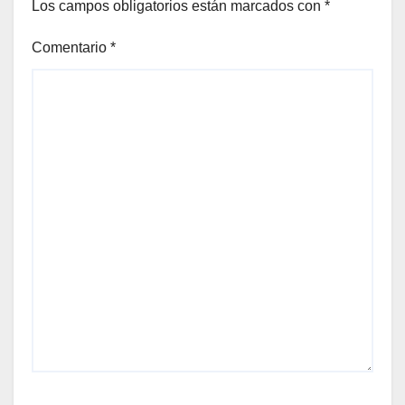
Los campos obligatorios están marcados con
*
Comentario
*