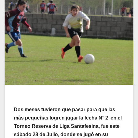
Dos meses tuvieron que pasar para que las
más pequeñas logren jugar la fecha N° 2 en el
Torneo Reserva de Liga Santafesina, fue este
sábado 28 de Julio, donde se jugó en su