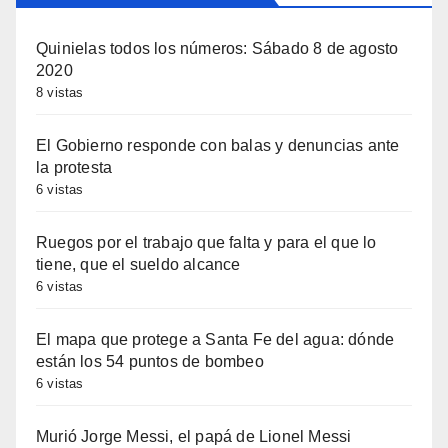
Quinielas todos los números: Sábado 8 de agosto
2020
8 vistas
El Gobierno responde con balas y denuncias ante
la protesta
6 vistas
Ruegos por el trabajo que falta y para el que lo
tiene, que el sueldo alcance
6 vistas
El mapa que protege a Santa Fe del agua: dónde
están los 54 puntos de bombeo
6 vistas
Murió Jorge Messi, el papá de Lionel Messi