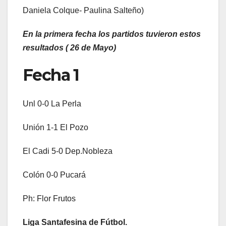
Daniela Colque- Paulina Salteño)
En la primera fecha los partidos tuvieron estos
resultados ( 26 de Mayo)
Fecha 1
Unl 0-0 La Perla
Unión 1-1 El Pozo
El Cadi 5-0 Dep.Nobleza
Colón 0-0 Pucará
Ph: Flor Frutos
Liga Santafesina de Fútbol.