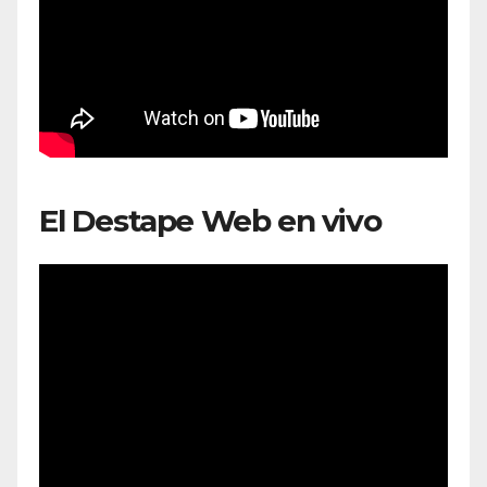
El Destape Web en vivo