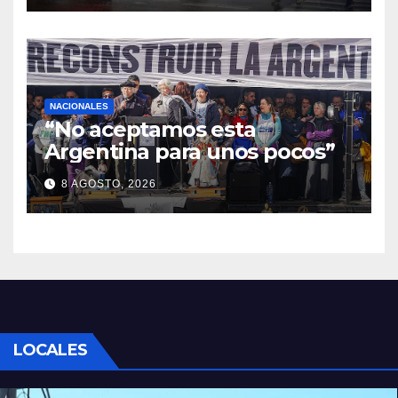
NACIONALES
“No aceptamos esta
Argentina para unos pocos”
8 AGOSTO, 2026
LOCALES