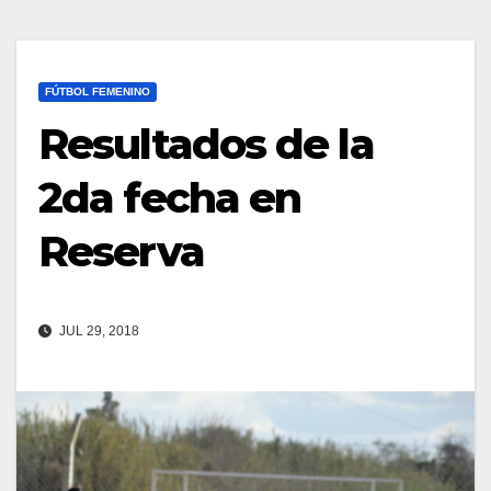
FÚTBOL FEMENINO
Resultados de la
2da fecha en
Reserva
JUL 29, 2018