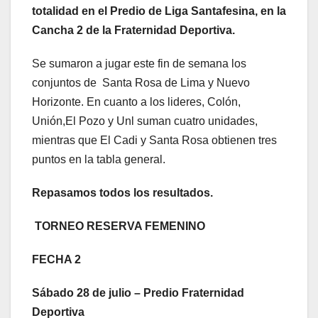
totalidad en el Predio de Liga Santafesina, en la
Cancha 2 de la Fraternidad Deportiva.
Se sumaron a jugar este fin de semana los
conjuntos de Santa Rosa de Lima y Nuevo
Horizonte. En cuanto a los lideres, Colón,
Unión,El Pozo y Unl suman cuatro unidades,
mientras que El Cadi y Santa Rosa obtienen tres
puntos en la tabla general.
Repasamos todos los resultados.
TORNEO RESERVA FEMENINO
FECHA 2
Sábado 28 de julio – Predio Fraternidad
Deportiva