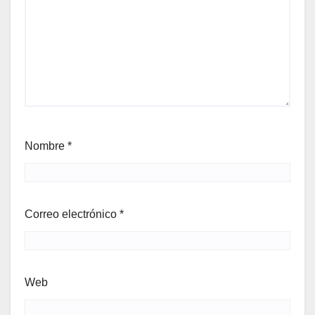
Nombre
*
Correo electrónico
*
Web