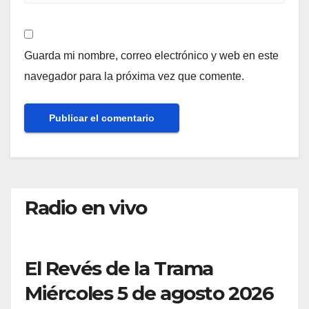
Guarda mi nombre, correo electrónico y web en este
navegador para la próxima vez que comente.
Radio en vivo
El Revés de la Trama
Miércoles 5 de agosto 2026