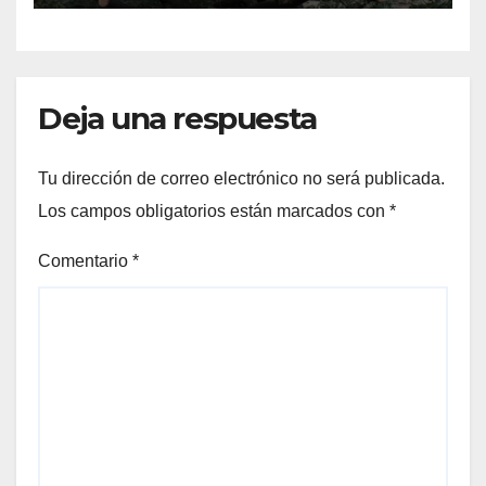
Deja una respuesta
Tu dirección de correo electrónico no será publicada.
Los campos obligatorios están marcados con
*
Comentario
*