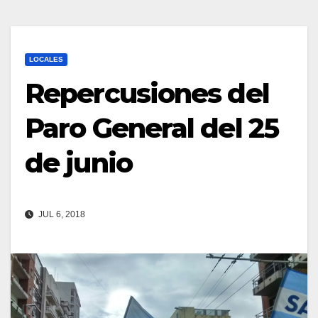
LOCALES
Repercusiones del
Paro General del 25
de junio
JUL 6, 2018