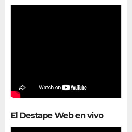
El Destape Web en vivo