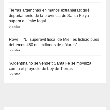
Tierras argentinas en manos extranjeras: qué
departamento de la provincia de Santa Fe ya
supera el límite legal
5 vistas
Rovelli: “El superavit fiscal de Mieli es ficticio pues
debemos 480 mil millones de dólares”
5 vistas
“Argentina no se vende”: Santa Fe se moviliza
contra el proyecto de Ley de Tierras
5 vistas