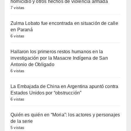
homicidio y otros hechos de violencia armada
7 vistas
Zulma Lobato fue encontrada en situación de calle
en Paraná
6 vistas
Hallaron los primeros restos humanos en la
investigación por la Masacre Indígena de San
Antonio de Obligado
6 vistas
La Embajada de China en Argentina apuntó contra
Estados Unidos por “obstrucción”
6 vistas
Quién es quién en “Moria”: los actores y personajes
de la serie
5 vistas