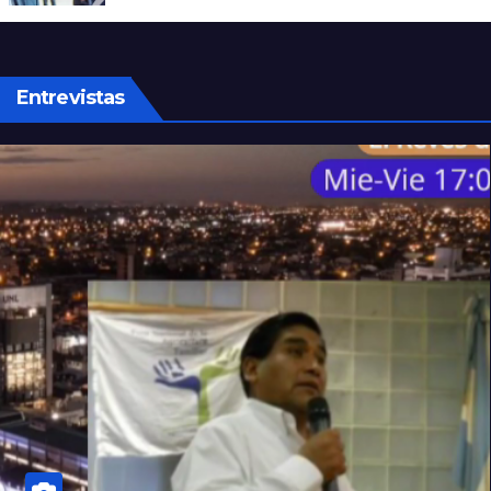
Entrevistas