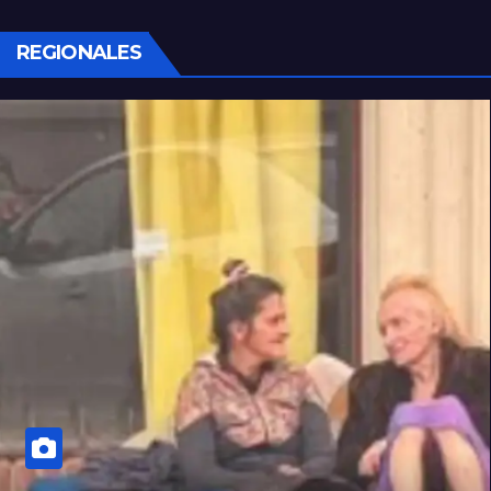
REGIONALES