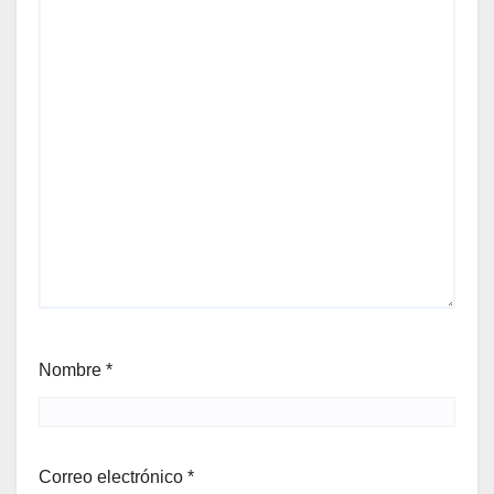
Nombre
*
Correo electrónico
*