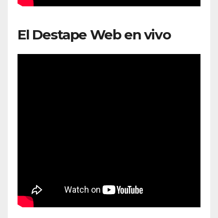
El Destape Web en vivo