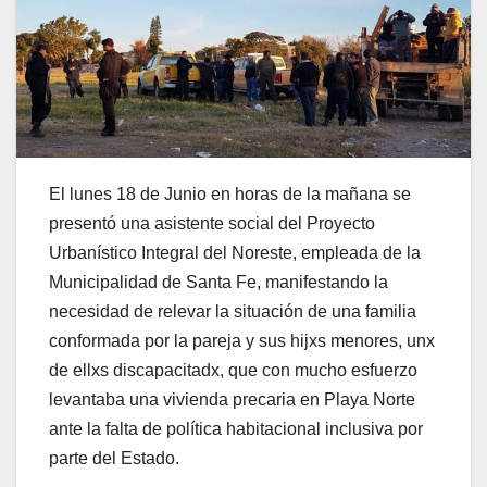
El lunes 18 de Junio en horas de la mañana se
presentó una asistente social del Proyecto
Urbanístico Integral del Noreste, empleada de la
Municipalidad de Santa Fe, manifestando la
necesidad de relevar la situación de una familia
conformada por la pareja y sus hijxs menores, unx
de ellxs discapacitadx, que con mucho esfuerzo
levantaba una vivienda precaria en Playa Norte
ante la falta de política habitacional inclusiva por
parte del Estado.