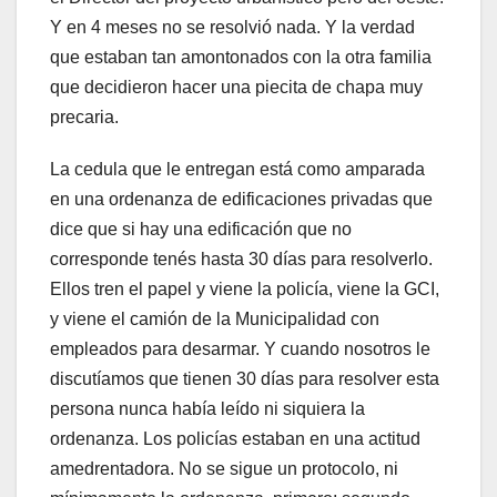
Y en 4 meses no se resolvió nada. Y la verdad
que estaban tan amontonados con la otra familia
que decidieron hacer una piecita de chapa muy
precaria.
La cedula que le entregan está como amparada
en una ordenanza de edificaciones privadas que
dice que si hay una edificación que no
corresponde tenés hasta 30 días para resolverlo.
Ellos tren el papel y viene la policía, viene la GCI,
y viene el camión de la Municipalidad con
empleados para desarmar. Y cuando nosotros le
discutíamos que tienen 30 días para resolver esta
persona nunca había leído ni siquiera la
ordenanza. Los policías estaban en una actitud
amedrentadora. No se sigue un protocolo, ni