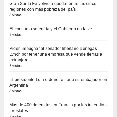
Gran Santa Fe volvió a quedar entre las cinco
regiones con más pobreza del país
8 vistas
El consumo se enfría y el Gobierno no la ve
8 vistas
Piden impugnar al senador libertario Benegas
Lynch por tener una empresa que vende tierras a
extranjeros
8 vistas
El presidente Lula ordenó retirar a su embajador en
Argentina
8 vistas
Más de 400 detenidos en Francia por los incendios
forestales
7 vistas