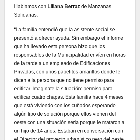
Hablamos con
Liliana Berraz
de Manzanas
Solidarias.
“La familia entendió que la asistente social se
presentó a ofrecer ayuda. Sin embargo el informe
que ha llevado esta persona hizo que los
responsables de la Municipalidad envíen en horas
de la tarde a un empleado de Edificaciones
Privadas, con unos papelitos amarillos donde le
dicen a la persona que no tiene permiso para
edificar. Imaginate la situación: permiso para
edificar cuatro chapas. Esta familia hace 4 meses
que está viviendo con los cuñados esperando
algún tipo de solución porque ellos vienen del
oeste con una situación seria porque le mataron a
un hijo de 14 años. Estaban en conversación con
el Director del proyecto urbanístico pero del oeste.