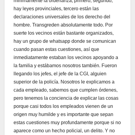
mínimamente la ordenanza, primero; segundo,
hay leyes provinciales, tercero están las
declaraciones universales de los derecho del
hombre. Transgreden absolutamente todo. Por
suerte los vecinos están bastante organizados,
hay un grupo de whatsapp donde se comunican
cuando pasan estas cuestiones, así que
inmediatamente estaban los vecinos apoyando a
la familia y estábamos nosotros también. Fueron
llegando los jefes, el jefe de la CGI, alguien
superior de la policía. Nosotros le explicamos a
cada empleado, sabemos que cumplen órdenes,
pero tenemos la conciencia de explicar las cosas
porque casi todos los empleados vienen de un
origen muy humilde y es importante que sepan
estas cuestiones muy profundamente porque si no
aparece como un hecho policial, un delito. Y no