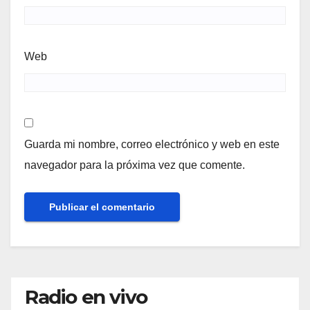
Web
Guarda mi nombre, correo electrónico y web en este
navegador para la próxima vez que comente.
Radio en vivo