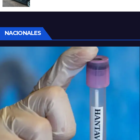
homicidio en barrio 12 de Octubre
NACIONALES