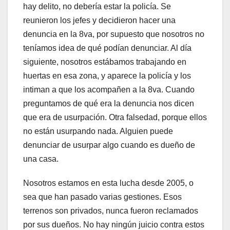
hay delito, no debería estar la policía. Se
reunieron los jefes y decidieron hacer una
denuncia en la 8va, por supuesto que nosotros no
teníamos idea de qué podían denunciar. Al día
siguiente, nosotros estábamos trabajando en
huertas en esa zona, y aparece la policía y los
intiman a que los acompañen a la 8va. Cuando
preguntamos de qué era la denuncia nos dicen
que era de usurpación. Otra falsedad, porque ellos
no están usurpando nada. Alguien puede
denunciar de usurpar algo cuando es dueño de
una casa.
Nosotros estamos en esta lucha desde 2005, o
sea que han pasado varias gestiones. Esos
terrenos son privados, nunca fueron reclamados
por sus dueños. No hay ningún juicio contra estos