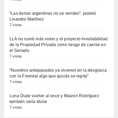
“Las tierras argentinas no se venden”, posteó
Lisandro Martínez
7 vistas
LLA no sumó más votos y el proyecto Inviolabilidad
de la Propiedad Privada corre riesgo de caerse en
el Senado
7 vistas
“Nuestros antepasados ya vivieron en la desgracia
con la Forestal algo que quizás se repita”
7 vistas
Luna Diale vuelve al once y Maizon Rodríguez
también sería titular
7 vistas