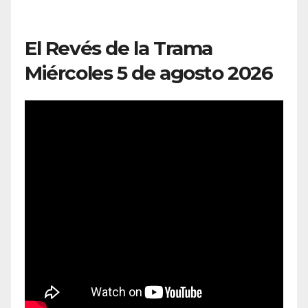
El Revés de la Trama
Miércoles 5 de agosto 2026