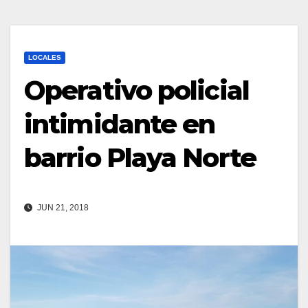
LOCALES
Operativo policial
intimidante en
barrio Playa Norte
JUN 21, 2018