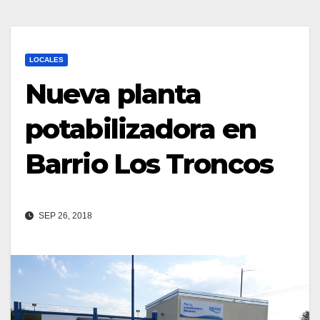
LOCALES
Nueva planta
potabilizadora en
Barrio Los Troncos
SEP 26, 2018