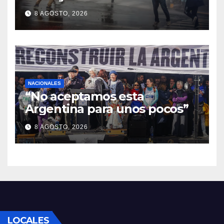
protesta
8 AGOSTO, 2026
NACIONALES
“No aceptamos esta
Argentina para unos pocos”
8 AGOSTO, 2026
LOCALES