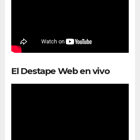
El Destape Web en vivo