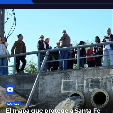
LOCALES
El mapa que protege a Santa Fe