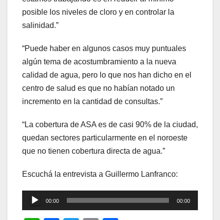
posible los niveles de cloro y en controlar la
salinidad.”
“Puede haber en algunos casos muy puntuales
algún tema de acostumbramiento a la nueva
calidad de agua, pero lo que nos han dicho en el
centro de salud es que no habían notado un
incremento en la cantidad de consultas.”
“La cobertura de ASA es de casi 90% de la ciudad,
quedan sectores particularmente en el noroeste
que no tienen cobertura directa de agua.”
Escuchá la entrevista a Guillermo Lanfranco:
Reproductor
00:00
00:00
de