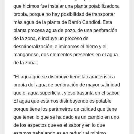
que hicimos fue instalar una planta potabilizadora
propia, porque no hay posibilidad de transportar
más agua de la planta de Barrio Candioti. Esta
planta procesa agua de pozo, de una perforación
de la zona, e incluye un proceso de
desmineralización, eliminamos el hierro y el
manganeso, dos elementos presentes en el agua
de la zona.”
“El agua que se distribuye tiene la característica
propia del agua de perforación de mayor salinidad
que el agua superficial, y eso trasunta en el sabor.
El agua que estamos distribuyendo es potable
porque tiene los parámetros de calidad que tiene
que tener, lo que se ha dado es un cambio en uno
de los aspectos que es el sabor y en lo que
estamos trabajando es en reducir al mínimo