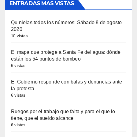
ENTRADAS MAS VISTAS
Quinielas todos los números: Sábado 8 de agosto
2020
10 vistas
El mapa que protege a Santa Fe del agua: dónde
están los 54 puntos de bombeo
6 vistas
El Gobierno responde con balas y denuncias ante
la protesta
6 vistas
Ruegos por el trabajo que falta y para el que lo
tiene, que el sueldo alcance
6 vistas