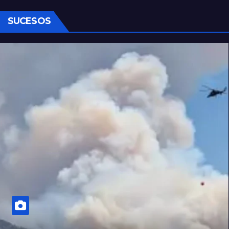
SUCESOS