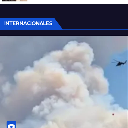
INTERNACIONALES