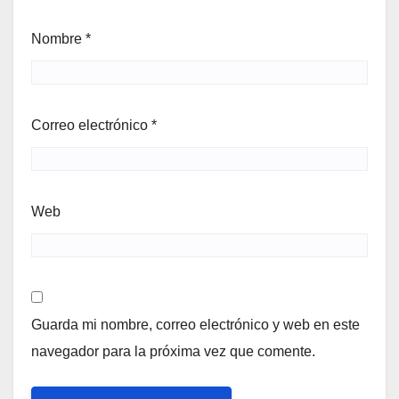
Nombre
*
Correo electrónico
*
Web
Guarda mi nombre, correo electrónico y web en este
navegador para la próxima vez que comente.