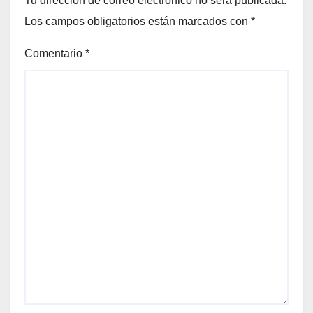
Tu dirección de correo electrónico no será publicada.
Los campos obligatorios están marcados con
*
Comentario
*