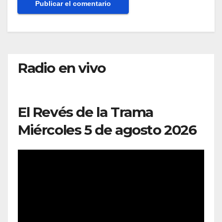
Radio en vivo
El Revés de la Trama
Miércoles 5 de agosto 2026