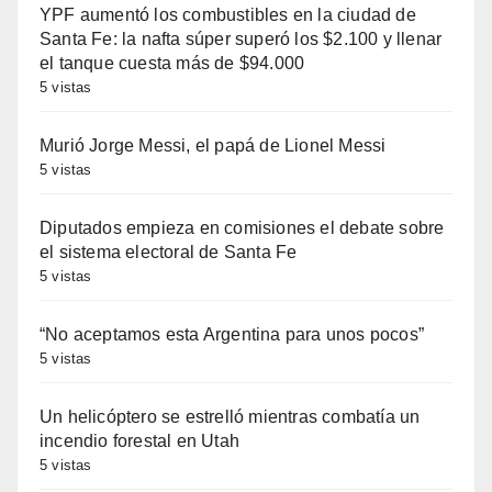
YPF aumentó los combustibles en la ciudad de
Santa Fe: la nafta súper superó los $2.100 y llenar
el tanque cuesta más de $94.000
5 vistas
Murió Jorge Messi, el papá de Lionel Messi
5 vistas
Diputados empieza en comisiones el debate sobre
el sistema electoral de Santa Fe
5 vistas
“No aceptamos esta Argentina para unos pocos”
5 vistas
Un helicóptero se estrelló mientras combatía un
incendio forestal en Utah
5 vistas