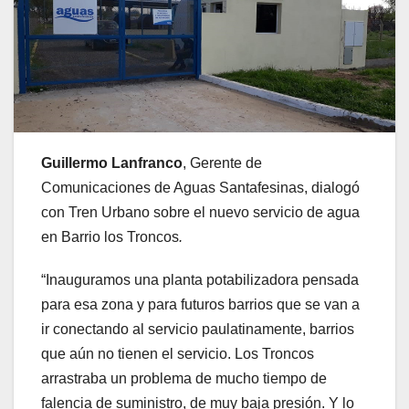
Guillermo Lanfranco
, Gerente de
Comunicaciones de Aguas Santafesinas, dialogó
con Tren Urbano sobre el nuevo servicio de agua
en Barrio los Troncos
.
“Inauguramos una planta potabilizadora pensada
para esa zona y para futuros barrios que se van a
ir conectando al servicio paulatinamente, barrios
que aún no tienen el servicio. Los Troncos
arrastraba un problema de mucho tiempo de
falencia de suministro, de muy baja presión. Y lo