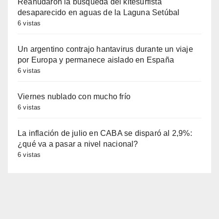
Reanudaron la búsqueda del kitesurfista
desaparecido en aguas de la Laguna Setúbal
6 vistas
Un argentino contrajo hantavirus durante un viaje
por Europa y permanece aislado en España
6 vistas
Viernes nublado con mucho frío
6 vistas
La inflación de julio en CABA se disparó al 2,9%:
¿qué va a pasar a nivel nacional?
6 vistas