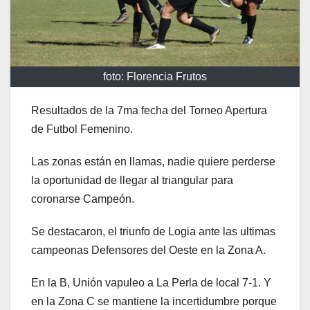
foto: Florencia Frutos
Resultados de la 7ma fecha del Torneo Apertura
de Futbol Femenino.
Las zonas están en llamas, nadie quiere perderse
la oportunidad de llegar al triangular para
coronarse Campeón.
Se destacaron, el triunfo de Logia ante las ultimas
campeonas Defensores del Oeste en la Zona A.
En la B, Unión vapuleo a La Perla de local 7-1. Y
en la Zona C se mantiene la incertidumbre porque