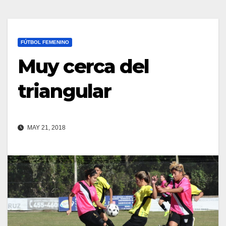
FÚTBOL FEMENINO
Muy cerca del
triangular
MAY 21, 2018