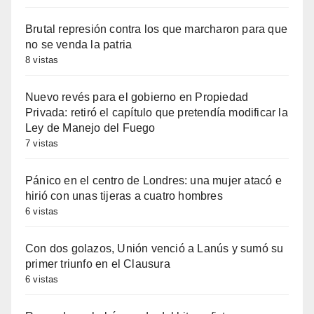
Brutal represión contra los que marcharon para que
no se venda la patria
8 vistas
Nuevo revés para el gobierno en Propiedad
Privada: retiró el capítulo que pretendía modificar la
Ley de Manejo del Fuego
7 vistas
Pánico en el centro de Londres: una mujer atacó e
hirió con unas tijeras a cuatro hombres
6 vistas
Con dos golazos, Unión venció a Lanús y sumó su
primer triunfo en el Clausura
6 vistas