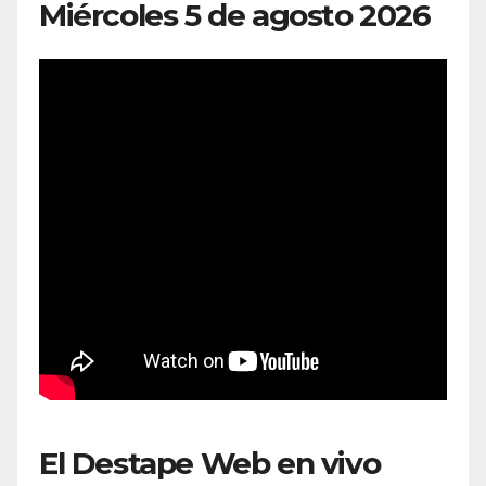
Miércoles 5 de agosto 2026
El Destape Web en vivo