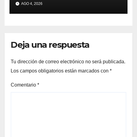
AGO 4, 2026
Deja una respuesta
Tu dirección de correo electrónico no será publicada.
Los campos obligatorios están marcados con
*
Comentario
*