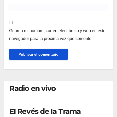
Guarda mi nombre, correo electrónico y web en este
navegador para la próxima vez que comente.
Radio en vivo
El Revés de la Trama