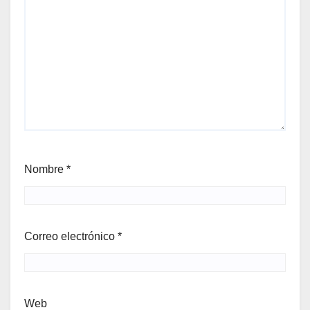
Nombre
*
Correo electrónico
*
Web