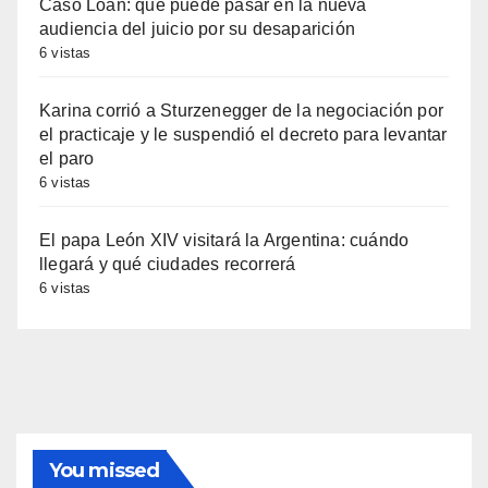
Caso Loan: qué puede pasar en la nueva
audiencia del juicio por su desaparición
6 vistas
Karina corrió a Sturzenegger de la negociación por
el practicaje y le suspendió el decreto para levantar
el paro
6 vistas
El papa León XIV visitará la Argentina: cuándo
llegará y qué ciudades recorrerá
6 vistas
You missed