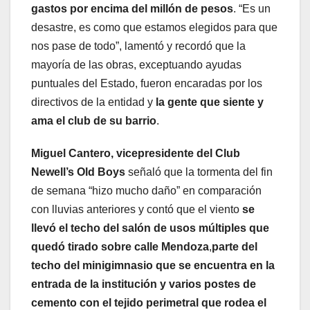
gastos por encima del millón de pesos
. “Es un
desastre, es como que estamos elegidos para que
nos pase de todo”, lamentó y recordó que la
mayoría de las obras, exceptuando ayudas
puntuales del Estado, fueron encaradas por los
directivos de la entidad y
la gente que siente y
ama el club de su barrio
.
Miguel Cantero, vicepresidente del Club
Newell’s Old Boys
señaló que la tormenta del fin
de semana “hizo mucho daño” en comparación
con lluvias anteriores y contó que el viento
se
llevó el techo del salón de usos múltiples que
quedó tirado sobre calle Mendoza
,
parte del
techo del minigimnasio que se encuentra en la
entrada de la institución y varios postes de
cemento con el tejido perimetral que rodea el