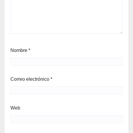
Nombre
*
Correo electrónico
*
Web