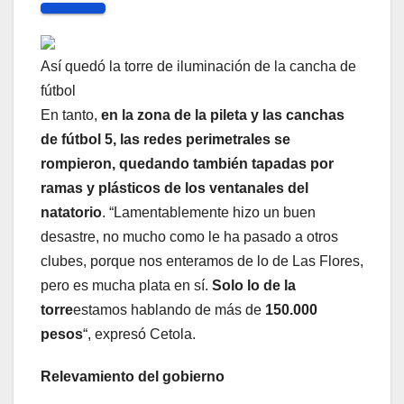
Así quedó la torre de iluminación de la cancha de
fútbol
En tanto,
en la zona de la pileta y las canchas
de fútbol 5, las redes perimetrales se
rompieron, quedando también tapadas por
ramas y plásticos de los ventanales del
natatorio
. “Lamentablemente hizo un buen
desastre, no mucho como le ha pasado a otros
clubes, porque nos enteramos de lo de Las Flores,
pero es mucha plata en sí.
Solo lo de la
torre
estamos hablando de más de
150.000
pesos
“, expresó Cetola.
Relevamiento del gobierno