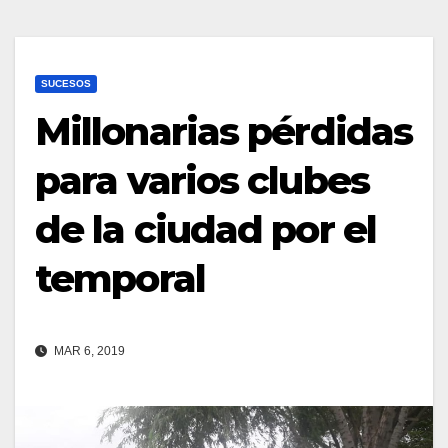
SUCESOS
Millonarias pérdidas
para varios clubes
de la ciudad por el
temporal
MAR 6, 2019