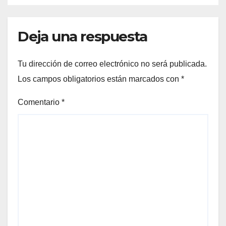
Deja una respuesta
Tu dirección de correo electrónico no será publicada.
Los campos obligatorios están marcados con
*
Comentario
*