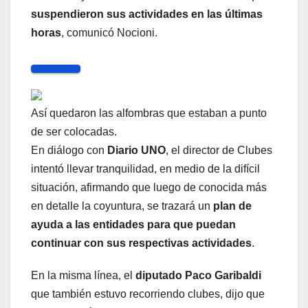
suspendieron sus actividades en las últimas
horas
, comunicó Nocioni.
Así quedaron las alfombras que estaban a punto
de ser colocadas.
En diálogo con
Diario UNO
, el director de Clubes
intentó llevar tranquilidad, en medio de la difícil
situación, afirmando que luego de conocida más
en detalle la coyuntura, se trazará un
plan de
ayuda a las entidades para que puedan
continuar con sus respectivas actividades
.
En la misma línea, el
diputado Paco Garibaldi
que también estuvo recorriendo clubes, dijo que