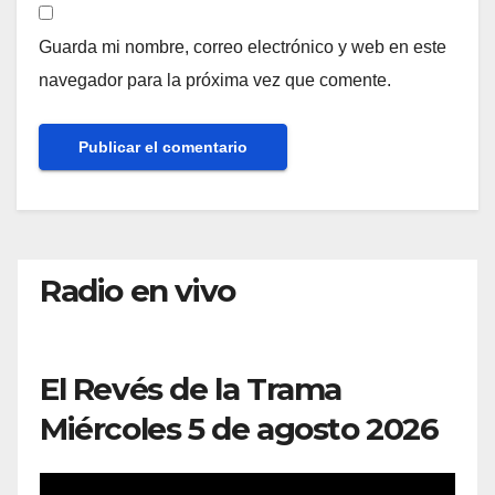
Guarda mi nombre, correo electrónico y web en este
navegador para la próxima vez que comente.
Radio en vivo
El Revés de la Trama
Miércoles 5 de agosto 2026