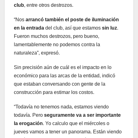
club
, entre otros destrozos.
“Nos
arrancó también el poste de iluminación
en la entrada
del club, así que estamos
sin luz
.
Fueron muchos destrozos, pero bueno,
lamentablemente no podemos contra la
naturaleza”, expresó.
Sin precisión aún de cuál es el impacto en lo
económico para las arcas de la entidad, indicó
que estaban conversando con gente de la
construcción para estimar los costos.
“Todavía no tenemos nada, estamos viendo
todavía. Pero
seguramente va a ser importante
la erogación
. Yo calculo que el miércoles o
jueves vamos a tener un panorama. Están viendo