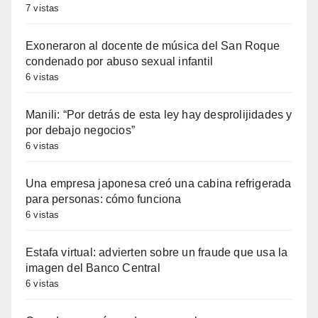
7 vistas
Exoneraron al docente de música del San Roque
condenado por abuso sexual infantil
6 vistas
Manili: “Por detrás de esta ley hay desprolijidades y
por debajo negocios”
6 vistas
Una empresa japonesa creó una cabina refrigerada
para personas: cómo funciona
6 vistas
Estafa virtual: advierten sobre un fraude que usa la
imagen del Banco Central
6 vistas