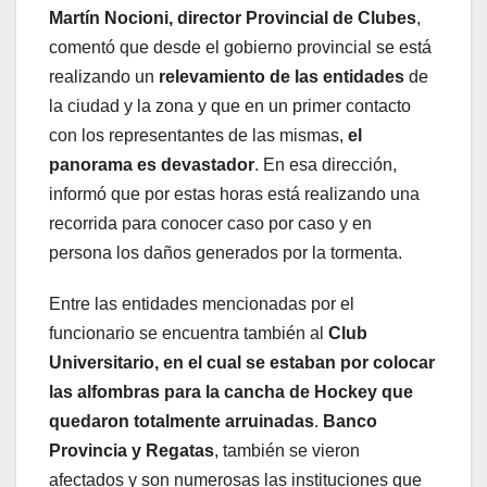
Martín Nocioni, director Provincial de Clubes
,
comentó que desde el gobierno provincial se está
realizando un
relevamiento de las entidades
de
la ciudad y la zona y que en un primer contacto
con los representantes de las mismas,
el
panorama es devastador
. En esa dirección,
informó que por estas horas está realizando una
recorrida para conocer caso por caso y en
persona los daños generados por la tormenta.
Entre las entidades mencionadas por el
funcionario se encuentra también al
Club
Universitario, en el cual se estaban por colocar
las alfombras para la cancha de Hockey que
quedaron totalmente arruinadas
.
Banco
Provincia y Regatas
, también se vieron
afectados y son numerosas las instituciones que