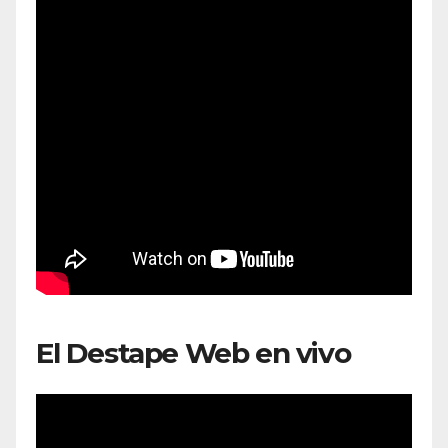
El Destape Web en vivo