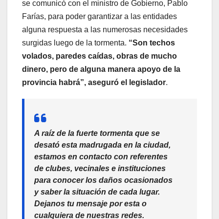
se comunicó con el ministro de Gobierno, Pablo
Farías, para poder garantizar a las entidades
alguna respuesta a las numerosas necesidades
surgidas luego de la tormenta.
“Son techos
volados, paredes caídas, obras de mucho
dinero, pero de alguna manera apoyo de la
provincia habrá”, aseguró el legislador
.
A raíz de la fuerte tormenta que se
desató esta madrugada en la ciudad,
estamos en contacto con referentes
de clubes, vecinales e instituciones
para conocer los daños ocasionados
y saber la situación de cada lugar.
Dejanos tu mensaje por esta o
cualquiera de nuestras redes.