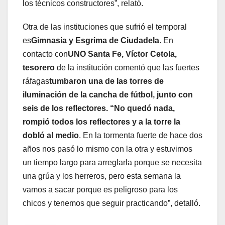
los técnicos constructores”, relató.
Otra de las instituciones que sufrió el temporal
es
Gimnasia y Esgrima de Ciudadela
. En
contacto con
UNO Santa Fe, Víctor Cetola,
tesorero
de la institución comentó que las fuertes
ráfagas
tumbaron una de las torres de
iluminación de la cancha de fútbol, junto con
seis de los reflectores. “No quedó nada,
rompió todos los reflectores y a la torre la
dobló al medio
. En la tormenta fuerte de hace dos
años nos pasó lo mismo con la otra y estuvimos
un tiempo largo para arreglarla porque se necesita
una grúa y los herreros, pero esta semana la
vamos a sacar porque es peligroso para los
chicos y tenemos que seguir practicando”, detalló.