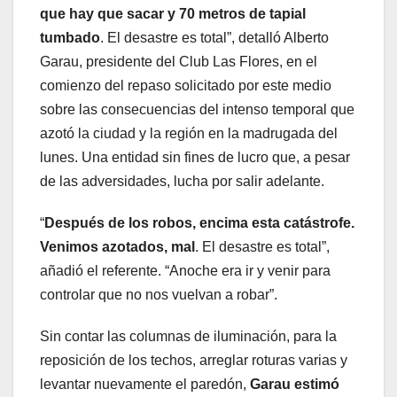
que hay que sacar y 70 metros de tapial
tumbado
. El desastre es total”, detalló Alberto
Garau, presidente del Club Las Flores, en el
comienzo del repaso solicitado por este medio
sobre las consecuencias del intenso temporal que
azotó la ciudad y la región en la madrugada del
lunes. Una entidad sin fines de lucro que, a pesar
de las adversidades, lucha por salir adelante.
“
Después de los robos, encima esta catástrofe.
Venimos azotados, mal
. El desastre es total”,
añadió el referente. “Anoche era ir y venir para
controlar que no nos vuelvan a robar”.
Sin contar las columnas de iluminación, para la
reposición de los techos, arreglar roturas varias y
levantar nuevamente el paredón,
Garau estimó