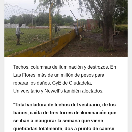
Techos, columnas de iluminación y destrozos. En
Las Flores, más de un millón de pesos para
reparar los daños. GyE de Ciudadela,
Universitario y Newell’s también afectados.
“
Total voladura de techos del vestuario, de los
baños, caída de tres torres de iluminación que
se iban a inaugurar la semana que viene,
quebradas totalmente, dos a punto de caerse