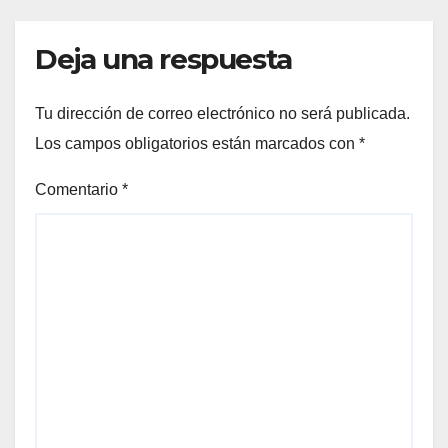
Deja una respuesta
Tu dirección de correo electrónico no será publicada.
Los campos obligatorios están marcados con
*
Comentario
*