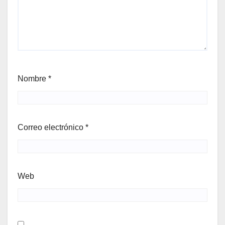
Nombre
*
Correo electrónico
*
Web