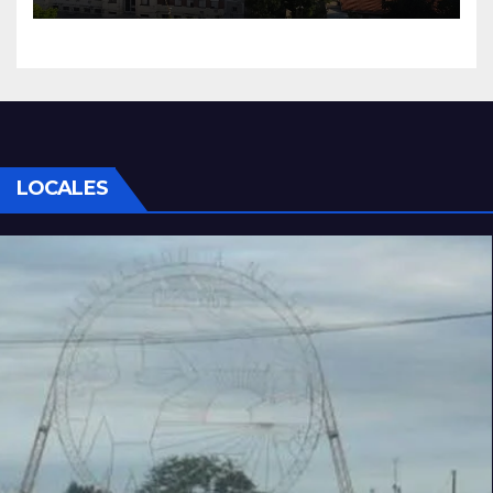
LOCALES