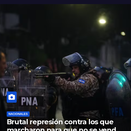
NACIONALES
Brutal represión contra los que
marcharon para que no se venda