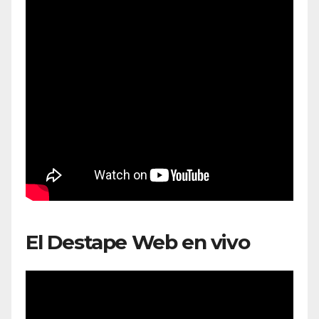
El Destape Web en vivo