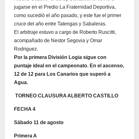
jugarse en el Predio La Fraternidad Deportiva,
como sucedió el año pasado, y este fue el primer
cruce del año entre Tatengas y Sabaleras.
El arbitraje estuvo a cargo de Roberto Ruscitti,
acompañado de Nestor Segovia y Omar
Rodriguez.
Por la primera División Logia sigue con
puntaje ideal en el campeonato. En el ascenso,
12 de 12 para Los Canarios que superó a
Agua.
TORNEO CLAUSURA ALBERTO CASTILLO
FECHA 4
Sábado 11 de agosto
Primera A