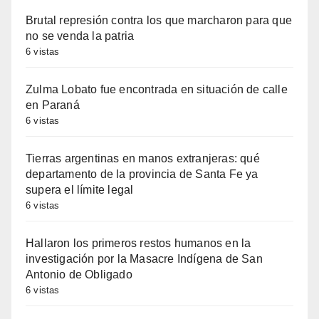
Brutal represión contra los que marcharon para que
no se venda la patria
6 vistas
Zulma Lobato fue encontrada en situación de calle
en Paraná
6 vistas
Tierras argentinas en manos extranjeras: qué
departamento de la provincia de Santa Fe ya
supera el límite legal
6 vistas
Hallaron los primeros restos humanos en la
investigación por la Masacre Indígena de San
Antonio de Obligado
6 vistas