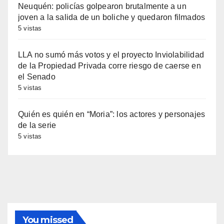
Neuquén: policías golpearon brutalmente a un
joven a la salida de un boliche y quedaron filmados
5 vistas
LLA no sumó más votos y el proyecto Inviolabilidad
de la Propiedad Privada corre riesgo de caerse en
el Senado
5 vistas
Quién es quién en “Moria”: los actores y personajes
de la serie
5 vistas
You missed