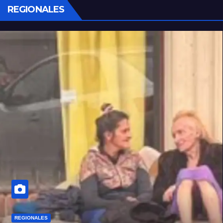
REGIONALES
REGIONALES