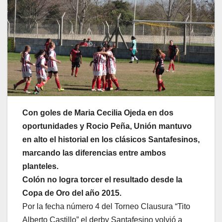
Con goles de Maria Cecilia Ojeda en dos
oportunidades y Rocio Peña, Unión mantuvo
en alto el historial en los clásicos Santafesinos,
marcando las diferencias entre ambos
planteles.
Colón no logra torcer el resultado desde la
Copa de Oro del año 2015.
Por la fecha número 4 del Torneo Clausura “Tito
Alberto Castillo” el derby Santafesino volvió a