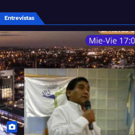
Entrevistas