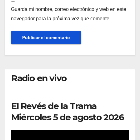
Guarda mi nombre, correo electrónico y web en este
navegador para la próxima vez que comente.
Radio en vivo
El Revés de la Trama
Miércoles 5 de agosto 2026