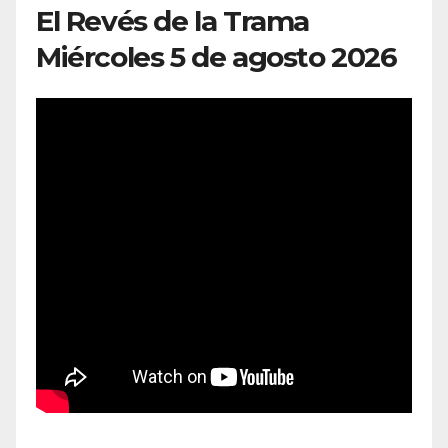
El Revés de la Trama
Miércoles 5 de agosto 2026