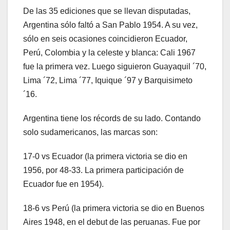
De las 35 ediciones que se llevan disputadas,
Argentina sólo faltó a San Pablo 1954. A su vez,
sólo en seis ocasiones coincidieron Ecuador,
Perú, Colombia y la celeste y blanca: Cali 1967
fue la primera vez. Luego siguieron Guayaquil ´70,
Lima ´72, Lima ´77, Iquique ´97 y Barquisimeto
´16.
Argentina tiene los récords de su lado. Contando
solo sudamericanos, las marcas son:
17-0 vs Ecuador (la primera victoria se dio en
1956, por 48-33. La primera participación de
Ecuador fue en 1954).
18-6 vs Perú (la primera victoria se dio en Buenos
Aires 1948, en el debut de las peruanas. Fue por