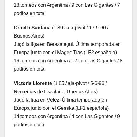
13 torneos con Argentina / 9 con Las Gigantes / 7
podios en total.
Ornella Santana
(1.80 / ala-pivot / 17-9-90 /
Buenos Aires)
Jugó la liga en Berazategui. Última temporada en
Europa junto con el Magec Tías (LF2 española)
16 torneos con Argentina / 12 con Las Gigantes / 8
podios en total.
Victoria Llorente
(1.85 / ala-pivot / 5-6-96 /
Remedios de Escalada, Buenos AIres)
Jugó la liga en Vélez. Última temporada en
Europa junto con el Gernika (LF1 española).
14 torneos con Argentina / 4 con Las Gigantes / 9
podios en total.