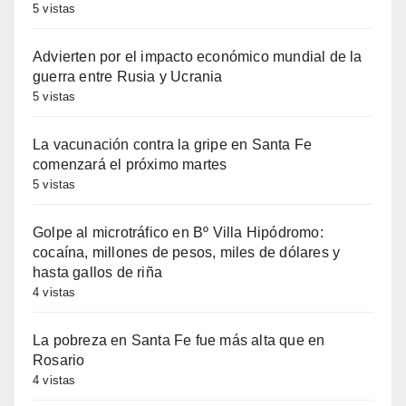
5 vistas
Advierten por el impacto económico mundial de la
guerra entre Rusia y Ucrania
5 vistas
La vacunación contra la gripe en Santa Fe
comenzará el próximo martes
5 vistas
Golpe al microtráfico en Bº Villa Hipódromo:
cocaína, millones de pesos, miles de dólares y
hasta gallos de riña
4 vistas
La pobreza en Santa Fe fue más alta que en
Rosario
4 vistas