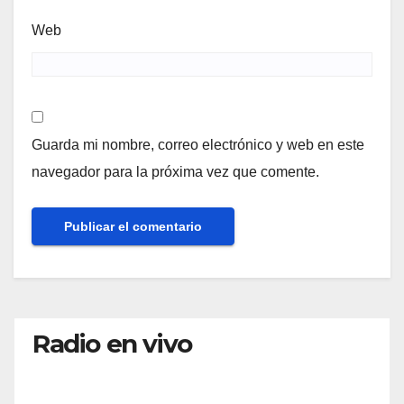
Web
Guarda mi nombre, correo electrónico y web en este
navegador para la próxima vez que comente.
Radio en vivo