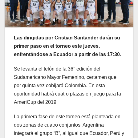
Las dirigidas por Cristian Santander darán su
primer paso en el torneo este jueves,
enfrentándose a Ecuador a partir de las 17:30.
Se levanta el telón de la 36° edición del
Sudamericano Mayor Femenino, certamen que
por quinta vez cobijará Colombia. En esta
oportunidad habrá cuatro plazas en juego para la
AmeriCup del 2019.
La primera fase de este torneo está planteada en
dos zonas de cuatro conjuntos. Argentina
integrará el grupo “B”, al igual que Ecuador, Perú y