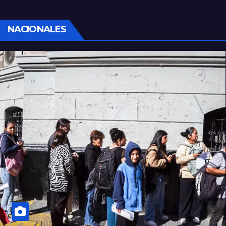
NACIONALES