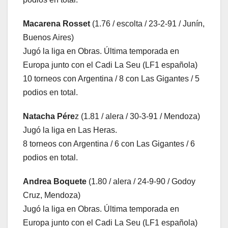
Macarena Rosset
(1.76 / escolta / 23-2-91 / Junín,
Buenos Aires)
Jugó la liga en Obras. Última temporada en
Europa junto con el Cadi La Seu (LF1 española)
10 torneos con Argentina / 8 con Las Gigantes / 5
podios en total.
Natacha Pére
z (1.81 / alera / 30-3-91 / Mendoza)
Jugó la liga en Las Heras.
8 torneos con Argentina / 6 con Las Gigantes / 6
podios en total.
Andrea Boquete
(1.80 / alera / 24-9-90 / Godoy
Cruz, Mendoza)
Jugó la liga en Obras. Última temporada en
Europa junto con el Cadi La Seu (LF1 española)