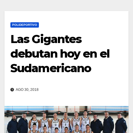
POLIDEPORTIVO
Las Gigantes
debutan hoy en el
Sudamericano
AGO 30, 2018