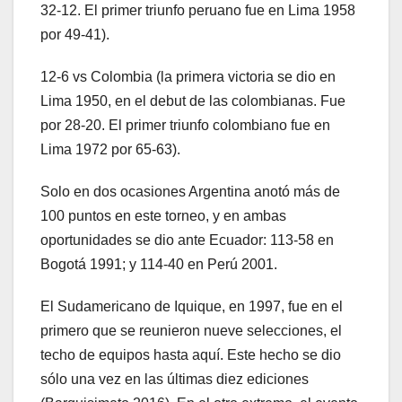
32-12. El primer triunfo peruano fue en Lima 1958
por 49-41).
12-6 vs Colombia (la primera victoria se dio en
Lima 1950, en el debut de las colombianas. Fue
por 28-20. El primer triunfo colombiano fue en
Lima 1972 por 65-63).
Solo en dos ocasiones Argentina anotó más de
100 puntos en este torneo, y en ambas
oportunidades se dio ante Ecuador: 113-58 en
Bogotá 1991; y 114-40 en Perú 2001.
El Sudamericano de Iquique, en 1997, fue en el
primero que se reunieron nueve selecciones, el
techo de equipos hasta aquí. Este hecho se dio
sólo una vez en las últimas diez ediciones