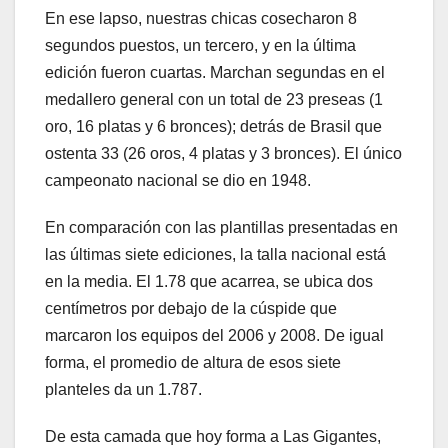
En ese lapso, nuestras chicas cosecharon 8
segundos puestos, un tercero, y en la última
edición fueron cuartas. Marchan segundas en el
medallero general con un total de 23 preseas (1
oro, 16 platas y 6 bronces); detrás de Brasil que
ostenta 33 (26 oros, 4 platas y 3 bronces). El único
campeonato nacional se dio en 1948.
En comparación con las plantillas presentadas en
las últimas siete ediciones, la talla nacional está
en la media. El 1.78 que acarrea, se ubica dos
centímetros por debajo de la cúspide que
marcaron los equipos del 2006 y 2008. De igual
forma, el promedio de altura de esos siete
planteles da un 1.787.
De esta camada que hoy forma a Las Gigantes,