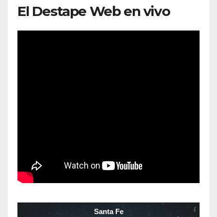
El Destape Web en vivo
Santa Fe