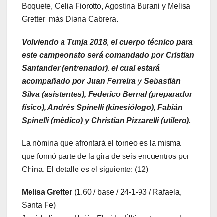
Boquete, Celia Fiorotto, Agostina Burani y Melisa
Gretter; más Diana Cabrera.
Volviendo a Tunja 2018, el cuerpo técnico para
este campeonato será comandado por Cristian
Santander (entrenador), el cual estará
acompañado por Juan Ferreira y Sebastián
Silva (asistentes), Federico Bernal (preparador
físico), Andrés Spinelli (kinesiólogo), Fabián
Spinelli (médico) y Christian Pizzarelli (utilero).
La nómina que afrontará el torneo es la misma
que formó parte de la gira de seis encuentros por
China. El detalle es el siguiente: (12)
Melisa Gretter
(1.60 / base / 24-1-93 / Rafaela,
Santa Fe)