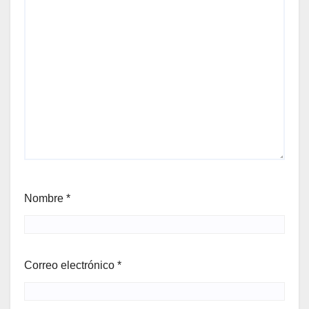
Nombre
*
Correo electrónico
*