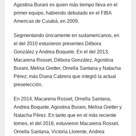
Agostina Burani es quien más tiempo lleva en el
primer equipo, habiendo debutado en el FIBA
Americas de Cuiabá, en 2009.
Segmentando únicamente en sudamericanos, en
el del 2010 estuvieron presentes Débora
González y Andrea Boquete. En el del 2013,
Macarena Rosset, Débora González, Agostina
Burani, Melisa Gretter, Ornella Santana y Natacha
Pérez; más Diana Cabrera que integró la actual
preselección.
En 2014, Macarena Rosset, Ornella Santana,
Andrea Boquete, Agostina Burani, Melisa Gretter y
Natacha Pérez. En tanto que en el más reciente
torneo, el del 2016, estuvieron Macarena Rosset,
Ornella Santana, Victoria Llorente, Andrea