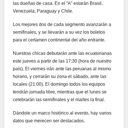
las dueñas de casa. En el “A” estarán Brasil,
Venezuela, Paraguay y Chile.
Los mejores dos de cada segmento avanzarán a
semifinales, y se llevarán a su vez los boletos
para el certamen continental del año entrante.
Nuestras chicas debutarán ante las ecuatorianas
este jueves a partir de las 17:30 (hora de nuestro
país). El viernes irán ante las peruanas al mismo
horario, y cerrarán su zona el sábado, ante las
locales (21:00). El domingo todos los equipos
tendrán jornada libre, mientras que el lunes se
celebrarán las semifinales y el martes la final.
Dándole un marco histórico al evento, hay varios
datos que merecen ser destacados.