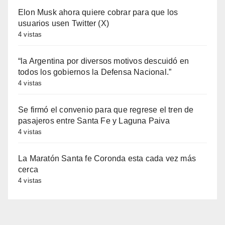
Elon Musk ahora quiere cobrar para que los
usuarios usen Twitter (X)
4 vistas
“la Argentina por diversos motivos descuidó en
todos los gobiernos la Defensa Nacional.”
4 vistas
Se firmó el convenio para que regrese el tren de
pasajeros entre Santa Fe y Laguna Paiva
4 vistas
La Maratón Santa fe Coronda esta cada vez más
cerca
4 vistas