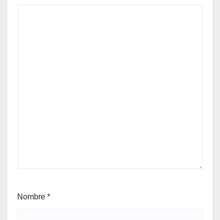
Nombre
*