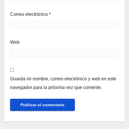
Correo electrónico
*
Web
Guarda mi nombre, correo electrónico y web en este
navegador para la próxima vez que comente.