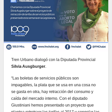
Tren Urbano dialogó con la Diputada Provincial
Silvia Ausgburger
.
“Las boletas de servicios públicos son
impagables, la plata que se usa en una cosa no
se gasta en otra, hay retracción del consumo y
caída del mercado interno. Con el diputado
Giustiniani hemos presentado un proyecto que
plantea retrotraer las tarifas al 2017 y congelar las