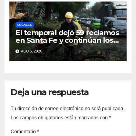
LOCALES
El temporal dejó 59 reclamos
en Santa Fe y continúan los
operativos municipales
AGO 6, 2026
Deja una respuesta
Tu dirección de correo electrónico no será publicada.
Los campos obligatorios están marcados con
*
Comentario
*