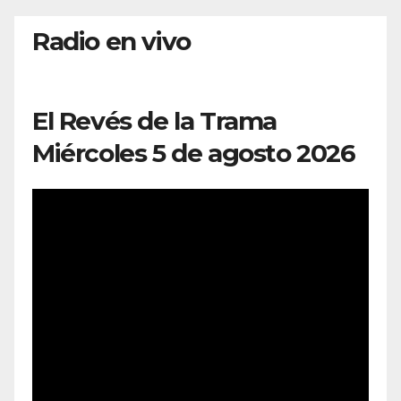
Radio en vivo
El Revés de la Trama
Miércoles 5 de agosto 2026