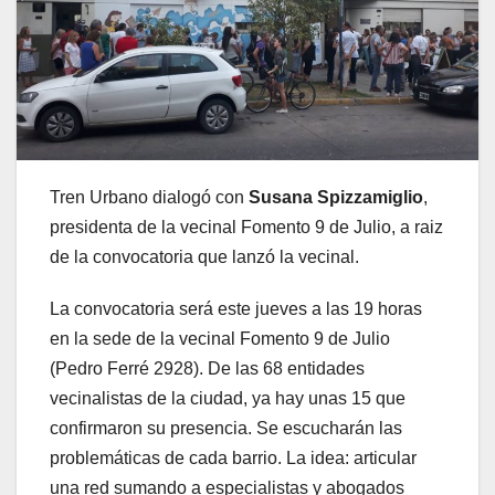
Tren Urbano dialogó con
Susana Spizzamiglio
,
presidenta de la vecinal Fomento 9 de Julio, a raiz
de la convocatoria que lanzó la vecinal.
La convocatoria será este jueves a las 19 horas
en la sede de la vecinal Fomento 9 de Julio
(Pedro Ferré 2928). De las 68 entidades
vecinalistas de la ciudad, ya hay unas 15 que
confirmaron su presencia. Se escucharán las
problemáticas de cada barrio. La idea: articular
una red sumando a especialistas y abogados