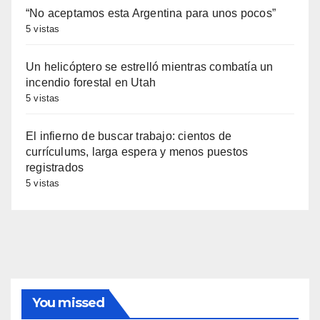
“No aceptamos esta Argentina para unos pocos”
5 vistas
Un helicóptero se estrelló mientras combatía un
incendio forestal en Utah
5 vistas
El infierno de buscar trabajo: cientos de
currículums, larga espera y menos puestos
registrados
5 vistas
You missed