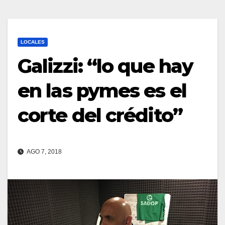
LOCALES
Galizzi: “lo que hay
en las pymes es el
corte del crédito”
AGO 7, 2018