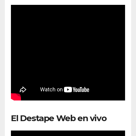
El Destape Web en vivo