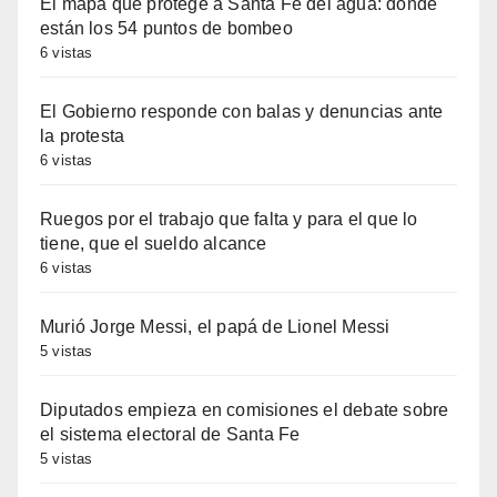
El mapa que protege a Santa Fe del agua: dónde
están los 54 puntos de bombeo
6 vistas
El Gobierno responde con balas y denuncias ante
la protesta
6 vistas
Ruegos por el trabajo que falta y para el que lo
tiene, que el sueldo alcance
6 vistas
Murió Jorge Messi, el papá de Lionel Messi
5 vistas
Diputados empieza en comisiones el debate sobre
el sistema electoral de Santa Fe
5 vistas