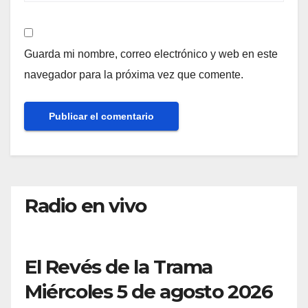
Guarda mi nombre, correo electrónico y web en este
navegador para la próxima vez que comente.
Radio en vivo
El Revés de la Trama
Miércoles 5 de agosto 2026