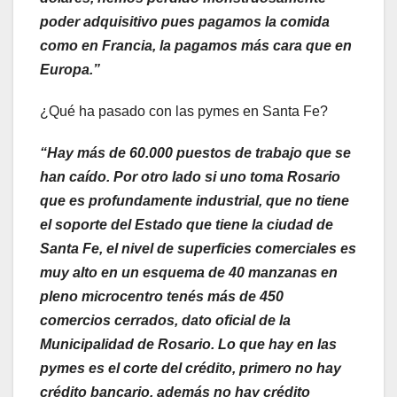
poder adquisitivo pues pagamos la comida
como en Francia, la pagamos más cara que en
Europa.”
¿Qué ha pasado con las pymes en Santa Fe?
“Hay más de 60.000 puestos de trabajo que se
han caído. Por otro lado si uno toma Rosario
que es profundamente industrial, que no tiene
el soporte del Estado que tiene la ciudad de
Santa Fe, el nivel de superficies comerciales es
muy alto en un esquema de 40 manzanas en
pleno microcentro tenés más de 450
comercios cerrados, dato oficial de la
Municipalidad de Rosario. Lo que hay en las
pymes es el corte del crédito, primero no hay
crédito bancario, además no hay crédito