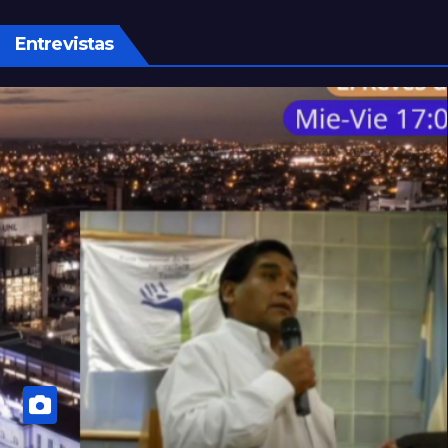
Entrevistas