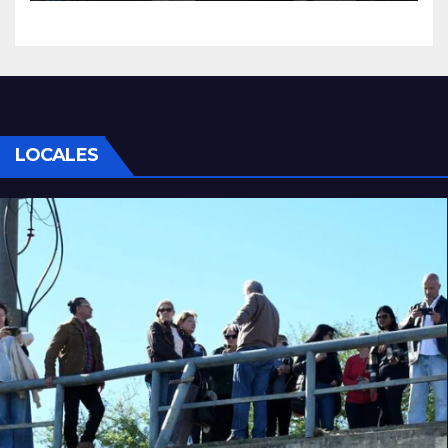
LOCALES