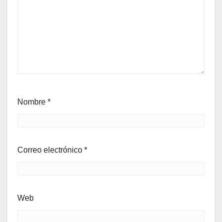
Nombre
*
Correo electrónico
*
Web