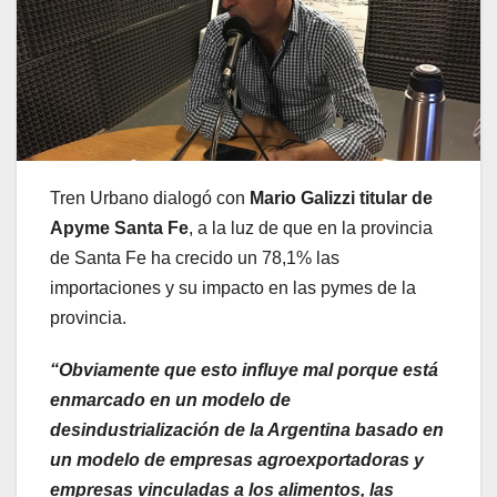
Tren Urbano dialogó con
Mario Galizzi titular de
Apyme Santa Fe
, a la luz de que en la provincia
de Santa Fe ha crecido un 78,1% las
importaciones y su impacto en las pymes de la
provincia.
“Obviamente que esto influye mal porque está
enmarcado en un modelo de
desindustrialización de la Argentina basado en
un modelo de empresas agroexportadoras y
empresas vinculadas a los alimentos, las