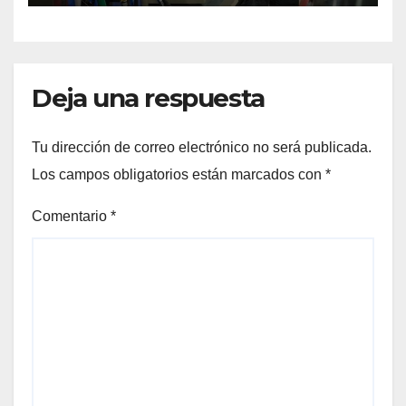
tanque cuesta más de
$94.000
Deja una respuesta
Tu dirección de correo electrónico no será publicada.
Los campos obligatorios están marcados con
*
Comentario
*