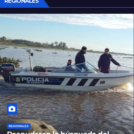
REGIONALES
REGIONALES