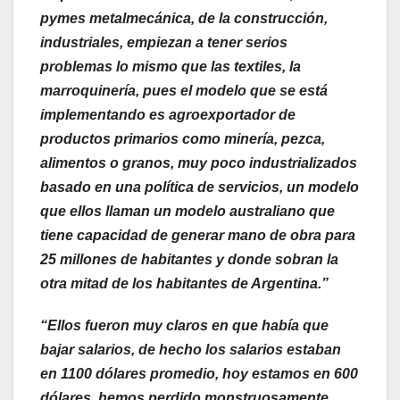
pymes metalmecánica, de la construcción,
industriales, empiezan a tener serios
problemas lo mismo que las textiles, la
marroquinería, pues el modelo que se está
implementando es agroexportador de
productos primarios como minería, pezca,
alimentos o granos, muy poco industrializados
basado en una política de servicios, un modelo
que ellos llaman un modelo australiano que
tiene capacidad de generar mano de obra para
25 millones de habitantes y donde sobran la
otra mitad de los habitantes de Argentina.”
“Ellos fueron muy claros en que había que
bajar salarios, de hecho los salarios estaban
en 1100 dólares promedio, hoy estamos en 600
dólares, hemos perdido monstruosamente