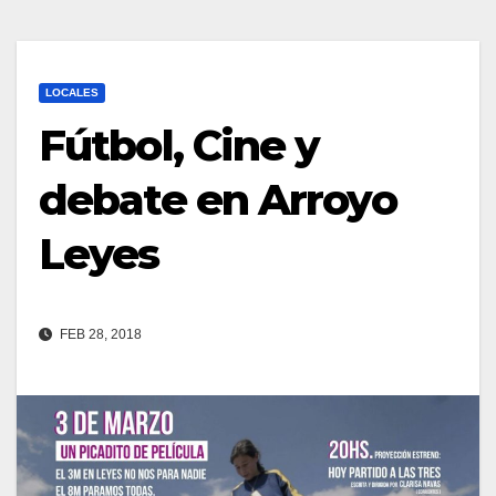
LOCALES
Fútbol, Cine y
debate en Arroyo
Leyes
FEB 28, 2018