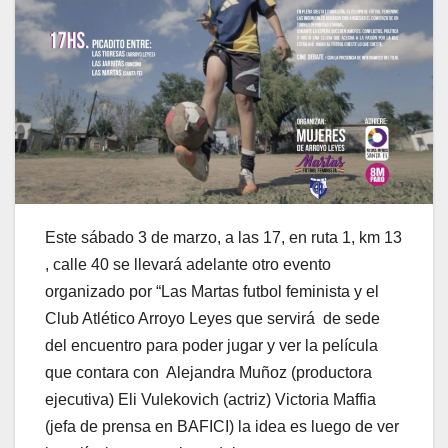
Este sábado 3 de marzo, a las 17, en ruta 1, km 13
, calle 40 se llevará adelante otro evento
organizado por “Las Martas futbol feminista y el
Club Atlético Arroyo Leyes que servirá de sede
del encuentro para poder jugar y ver la película
que contara con Alejandra Muñoz (productora
ejecutiva) Eli Vulekovich (actriz) Victoria Maffia
(jefa de prensa en BAFICI) la idea es luego de ver