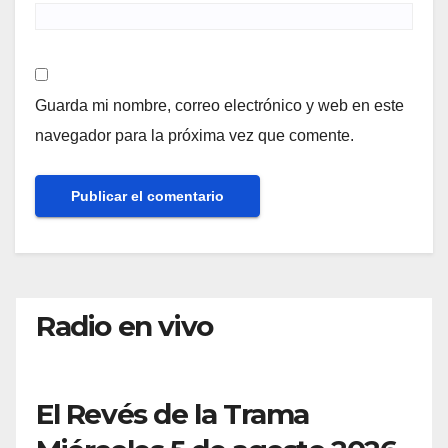
Guarda mi nombre, correo electrónico y web en este
navegador para la próxima vez que comente.
Radio en vivo
El Revés de la Trama