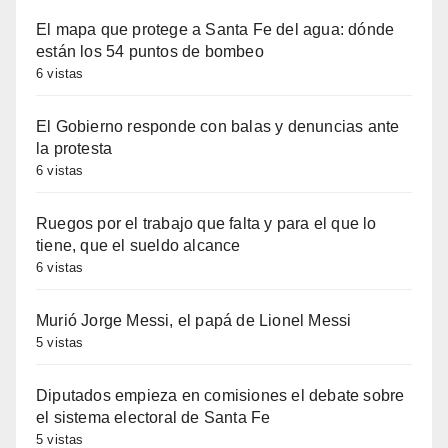
El mapa que protege a Santa Fe del agua: dónde
están los 54 puntos de bombeo
6 vistas
El Gobierno responde con balas y denuncias ante
la protesta
6 vistas
Ruegos por el trabajo que falta y para el que lo
tiene, que el sueldo alcance
6 vistas
Murió Jorge Messi, el papá de Lionel Messi
5 vistas
Diputados empieza en comisiones el debate sobre
el sistema electoral de Santa Fe
5 vistas