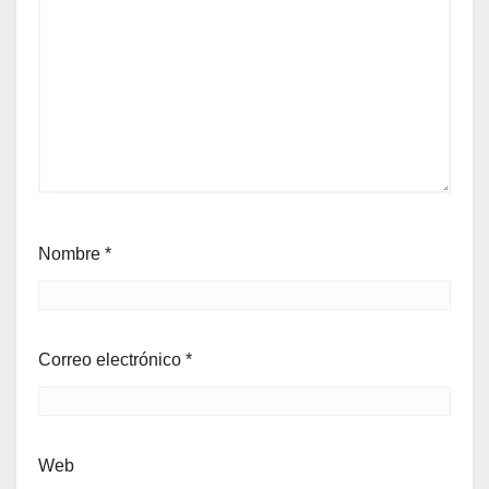
Nombre
*
Correo electrónico
*
Web