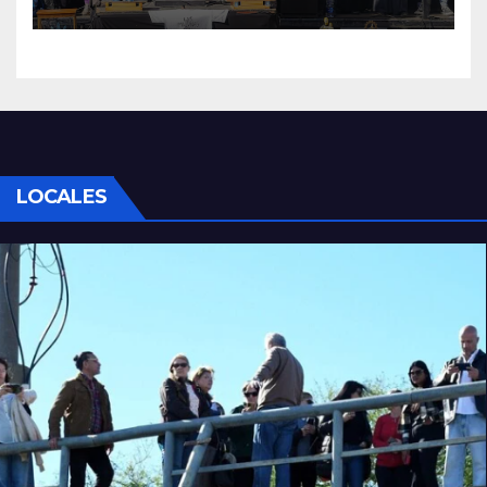
LOCALES