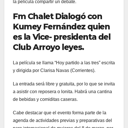
la película compartir un debate.
Fm Chalet Dialogó con
Kumey Fernández quien
es la Vice- presidenta del
Club Arroyo leyes.
La película se llama “Hoy partido a las tres” escrita
y dirigida por Clarisa Navas (Corrientes).
La entrada será libre y gratuita, por lo que se invita
a asistir con reposera o lonita. Habrá una cantina
de bebidas y comiditas caseras.
Cabe destacar que el evento forma parte de la
agenda de actividades previas y preparativas del