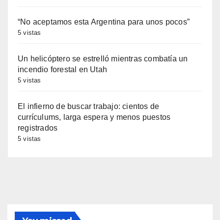
“No aceptamos esta Argentina para unos pocos”
5 vistas
Un helicóptero se estrelló mientras combatía un
incendio forestal en Utah
5 vistas
El infierno de buscar trabajo: cientos de
currículums, larga espera y menos puestos
registrados
5 vistas