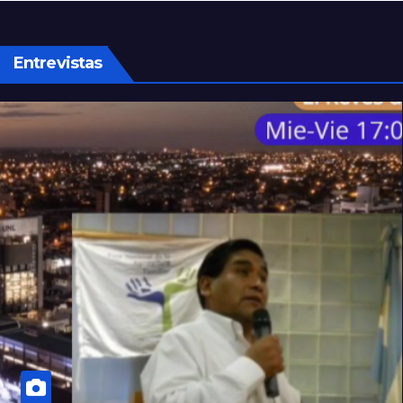
tras superar los 4.000 casos
Entrevistas