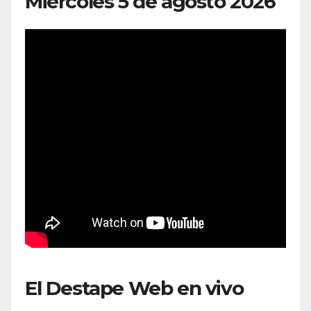
Miércoles 5 de agosto 2026
El Destape Web en vivo