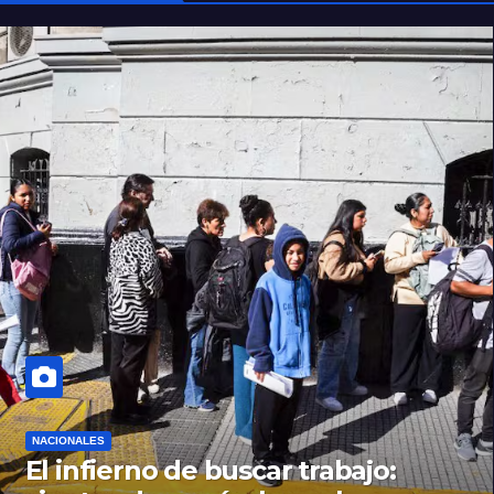
NACIONALES
El infierno de buscar trabajo: