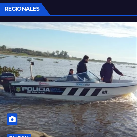
REGIONALES
REGIONALES