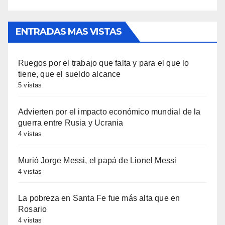
ENTRADAS MAS VISTAS
Ruegos por el trabajo que falta y para el que lo
tiene, que el sueldo alcance
5 vistas
Advierten por el impacto económico mundial de la
guerra entre Rusia y Ucrania
4 vistas
Murió Jorge Messi, el papá de Lionel Messi
4 vistas
La pobreza en Santa Fe fue más alta que en
Rosario
4 vistas