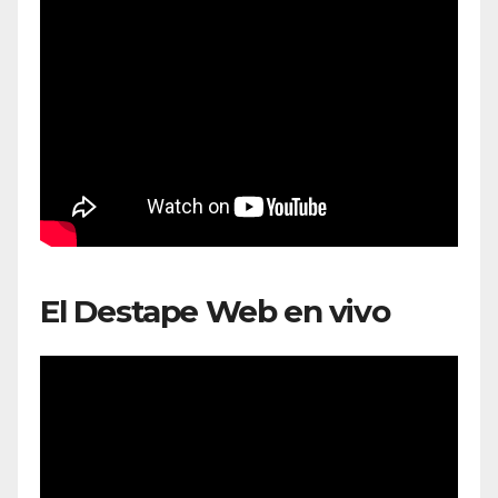
El Destape Web en vivo