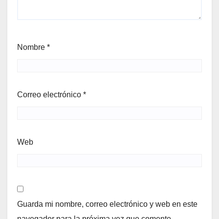
Nombre
*
Correo electrónico
*
Web
Guarda mi nombre, correo electrónico y web en este
navegador para la próxima vez que comente.