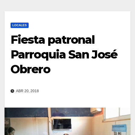
LOCALES
Fiesta patronal
Parroquia San José
Obrero
ABR 20, 2018