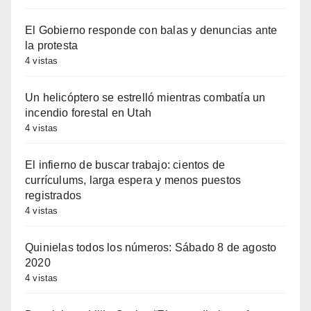
El Gobierno responde con balas y denuncias ante
la protesta
4 vistas
Un helicóptero se estrelló mientras combatía un
incendio forestal en Utah
4 vistas
El infierno de buscar trabajo: cientos de
currículums, larga espera y menos puestos
registrados
4 vistas
Quinielas todos los números: Sábado 8 de agosto
2020
4 vistas