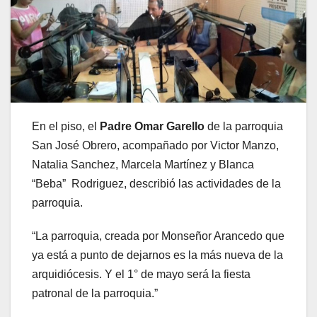
En el piso, el
Padre Omar Garello
de la parroquia
San José Obrero, acompañado por Victor Manzo,
Natalia Sanchez, Marcela Martínez y Blanca
“Beba” Rodriguez, describió las actividades de la
parroquia.
“La parroquia, creada por Monseñor Arancedo que
ya está a punto de dejarnos es la más nueva de la
arquidiócesis. Y el 1° de mayo será la fiesta
patronal de la parroquia.”