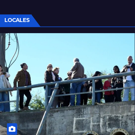
LOCALES