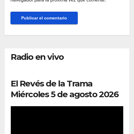
Radio en vivo
El Revés de la Trama
Miércoles 5 de agosto 2026