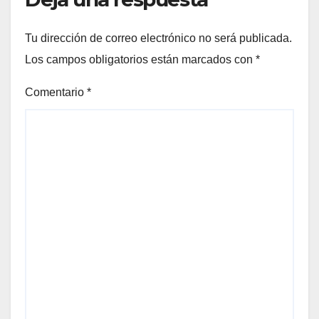
Tu dirección de correo electrónico no será publicada.
Los campos obligatorios están marcados con
*
Comentario
*