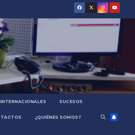
INTERNACIONALES
SUCESOS
NTACTOS
¿QUIÉNES SOMOS?