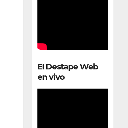
El Destape Web
en vivo