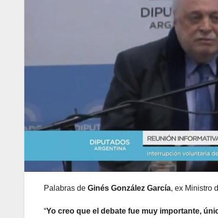
Palabras de
Ginés González García
, ex Ministro 
“
Yo creo que el debate fue muy importante, úni