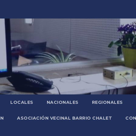
LOCALES
NACIONALES
REGIONALES
ÓN
ASOCIACIÓN VECINAL BARRIO CHALET
CO