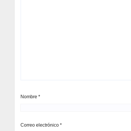
Nombre
*
Correo electrónico
*