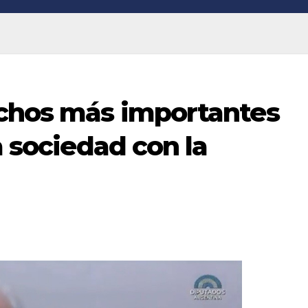
echos más importantes
a sociedad con la