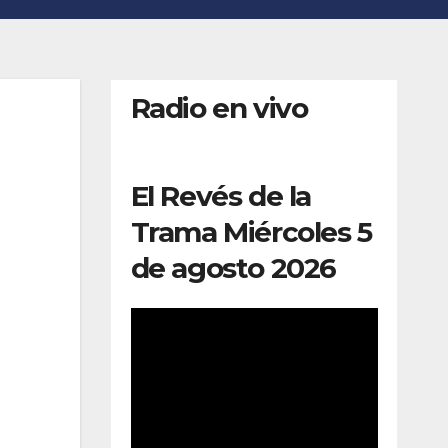
Radio en vivo
El Revés de la
Trama Miércoles 5
de agosto 2026