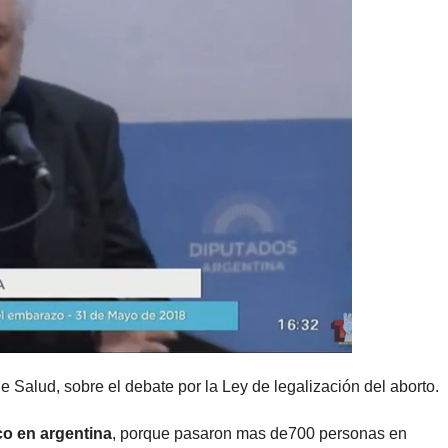
de Salud, sobre el debate por la Ley de legalización del aborto.
co en argentina
, porque pasaron mas de700 personas en