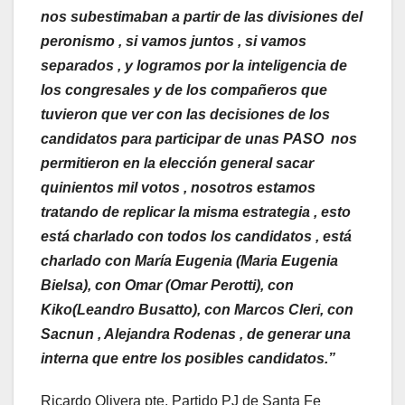
nos subestimaban a partir de las divisiones del
peronismo , si vamos juntos , si vamos
separados , y logramos por la inteligencia de
los congresales y de los compañeros que
tuvieron que ver con las decisiones de los
candidatos para participar de unas PASO nos
permitieron en la elección general sacar
quinientos mil votos , nosotros estamos
tratando de replicar la misma estrategia , esto
está charlado con todos los candidatos , está
charlado con María Eugenia (Maria Eugenia
Bielsa), con Omar (Omar Perotti), con
Kiko(Leandro Busatto), con Marcos Cleri, con
Sacnun , Alejandra Rodenas , de generar una
interna que entre los posibles candidatos.”
Ricardo Olivera pte. Partido PJ de Santa Fe