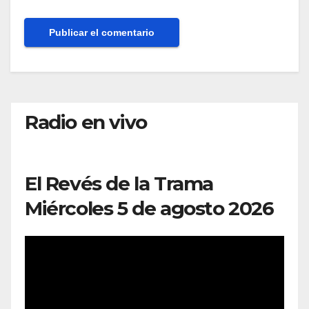
Radio en vivo
El Revés de la Trama
Miércoles 5 de agosto 2026