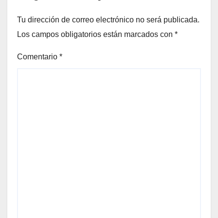
Tu dirección de correo electrónico no será publicada.
Los campos obligatorios están marcados con
*
Comentario
*