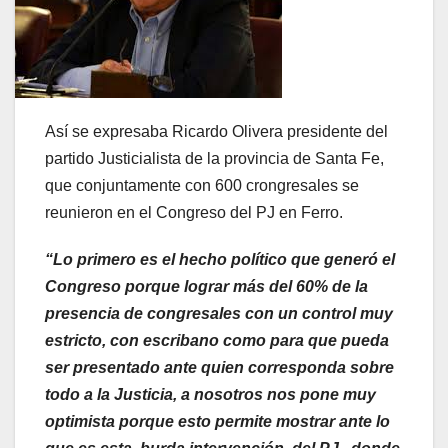
Así se expresaba Ricardo Olivera presidente del
partido Justicialista de la provincia de Santa Fe,
que conjuntamente con 600 crongresales se
reunieron en el Congreso del PJ en Ferro.
“Lo primero es el hecho político que generó el
Congreso porque lograr más del 60% de la
presencia de congresales con un control muy
estricto, con escribano como para que pueda
ser presentado ante quien corresponda sobre
todo a la Justicia, a nosotros nos pone muy
optimista porque esto permite mostrar ante lo