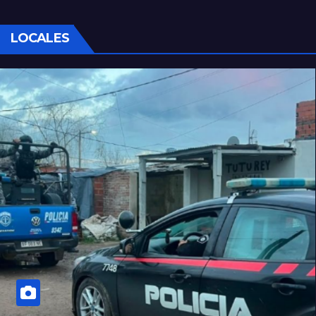
LOCALES