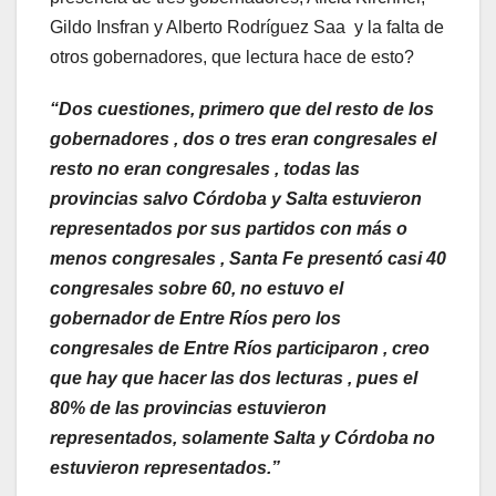
Gildo Insfran y Alberto Rodríguez Saa y la falta de
otros gobernadores, que lectura hace de esto?
“Dos cuestiones, primero que del resto de los
gobernadores , dos o tres eran congresales el
resto no eran congresales , todas las
provincias salvo Córdoba y Salta estuvieron
representados por sus partidos con más o
menos congresales , Santa Fe presentó casi 40
congresales sobre 60, no estuvo el
gobernador de Entre Ríos pero los
congresales de Entre Ríos participaron , creo
que hay que hacer las dos lecturas , pues el
80% de las provincias estuvieron
representados, solamente Salta y Córdoba no
estuvieron representados.”