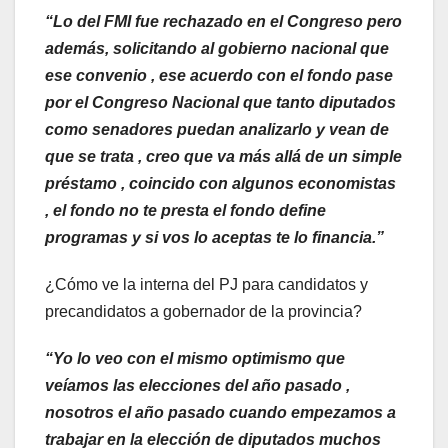
“Lo del FMI fue rechazado en el Congreso pero
además, solicitando al gobierno nacional que
ese convenio , ese acuerdo con el fondo pase
por el Congreso Nacional que tanto diputados
como senadores puedan analizarlo y vean de
que se trata , creo que va más allá de un simple
préstamo , coincido con algunos economistas
, el fondo no te presta el fondo define
programas y si vos lo aceptas te lo financia.”
¿Cómo ve la interna del PJ para candidatos y
precandidatos a gobernador de la provincia?
“Yo lo veo con el mismo optimismo que
veíamos las elecciones del año pasado ,
nosotros el año pasado cuando empezamos a
trabajar en la elección de diputados muchos