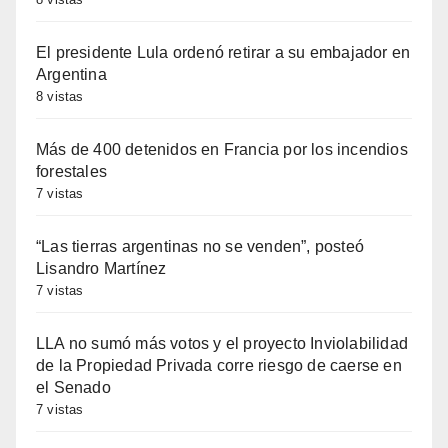
El presidente Lula ordenó retirar a su embajador en
Argentina
8 vistas
Más de 400 detenidos en Francia por los incendios
forestales
7 vistas
“Las tierras argentinas no se venden”, posteó
Lisandro Martínez
7 vistas
LLA no sumó más votos y el proyecto Inviolabilidad
de la Propiedad Privada corre riesgo de caerse en
el Senado
7 vistas