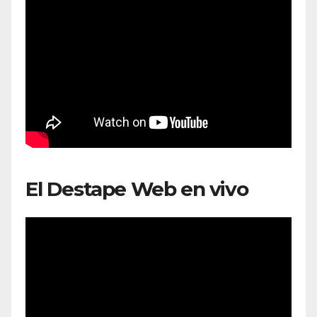
El Destape Web en vivo