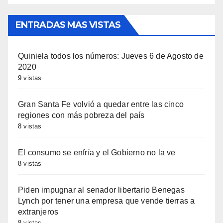
ENTRADAS MAS VISTAS
Quiniela todos los números: Jueves 6 de Agosto de
2020
9 vistas
Gran Santa Fe volvió a quedar entre las cinco
regiones con más pobreza del país
8 vistas
El consumo se enfría y el Gobierno no la ve
8 vistas
Piden impugnar al senador libertario Benegas
Lynch por tener una empresa que vende tierras a
extranjeros
8 vistas