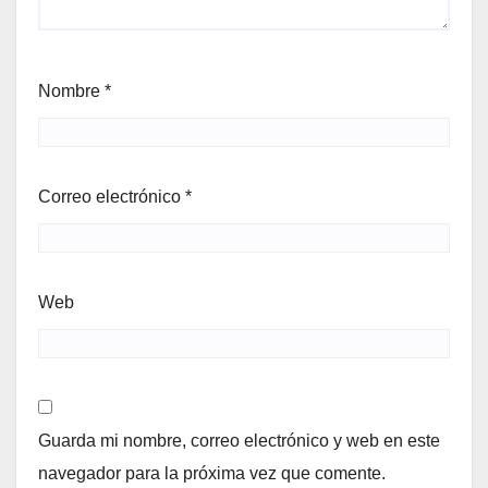
Nombre
*
Correo electrónico
*
Web
Guarda mi nombre, correo electrónico y web en este
navegador para la próxima vez que comente.