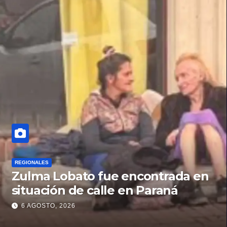
REGIONALES
Zulma Lobato fue encontrada en
situación de calle en Paraná
6 AGOSTO, 2026