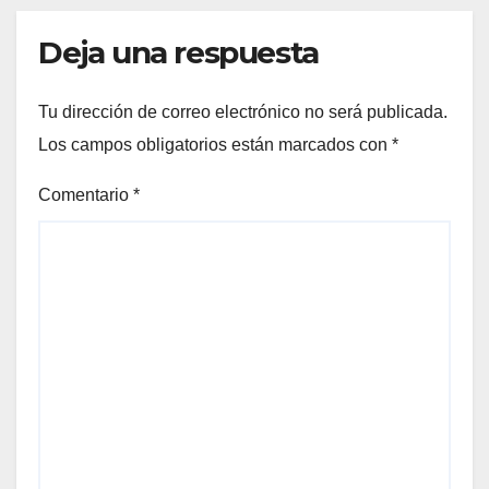
Deja una respuesta
Tu dirección de correo electrónico no será publicada.
Los campos obligatorios están marcados con
*
Comentario
*