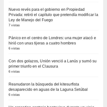
Nuevo revés para el gobierno en Propiedad
Privada: retiró el capítulo que pretendía modificar la
Ley de Manejo del Fuego
7 vistas
Pánico en el centro de Londres: una mujer atacó e
hirió con unas tijeras a cuatro hombres
6 vistas
Con dos golazos, Unión venció a Lanús y sumó su
primer triunfo en el Clausura
6 vistas
Reanudaron la búsqueda del kitesurfista
desaparecido en aguas de la Laguna Setúbal
6 vistas