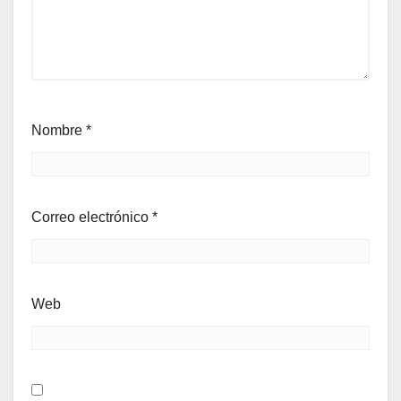
Nombre
*
Correo electrónico
*
Web