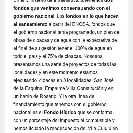
En el Ministerio de Infraestructura tenemos
dos
fondos que venimos consensuando con el
gobierno nacional
. Los
fondos en lo que hacen
al saneamiento
a partir del ENOSA, fondos que
el gobierno nacional tenía programado, un plan de
obras de cloacas y de agua con la expectativa de
al final de su gestión tener el 100% de agua en
todo el país y el 75% de cloacas. Nosotros
presentamos una serie de proyectos de todas las
localidades y en este momento estamos
ejecutando cloacas en 3 localidades, San José
de la Esquina, Empalme Villa Constitución y en
un barrio de Rosario. Y la otra línea de
financiamiento que tenemos con el gobierno
nacional es el
Fondo Hídrico
que se conforma
con un porcentaje del impuesto al combustible y
hemos licitado la readecuación del Vila Cululú en