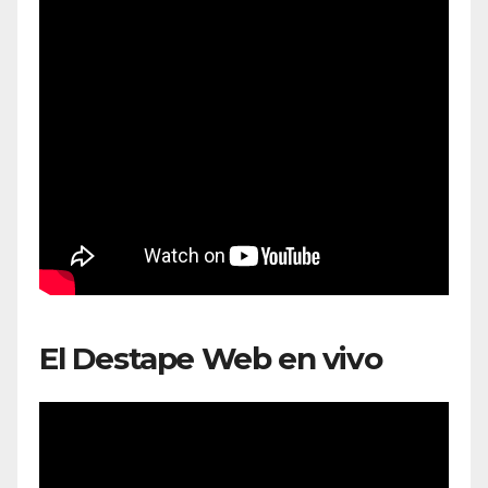
El Destape Web en vivo