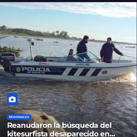
REGIONALES
Reanudaron la búsqueda del
kitesurfista desaparecido en