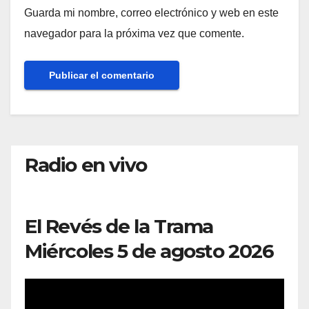
Guarda mi nombre, correo electrónico y web en este
navegador para la próxima vez que comente.
Radio en vivo
El Revés de la Trama
Miércoles 5 de agosto 2026