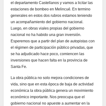
el departamento Castellanos y vamos a licitar las
estaciones de bombeo en Melincué. En termino
generales en estos dos rubros estamos teniendo
un acompañamiento del gobierno nacional.
Luego, en obras viales propias del gobierno
nacional no ha habido una gran inversión.
Esperemos que a partir del plan de autopistas con
el régimen de participación público privadas, que
se ha adjudicado hace poco, comiencen las
inversiones que hacen falta en la provincia de
Santa Fe.
La obra pública no solo mejora condiciones de
vida, sino que en esta época de baja de actividad
económica la obra pública genera un movimiento
económico importante. Nos preocupa que el
gobierno nacional no apueste a aumentar en la