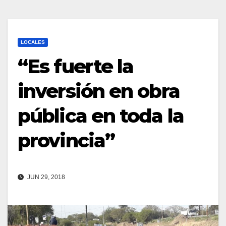
LOCALES
“Es fuerte la
inversión en obra
pública en toda la
provincia”
JUN 29, 2018