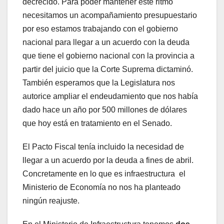
decrecido. Para poder mantener este ritmo
necesitamos un acompañamiento presupuestario
por eso estamos trabajando con el gobierno
nacional para llegar a un acuerdo con la deuda
que tiene el gobierno nacional con la provincia a
partir del juicio que la Corte Suprema dictaminó.
También esperamos que la Legislatura nos
autorice ampliar el endeudamiento que nos había
dado hace un año por 500 millones de dólares
que hoy está en tratamiento en el Senado.
El Pacto Fiscal tenía incluido la necesidad de
llegar a un acuerdo por la deuda a fines de abril.
Concretamente en lo que es infraestructura el
Ministerio de Economía no nos ha planteado
ningún reajuste.