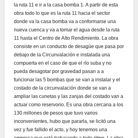
la ruta 11 e ir a la casa bomba 1. A partir de esta
obra todo lo que es la ruta 11 hacia el sector
donde va la casa bomba va a conformarse una
nueva cuenca y va a tomar el agua desde la ruta
11 hasta el Centro de Alto Rendimiento. La obra
consiste en un conducto de desagüe que pasa por
debajo de la Circunvalación e instalada una
compuerta en el caso de que el río suba y no
pueda desagotar por gravedad pasan a a
funcionar las 5 bombas que se van a instalar y el
costado de la circunvalación donde se van a
ampliar las cunetas y las zanjas del costado van a
actuar como reservorio. Es una obra cercana a los
130 millones de pesos que tuvo varios
inconvenientes, hubo que pararla, se licitó una
vez y fue fallido el acto, y hoy tenemos una
empresa que está trabajando a todo ritmo. La obra