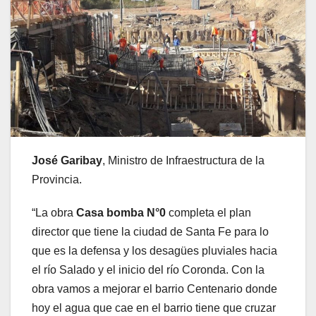
José Garibay
, Ministro de Infraestructura de la
Provincia.
“La obra
Casa bomba N°0
completa el plan
director que tiene la ciudad de Santa Fe para lo
que es la defensa y los desagües pluviales hacia
el río Salado y el inicio del río Coronda. Con la
obra vamos a mejorar el barrio Centenario donde
hoy el agua que cae en el barrio tiene que cruzar