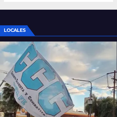
LOCALES