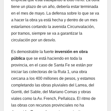
tiene un plazo de un año, debería estar terminada
en el mes de mayo. La defensa sobre lo que se va
a hacer la obra ya está hecha y dentro de un mes
estaríamos cortando la avenida Circunvalación,
por tramos, siempre se va a garantizar la
circulación por un desvío.
Es demostrable la fuerte
inversión en obra
pública
que se está haciendo en toda la
provincia, en el caso de Santa Fe se están por
iniciar las colectoras de la Ruta 1, una obra
cercana a los 400 millones de pesos, y estamos
completando las obras pluviales del Larrea, del
Gorriti, del Sable, del Mariano Comas y obras
viales como la Av. French, Peñaloza. El ritmo de
las obras con recursos provinciales no ha