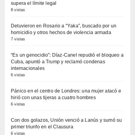
supera el límite legal
8 vistas
Detuvieron en Rosario a “Yaka”, buscado por un
homicidio y otros hechos de violencia armada
7 vistas
“Es un genocidio”: Díaz-Canel repudió el bloqueo a
Cuba, apuntó a Trump y reclamó condenas
internacionales
6 vistas
Pánico en el centro de Londres: una mujer atacó e
hirió con unas tijeras a cuatro hombres
6 vistas
Con dos golazos, Unión venció a Lanús y sumó su
primer triunfo en el Clausura
6 vistas