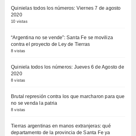
Quinielas todos los números: Viernes 7 de agosto
2020
10 vistas
“Argentina no se vende”: Santa Fe se moviliza
contra el proyecto de Ley de Tierras
8 vistas
Quiniela todos los números: Jueves 6 de Agosto de
2020
8 vistas
Brutal represión contra los que marcharon para que
no se venda la patria
8 vistas
Tierras argentinas en manos extranjeras: qué
departamento de la provincia de Santa Fe ya