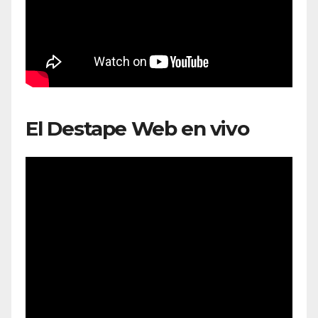
El Destape Web en vivo