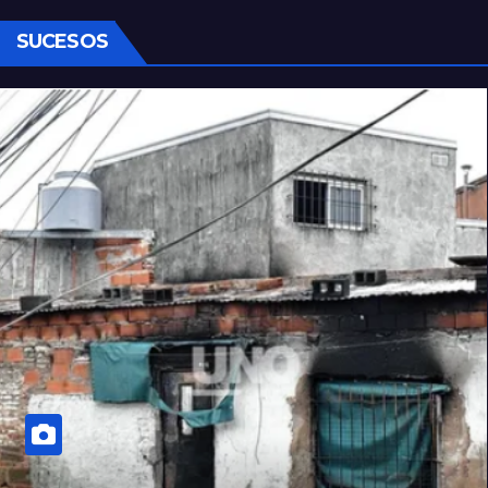
SUCESOS