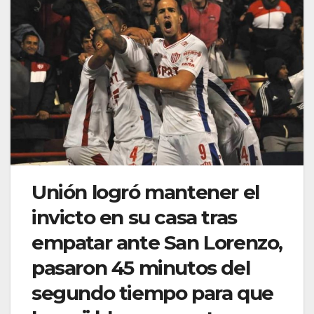
Unión logró mantener el
invicto en su casa tras
empatar ante San Lorenzo,
pasaron 45 minutos del
segundo tiempo para que