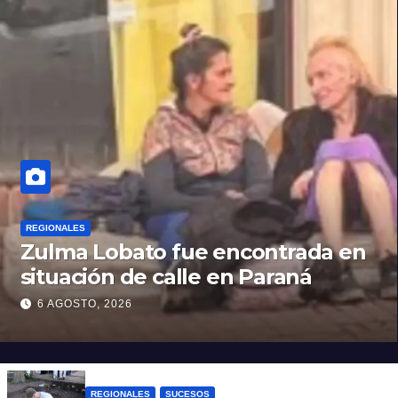
REGIONALES
Zulma Lobato fue encontrada en
situación de calle en Paraná
6 AGOSTO, 2026
REGIONALES
SUCESOS