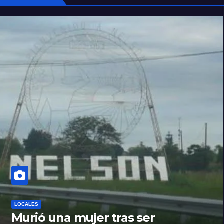
LOCALES
Murió una mujer tras ser