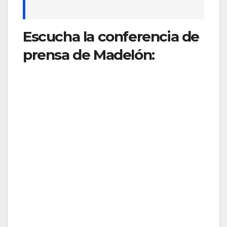
Escucha la conferencia de
prensa de Madelón: