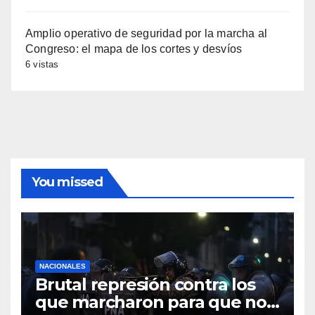
Amplio operativo de seguridad por la marcha al
Congreso: el mapa de los cortes y desvíos
6 vistas
You missed
NACIONALES
Brutal represión contra los
que marcharon para que no