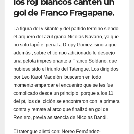
los roji blancos canten un
gol de Franco Fragapane.
La figura del visitante y del partido termino siendo
el arquero del azul grana Nicolas Navarro, ya que
no solo tapó el penal a Dropy Gomez, sino a que
además , sobre el tiempo adicionado le despejo
una pelota impresionante a Franco Soldano, que
hubiese sido el triunfo del Tatengue. Los dirigidos
por Leo Karol Madelón buscaron en todo
momento empardar el encuentro que se les fue
complicado desde un principio, porque a los 11
del pt, los del ciclón se encontraron con la primera
contra y remate al arco que finalizó en gol de
Reniero, previa asistencia de Nicolas Bandi.
El tatengue alistó con: Nereo Fernández-