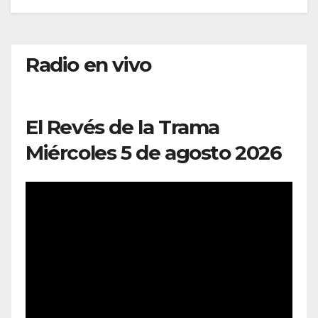
Radio en vivo
El Revés de la Trama
Miércoles 5 de agosto 2026