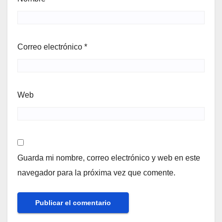
Correo electrónico
*
Web
Guarda mi nombre, correo electrónico y web en este
navegador para la próxima vez que comente.