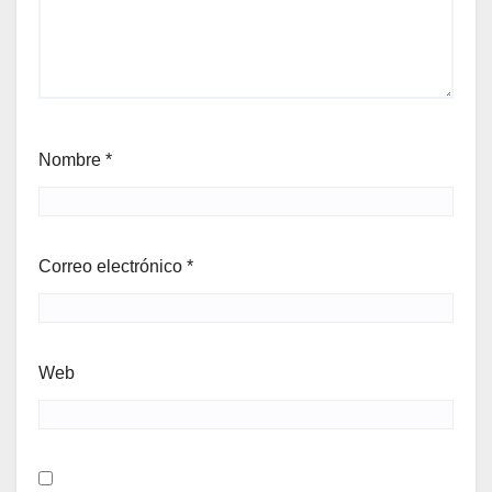
Nombre
*
Correo electrónico
*
Web