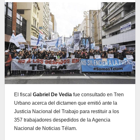
El fiscal
Gabriel De Vedia
fue consultado en Tren
Urbano acerca del dictamen que emitió ante la
Justicia Nacional del Trabajo para restituir a los
357 trabajadores despedidos de la Agencia
Nacional de Noticias Télam.