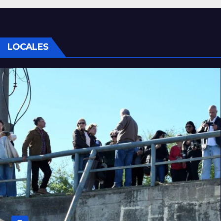
LOCALES