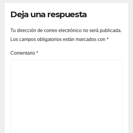
Deja una respuesta
Tu dirección de correo electrónico no será publicada.
Los campos obligatorios están marcados con
*
Comentario
*