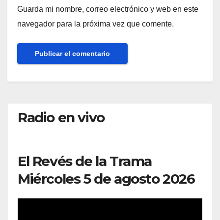
Guarda mi nombre, correo electrónico y web en este
navegador para la próxima vez que comente.
Radio en vivo
El Revés de la Trama
Miércoles 5 de agosto 2026