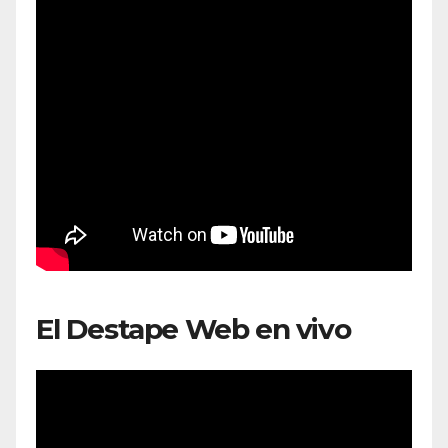
El Destape Web en vivo