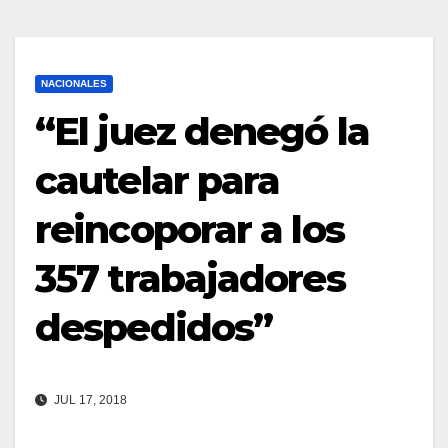
NACIONALES
“El juez denegó la
cautelar para
reincoporar a los
357 trabajadores
despedidos”
JUL 17, 2018