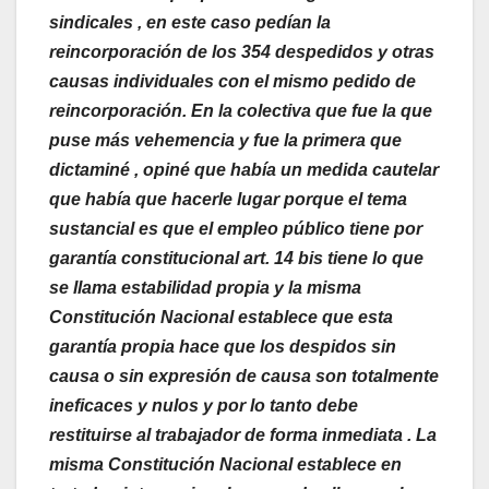
sindicales , en este caso pedían la
reincorporación de los 354 despedidos y otras
causas individuales con el mismo pedido de
reincorporación. En la colectiva que fue la que
puse más vehemencia y fue la primera que
dictaminé , opiné que había un medida cautelar
que había que hacerle lugar porque el tema
sustancial es que el empleo público tiene por
garantía constitucional art. 14 bis tiene lo que
se llama estabilidad propia y la misma
Constitución Nacional establece que esta
garantía propia hace que los despidos sin
causa o sin expresión de causa son totalmente
ineficaces y nulos y por lo tanto debe
restituirse al trabajador de forma inmediata . La
misma Constitución Nacional establece en