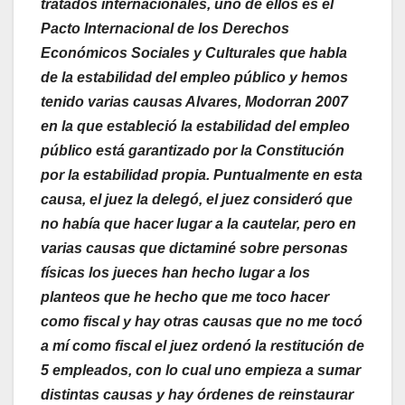
tratados internacionales, uno de ellos es el
Pacto Internacional de los Derechos
Económicos Sociales y Culturales que habla
de la estabilidad del empleo público y hemos
tenido varias causas Alvares, Modorran 2007
en la que estableció la estabilidad del empleo
público está garantizado por la Constitución
por la estabilidad propia. Puntualmente en esta
causa, el juez la delegó, el juez consideró que
no había que hacer lugar a la cautelar, pero en
varias causas que dictaminé sobre personas
físicas los jueces han hecho lugar a los
planteos que he hecho que me toco hacer
como fiscal y hay otras causas que no me tocó
a mí como fiscal el juez ordenó la restitución d
e
5 empleados, con lo cual uno empieza a sumar
distintas causas y hay órdenes de reinstaurar