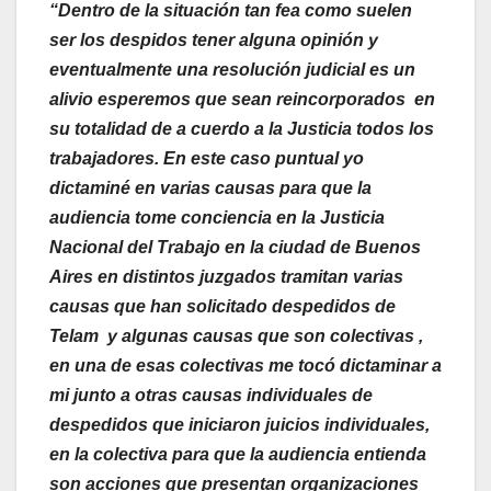
“Dentro de la situación tan fea como suelen
ser los despidos tener alguna opinión y
eventualmente una resolución judicial es un
alivio esperemos que sean reincorporados en
su totalidad de a cuerdo a la Justicia todos los
trabajadores. En este caso puntual yo
dictaminé en varias causas para que la
audiencia tome conciencia en la Justicia
Nacional del Trabajo en la ciudad de Buenos
Aires en distintos juzgados tramitan varias
causas que han solicitado despedidos de
Telam y algunas causas que son colectivas ,
en una de esas colectivas me tocó dictaminar a
mi junto a otras causas individuales de
despedidos que iniciaron juicios individuales,
en la colectiva para que la audiencia entienda
son acciones que presentan organizaciones