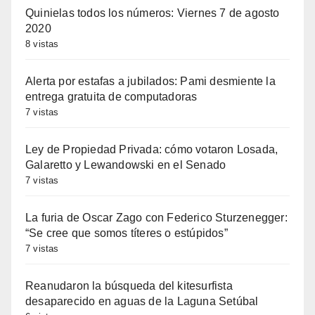
Quinielas todos los números: Viernes 7 de agosto
2020
8 vistas
Alerta por estafas a jubilados: Pami desmiente la
entrega gratuita de computadoras
7 vistas
Ley de Propiedad Privada: cómo votaron Losada,
Galaretto y Lewandowski en el Senado
7 vistas
La furia de Oscar Zago con Federico Sturzenegger:
“Se cree que somos títeres o estúpidos”
7 vistas
Reanudaron la búsqueda del kitesurfista
desaparecido en aguas de la Laguna Setúbal