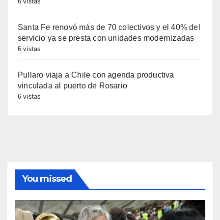
6 vistas
Santa Fe renovó más de 70 colectivos y el 40% del
servicio ya se presta con unidades modernizadas
6 vistas
Pullaro viaja a Chile con agenda productiva
vinculada al puerto de Rosario
6 vistas
You missed