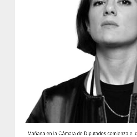
Mañana en la Cámara de Diputados comienza el de