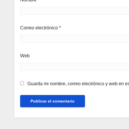
Correo electrónico
*
Web
Guarda mi nombre, correo electrónico y web en e