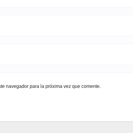
ste navegador para la próxima vez que comente.