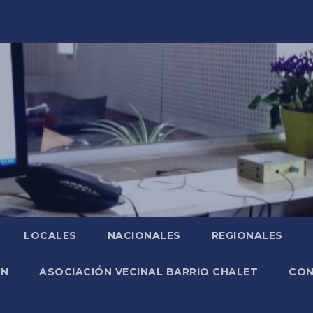
LOCALES
NACIONALES
REGIONALES
ÓN
ASOCIACIÓN VECINAL BARRIO CHALET
CO