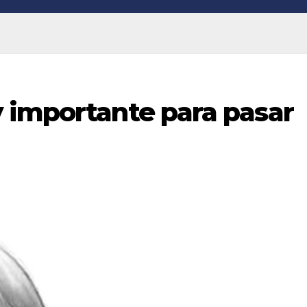
 importante para pasar