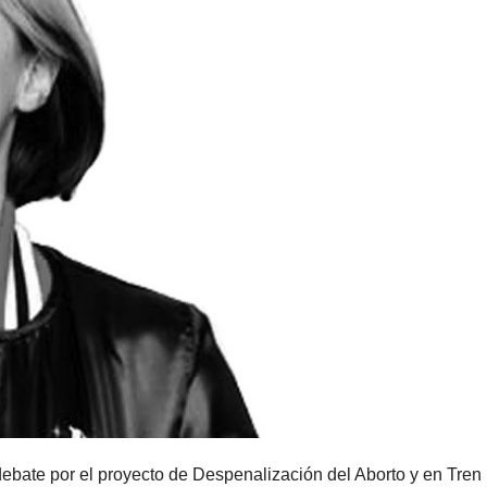
bate por el proyecto de Despenalización del Aborto y en Tren