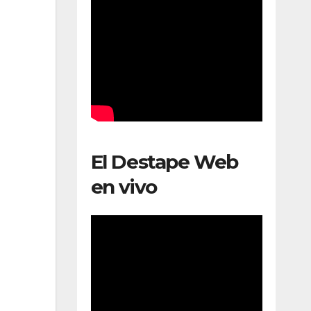
El Destape Web
en vivo