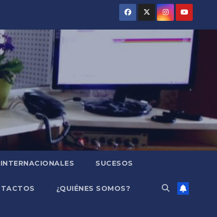
INTERNACIONALES
SUCESOS
NTACTOS
¿QUIÉNES SOMOS?