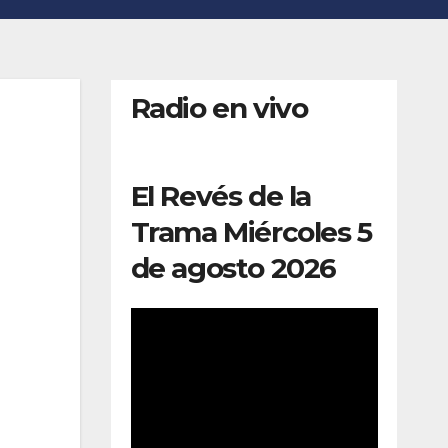
Radio en vivo
El Revés de la
Trama Miércoles 5
de agosto 2026