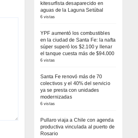
kitesurfista desaparecido en
aguas de la Laguna Setúbal
6 vistas
YPF aumentó los combustibles
en la ciudad de Santa Fe: la nafta
súper superó los $2.100 y llenar
el tanque cuesta más de $94.000
6 vistas
Santa Fe renovó más de 70
colectivos y el 40% del servicio
ya se presta con unidades
modernizadas
6 vistas
Pullaro viaja a Chile con agenda
productiva vinculada al puerto de
Rosario