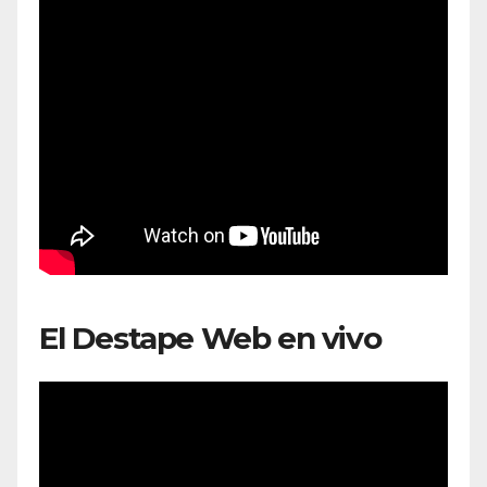
El Destape Web en vivo