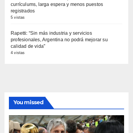
currículums, larga espera y menos puestos
registrados
5 vistas
Rapetti: “Sin más industria y servicios
profesionales, Argentina no podrá mejorar su
calidad de vida”
4 vistas
You missed