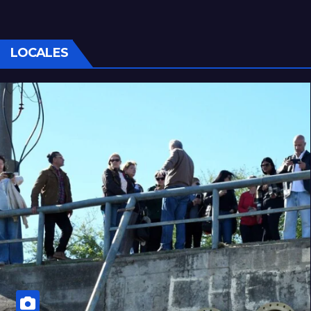
LOCALES