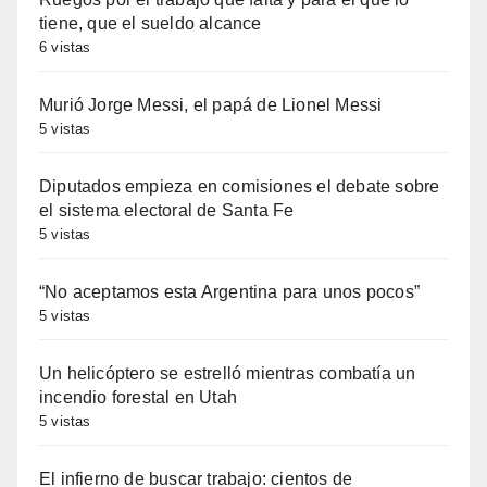
tiene, que el sueldo alcance
6 vistas
Murió Jorge Messi, el papá de Lionel Messi
5 vistas
Diputados empieza en comisiones el debate sobre
el sistema electoral de Santa Fe
5 vistas
“No aceptamos esta Argentina para unos pocos”
5 vistas
Un helicóptero se estrelló mientras combatía un
incendio forestal en Utah
5 vistas
El infierno de buscar trabajo: cientos de