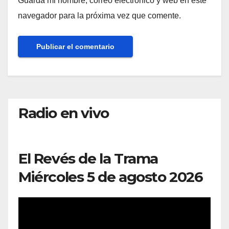
Guarda mi nombre, correo electrónico y web en este
navegador para la próxima vez que comente.
Radio en vivo
El Revés de la Trama
Miércoles 5 de agosto 2026