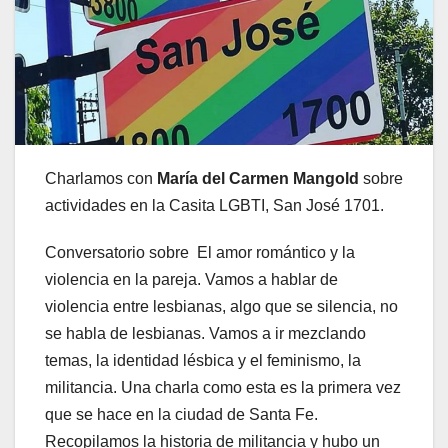
Charlamos con
María del Carmen Mangold
sobre
actividades en la Casita LGBTI, San José 1701.
Conversatorio sobre El amor romántico y la
violencia en la pareja. Vamos a hablar de
violencia entre lesbianas, algo que se silencia, no
se habla de lesbianas. Vamos a ir mezclando
temas, la identidad lésbica y el feminismo, la
militancia. Una charla como esta es la primera vez
que se hace en la ciudad de Santa Fe.
Recopilamos la historia de militancia y hubo un