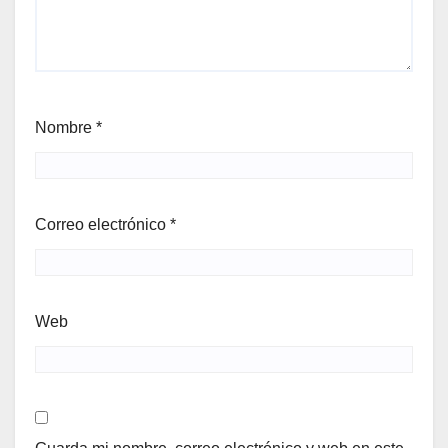
Nombre
*
Correo electrónico
*
Web