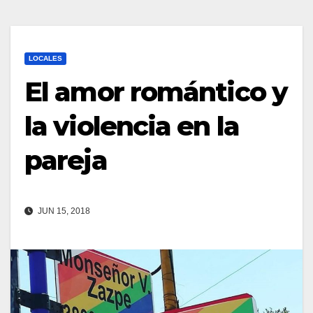
LOCALES
El amor romántico y
la violencia en la
pareja
JUN 15, 2018