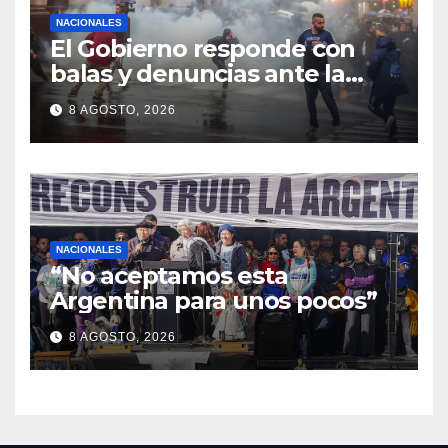
NACIONALES
El Gobierno responde con
balas y denuncias ante la
protesta
8 AGOSTO, 2026
NACIONALES
“No aceptamos esta
Argentina para unos pocos”
8 AGOSTO, 2026