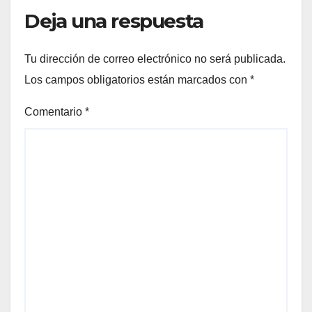
Deja una respuesta
Tu dirección de correo electrónico no será publicada.
Los campos obligatorios están marcados con
*
Comentario
*