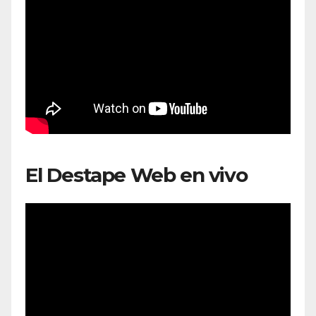
El Destape Web en vivo