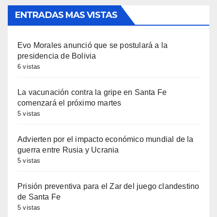
ENTRADAS MAS VISTAS
Evo Morales anunció que se postulará a la
presidencia de Bolivia
6 vistas
La vacunación contra la gripe en Santa Fe
comenzará el próximo martes
5 vistas
Advierten por el impacto económico mundial de la
guerra entre Rusia y Ucrania
5 vistas
Prisión preventiva para el Zar del juego clandestino
de Santa Fe
5 vistas