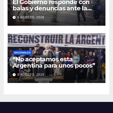
El Gobierno responde con
balas y denuncias ante la
protesta
8 AGOSTO, 2026
NACIONALES
“No aceptamos esta
Argentina para unos pocos”
8 AGOSTO, 2026