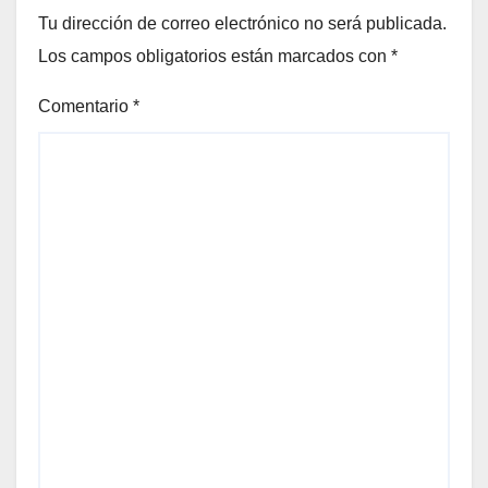
Tu dirección de correo electrónico no será publicada.
Los campos obligatorios están marcados con
*
Comentario
*