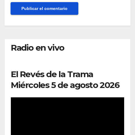
Radio en vivo
El Revés de la Trama
Miércoles 5 de agosto 2026