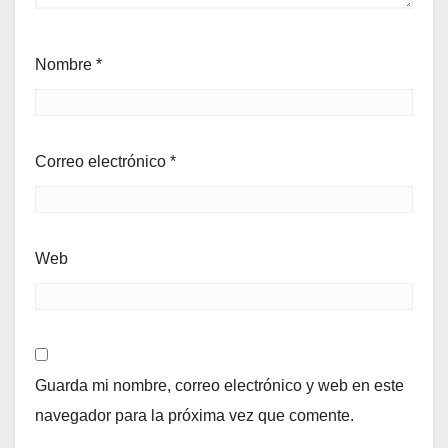
Nombre
*
Correo electrónico
*
Web
Guarda mi nombre, correo electrónico y web en este
navegador para la próxima vez que comente.