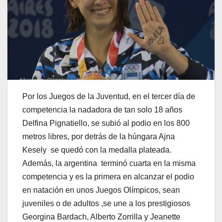
Por los Juegos de la Juventud, en el tercer día de
competencia la nadadora de tan solo 18 años
Delfina Pignatiello, se subió al podio en los 800
metros libres, por detrás de la húngara Ajna
Kesely se quedó con la medalla plateada.
Además, la argentina terminó cuarta en la misma
competencia y es la primera en alcanzar el podio
en natación en unos Juegos Olímpicos, sean
juveniles o de adultos ,se une a los prestigiosos
Georgina Bardach, Alberto Zorrilla y Jeanette