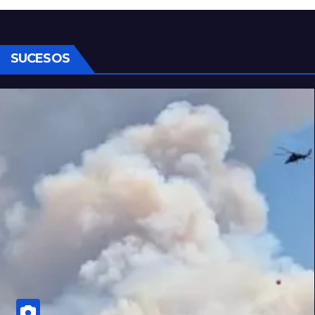
SUCESOS