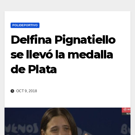
POLIDEPORTIVO
Delfina Pignatiello
se llevó la medalla
de Plata
OCT 9, 2018