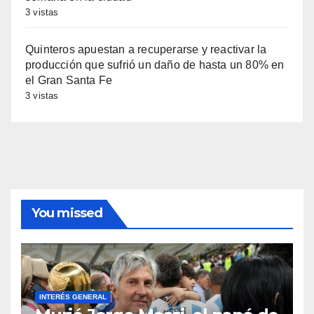
3 vistas
Quinteros apuestan a recuperarse y reactivar la
producción que sufrió un daño de hasta un 80% en
el Gran Santa Fe
3 vistas
You missed
INTERÉS GENERAL