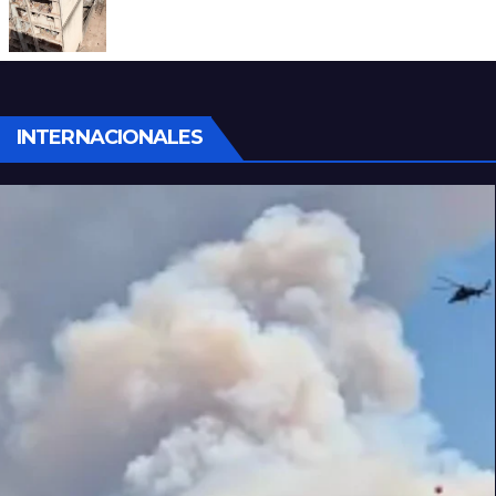
A 13 años de la tragedia de Salta 2141
INTERNACIONALES