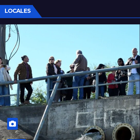
LOCALES