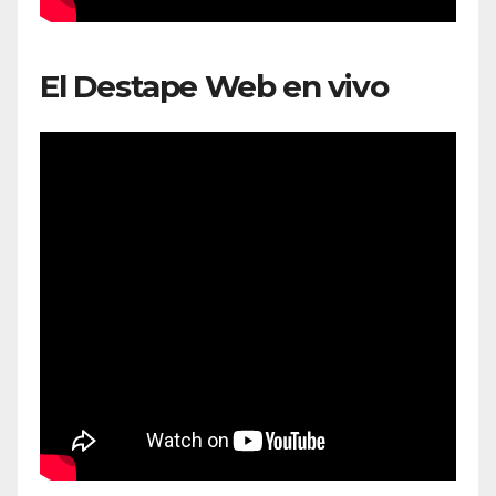
El Destape Web en vivo