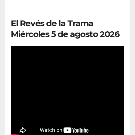
El Revés de la Trama
Miércoles 5 de agosto 2026