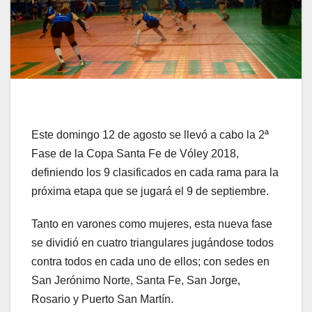
Este domingo 12 de agosto se llevó a cabo la 2ª
Fase de la Copa Santa Fe de Vóley 2018,
definiendo los 9 clasificados en cada rama para la
próxima etapa que se jugará el 9 de septiembre.
Tanto en varones como mujeres, esta nueva fase
se dividió en cuatro triangulares jugándose todos
contra todos en cada uno de ellos; con sedes en
San Jerónimo Norte, Santa Fe, San Jorge,
Rosario y Puerto San Martín.