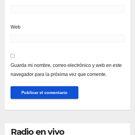
Web
Guarda mi nombre, correo electrónico y web en este
navegador para la próxima vez que comente.
Radio en vivo