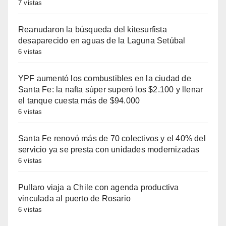
7 vistas
Reanudaron la búsqueda del kitesurfista
desaparecido en aguas de la Laguna Setúbal
6 vistas
YPF aumentó los combustibles en la ciudad de
Santa Fe: la nafta súper superó los $2.100 y llenar
el tanque cuesta más de $94.000
6 vistas
Santa Fe renovó más de 70 colectivos y el 40% del
servicio ya se presta con unidades modernizadas
6 vistas
Pullaro viaja a Chile con agenda productiva
vinculada al puerto de Rosario
6 vistas