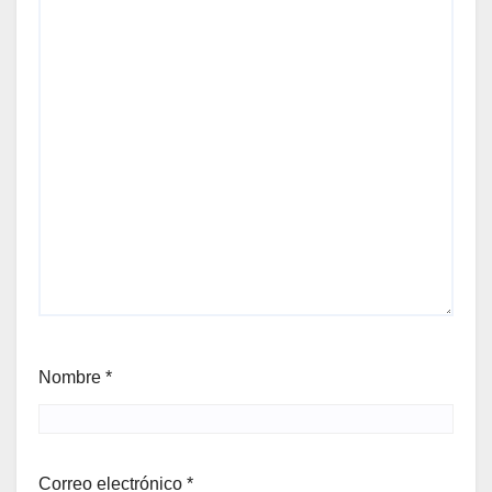
Nombre
*
Correo electrónico
*