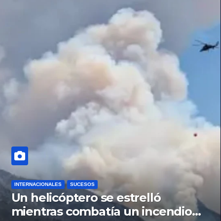
INTERNACIONALES
SUCESOS
Un helicóptero se estrelló
mientras combatía un incendio