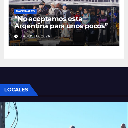
NACIONALES
“No aceptamos esta
Argentina para unos pocos”
8 AGOSTO, 2026
LOCALES