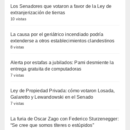
Los Senadores que votaron a favor de la Ley de
extranjerización de tierras
10 vistas
La causa por el geriátrico incendiado podría
extenderse a otros establecimientos clandestinos
8 vistas
Alerta por estafas a jubilados: Pami desmiente la
entrega gratuita de computadoras
7 vistas
Ley de Propiedad Privada: cómo votaron Losada,
Galaretto y Lewandowski en el Senado
7 vistas
La furia de Oscar Zago con Federico Sturzenegger:
“Se cree que somos títeres o estúpidos”