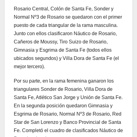
Rosario Central, Colón de Santa Fe, Sonder y
Normal Nº3 de Rosario se quedaron con el primer
puesto de cada triangular de la rama masculina.
Junto con ellos clasificaron Náutico de Rosario,
Cañeros de Moussy, Tiro Suizo de Rosario,
Gimnasia y Esgrima de Santa Fe (todos ellos
ubicados segundos) y Villa Dora de Santa Fe (el
mejor tercero).
Por su parte, en la rama femenina ganaron los
triangulares Sonder de Rosario, Villa Dora de
Santa Fe, Atlético San Jorge y Unión de Santa Fe.
En la segunda posición quedaron Gimnasia y
Esgrima de Rosario, Normal Nº3 de Rosario, Red
Star de San Lorenzo y Banco Provincial de Santa
Fe. Completó el cuadro de clasificados Náutico de