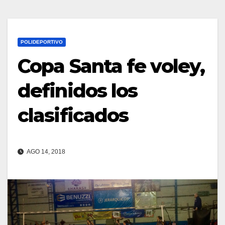
POLIDEPORTIVO
Copa Santa fe voley,
definidos los
clasificados
AGO 14, 2018