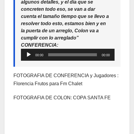
algunos detalles, y el día que se
concreten todo eso, se van a dar
cuenta el tamaño tiempo que se llevo a
resolver todo esto, estamos bien y en
la puerta de un arreglo, Colon va a
cumplir con lo arreglado”
CONFERENCIA:
Reproductor
00:00
00:00
de
audio
FOTOGRAFIA DE CONFERENCIA y Jugadores :
Florencia Frutos para Fm Chalet
FOTOGRAFIA DE COLON: COPA SANTA FE