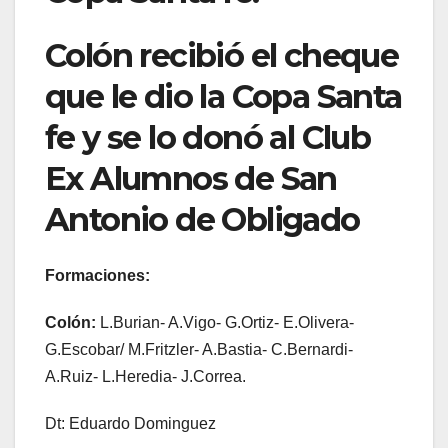
Colón recibió el cheque
que le dio la Copa Santa
fe y se lo donó al Club
Ex Alumnos de San
Antonio de Obligado
Formaciones:
Colón:
L.Burian- A.Vigo- G.Ortiz- E.Olivera-
G.Escobar/ M.Fritzler- A.Bastia- C.Bernardi-
A.Ruiz- L.Heredia- J.Correa.
Dt: Eduardo Dominguez