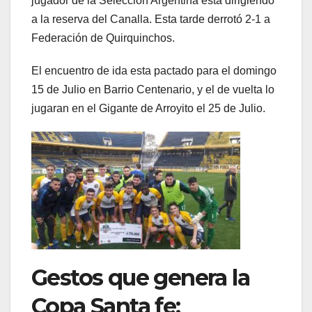
jugador de la Selección Argentina está dirigiendo
a la reserva del Canalla. Esta tarde derrotó 2-1 a
Federación de Quirquinchos.
El encuentro de ida esta pactado para el domingo
15 de Julio en Barrio Centenario, y el de vuelta lo
jugaran en el Gigante de Arroyito el 25 de Julio.
Gestos que genera la
Copa Santa fe: