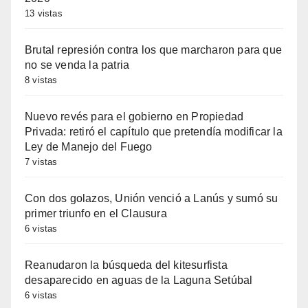
13 vistas
Brutal represión contra los que marcharon para que
no se venda la patria
8 vistas
Nuevo revés para el gobierno en Propiedad
Privada: retiró el capítulo que pretendía modificar la
Ley de Manejo del Fuego
7 vistas
Con dos golazos, Unión venció a Lanús y sumó su
primer triunfo en el Clausura
6 vistas
Reanudaron la búsqueda del kitesurfista
desaparecido en aguas de la Laguna Setúbal
6 vistas