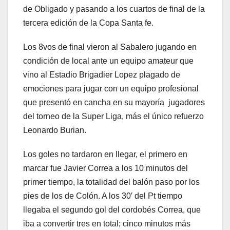
de Obligado y pasando a los cuartos de final de la
tercera edición de la Copa Santa fe.
Los 8vos de final vieron al Sabalero jugando en
condición de local ante un equipo amateur que
vino al Estadio Brigadier Lopez plagado de
emociones para jugar con un equipo profesional
que presentó en cancha en su mayoría jugadores
del torneo de la Super Liga, más el único refuerzo
Leonardo Burian.
Los goles no tardaron en llegar, el primero en
marcar fue Javier Correa a los 10 minutos del
primer tiempo, la totalidad del balón paso por los
pies de los de Colón. A los 30′ del Pt tiempo
llegaba el segundo gol del cordobés Correa, que
iba a convertir tres en total; cinco minutos más