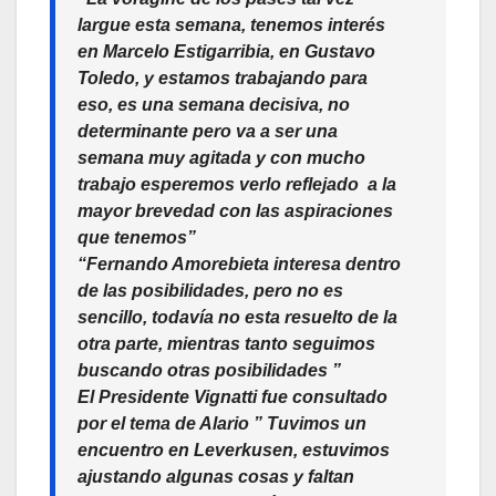
largue esta semana, tenemos interés
en Marcelo Estigarribia, en Gustavo
Toledo, y estamos trabajando para
eso, es una semana decisiva, no
determinante pero va a ser una
semana muy agitada y con mucho
trabajo esperemos verlo reflejado a la
mayor brevedad con las aspiraciones
que tenemos”
“Fernando Amorebieta interesa dentro
de las posibilidades, pero no es
sencillo, todavía no esta resuelto de la
otra parte, mientras tanto seguimos
buscando otras posibilidades ”
El Presidente Vignatti fue consultado
por el tema de Alario ” Tuvimos un
encuentro en Leverkusen, estuvimos
ajustando algunas cosas y faltan