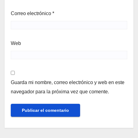
Correo electrónico
*
Web
Guarda mi nombre, correo electrónico y web en este
navegador para la próxima vez que comente.