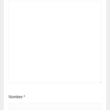
Nombre
*