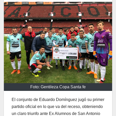
Foto: Gentileza Copa Santa fe
El conjunto de Eduardo Domínguez jugó su primer
partido oficial en lo que va del receso, obteniendo
un claro triunfo ante Ex Alumnos de San Antonio