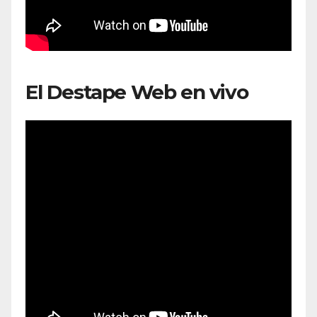
El Destape Web en vivo