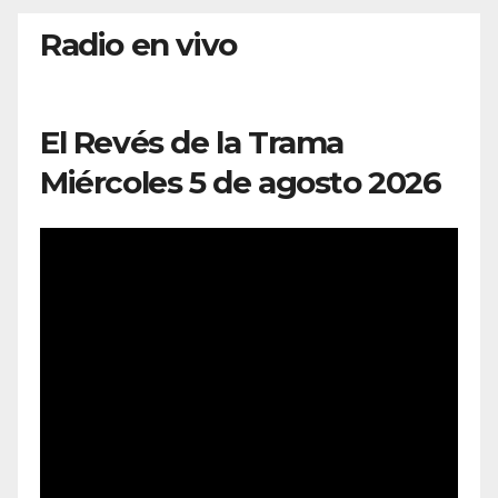
Radio en vivo
El Revés de la Trama
Miércoles 5 de agosto 2026