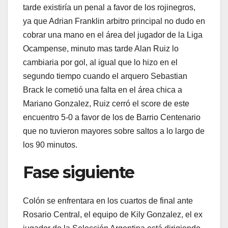
tarde existiría un penal a favor de los rojinegros,
ya que Adrian Franklin arbitro principal no dudo en
cobrar una mano en el área del jugador de la Liga
Ocampense, minuto mas tarde Alan Ruiz lo
cambiaria por gol, al igual que lo hizo en el
segundo tiempo cuando el arquero Sebastian
Brack le cometió una falta en el área chica a
Mariano Gonzalez, Ruiz cerró el score de este
encuentro 5-0 a favor de los de Barrio Centenario
que no tuvieron mayores sobre saltos a lo largo de
los 90 minutos.
Fase siguiente
Colón se enfrentara en los cuartos de final ante
Rosario Central, el equipo de Kily Gonzalez, el ex