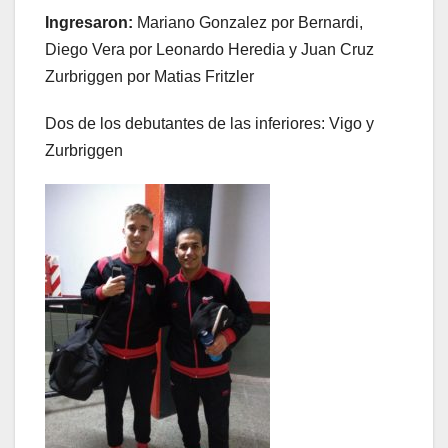
Ingresaron:
Mariano Gonzalez por Bernardi,
Diego Vera por Leonardo Heredia y Juan Cruz
Zurbriggen por Matias Fritzler
Dos de los debutantes de las inferiores: Vigo y
Zurbriggen