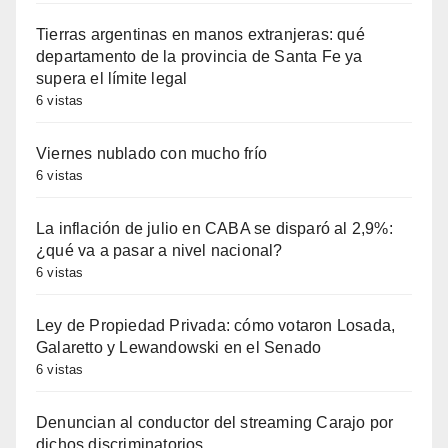
Tierras argentinas en manos extranjeras: qué
departamento de la provincia de Santa Fe ya
supera el límite legal
6 vistas
Viernes nublado con mucho frío
6 vistas
La inflación de julio en CABA se disparó al 2,9%:
¿qué va a pasar a nivel nacional?
6 vistas
Ley de Propiedad Privada: cómo votaron Losada,
Galaretto y Lewandowski en el Senado
6 vistas
Denuncian al conductor del streaming Carajo por
dichos discriminatorios