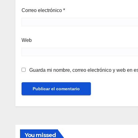
Correo electrónico
*
Web
Guarda mi nombre, correo electrónico y web en e
You missed