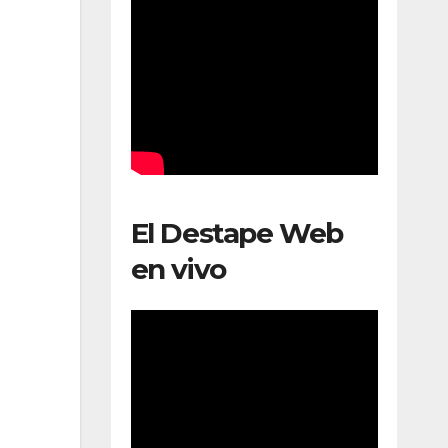
El Destape Web
en vivo