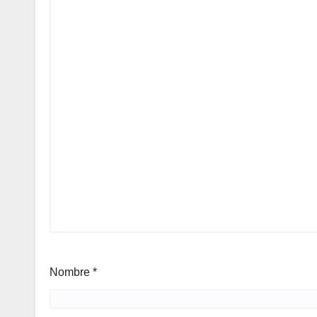
Nombre
*