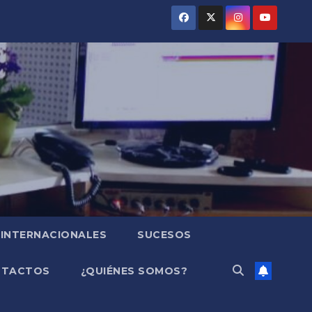
INTERNACIONALES
SUCESOS
NTACTOS
¿QUIÉNES SOMOS?