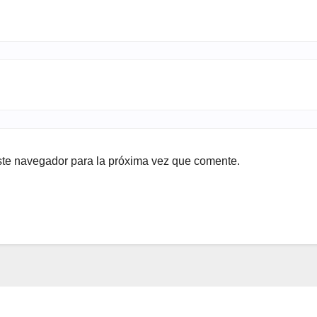
ste navegador para la próxima vez que comente.