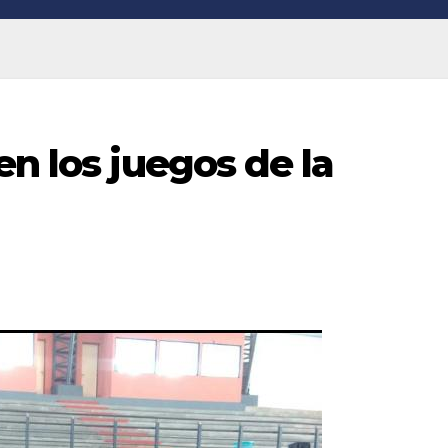
en los juegos de la