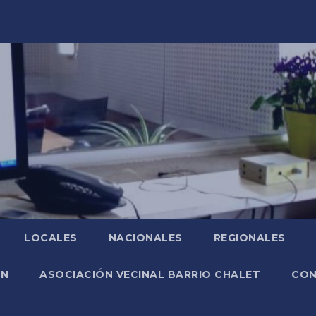
LOCALES
NACIONALES
REGIONALES
ÓN
ASOCIACIÓN VECINAL BARRIO CHALET
CO