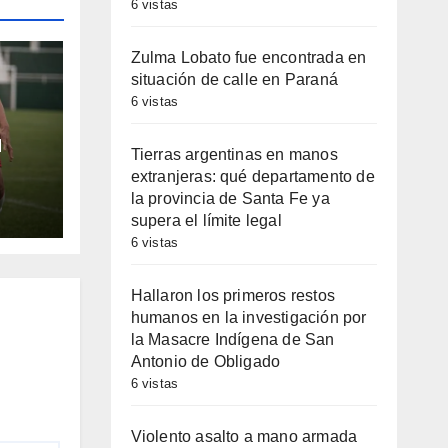
6 vistas
Zulma Lobato fue encontrada en
situación de calle en Paraná
6 vistas
u
Tierras argentinas en manos
extranjeras: qué departamento de
la provincia de Santa Fe ya
supera el límite legal
6 vistas
Hallaron los primeros restos
humanos en la investigación por
la Masacre Indígena de San
Antonio de Obligado
6 vistas
Violento asalto a mano armada