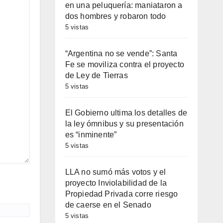
en una peluquería: maniataron a
dos hombres y robaron todo
5 vistas
“Argentina no se vende”: Santa
Fe se moviliza contra el proyecto
de Ley de Tierras
5 vistas
El Gobierno ultima los detalles de
la ley ómnibus y su presentación
es “inminente”
5 vistas
LLA no sumó más votos y el
proyecto Inviolabilidad de la
Propiedad Privada corre riesgo
de caerse en el Senado
5 vistas