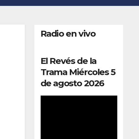
Radio en vivo
El Revés de la
Trama Miércoles 5
de agosto 2026