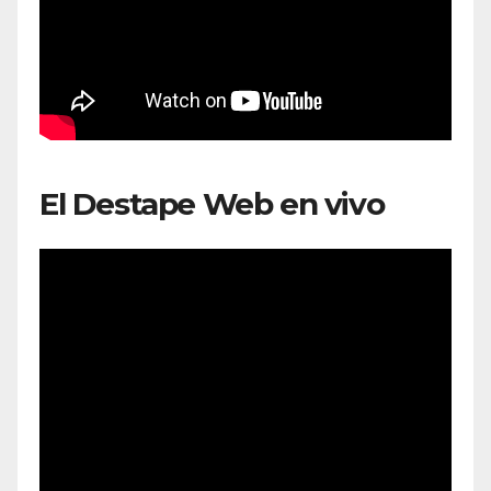
El Destape Web en vivo