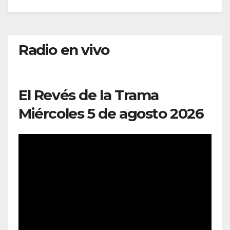
Radio en vivo
El Revés de la Trama
Miércoles 5 de agosto 2026