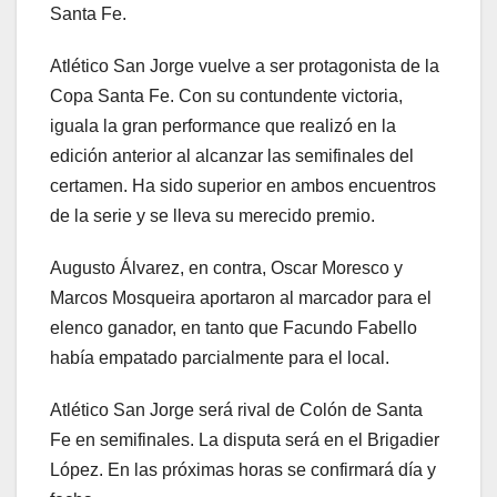
Santa Fe.
Atlético San Jorge vuelve a ser protagonista de la
Copa Santa Fe. Con su contundente victoria,
iguala la gran performance que realizó en la
edición anterior al alcanzar las semifinales del
certamen. Ha sido superior en ambos encuentros
de la serie y se lleva su merecido premio.
Augusto Álvarez, en contra, Oscar Moresco y
Marcos Mosqueira aportaron al marcador para el
elenco ganador, en tanto que Facundo Fabello
había empatado parcialmente para el local.
Atlético San Jorge será rival de Colón de Santa
Fe en semifinales. La disputa será en el Brigadier
López. En las próximas horas se confirmará día y