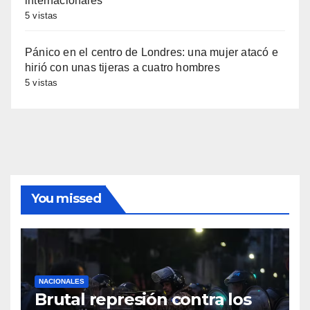
internacionales
5 vistas
Pánico en el centro de Londres: una mujer atacó e
hirió con unas tijeras a cuatro hombres
5 vistas
You missed
NACIONALES
Brutal represión contra los