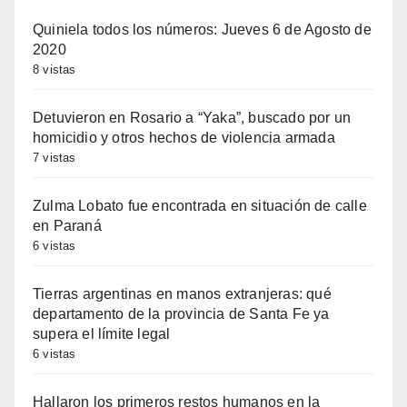
Quiniela todos los números: Jueves 6 de Agosto de
2020
8 vistas
Detuvieron en Rosario a “Yaka”, buscado por un
homicidio y otros hechos de violencia armada
7 vistas
Zulma Lobato fue encontrada en situación de calle
en Paraná
6 vistas
Tierras argentinas en manos extranjeras: qué
departamento de la provincia de Santa Fe ya
supera el límite legal
6 vistas
Hallaron los primeros restos humanos en la