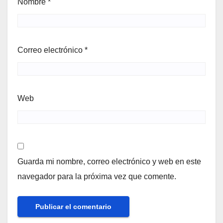
Nombre
*
Correo electrónico
*
Web
Guarda mi nombre, correo electrónico y web en este
navegador para la próxima vez que comente.