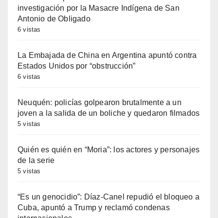
investigación por la Masacre Indígena de San
Antonio de Obligado
6 vistas
La Embajada de China en Argentina apuntó contra
Estados Unidos por “obstrucción”
6 vistas
Neuquén: policías golpearon brutalmente a un
joven a la salida de un boliche y quedaron filmados
5 vistas
Quién es quién en “Moria”: los actores y personajes
de la serie
5 vistas
“Es un genocidio”: Díaz-Canel repudió el bloqueo a
Cuba, apuntó a Trump y reclamó condenas