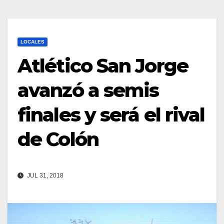
LOCALES
Atlético San Jorge
avanzó a semis
finales y será el rival
de Colón
JUL 31, 2018