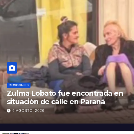
REGIONALES
Zulma Lobato fue encontrada en
situación de calle en Paraná
6 AGOSTO, 2026