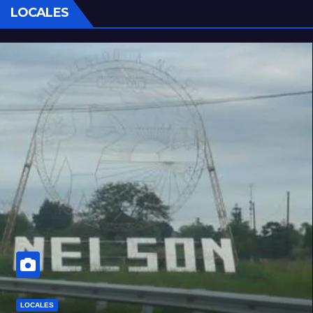
LOCALES
LOCALES