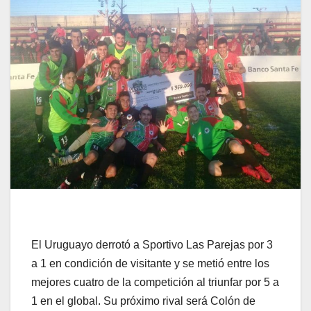
El Uruguayo derrotó a Sportivo Las Parejas por 3
a 1 en condición de visitante y se metió entre los
mejores cuatro de la competición al triunfar por 5 a
1 en el global. Su próximo rival será Colón de