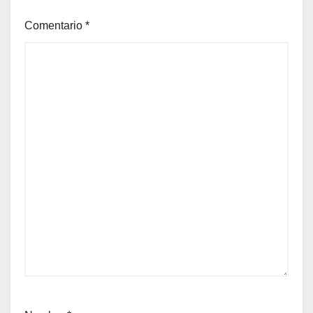
Comentario
*