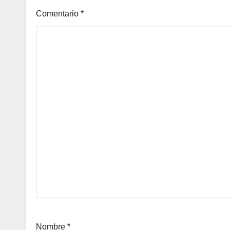
Comentario
*
Nombre
*