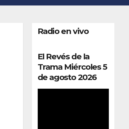
Radio en vivo
El Revés de la
Trama Miércoles 5
de agosto 2026