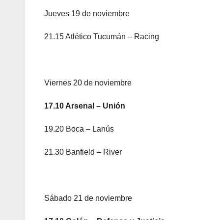
Jueves 19 de noviembre
21.15 Atlético Tucumán – Racing
Viernes 20 de noviembre
17.10 Arsenal – Unión
19.20 Boca – Lanús
21.30 Banfield – River
Sábado 21 de noviembre