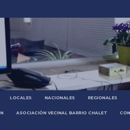
LOCALES
NACIONALES
REGIONALES
ÓN
ASOCIACIÓN VECINAL BARRIO CHALET
CO