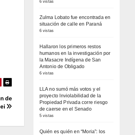
6 vistas
Zulma Lobato fue encontrada en
situación de calle en Paraná
6 vistas
Hallaron los primeros restos
humanos en la investigación por
la Masacre Indígena de San
Antonio de Obligado
6 vistas
LLA no sumó más votos y el
proyecto Inviolabilidad de la
ón de
Propiedad Privada corre riesgo
pei
de caerse en el Senado
5 vistas
Quién es quién en “Moria”: los