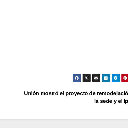
Unión mostró el proyecto de remodelaci
la sede y el I