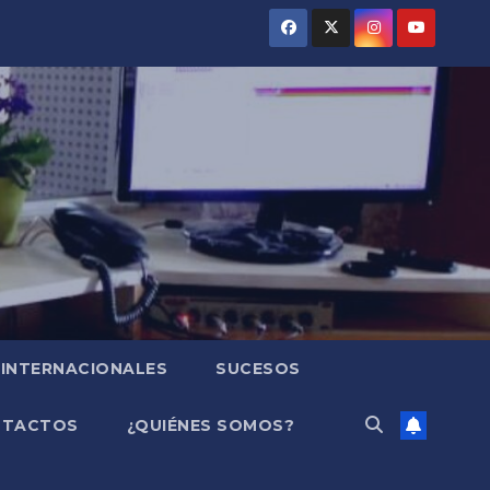
INTERNACIONALES
SUCESOS
NTACTOS
¿QUIÉNES SOMOS?