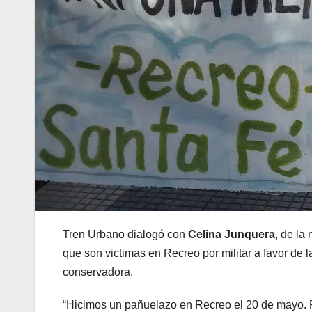
Tren Urbano dialogó con
Celina Junquera
, de la
que son victimas en Recreo por militar a favor de 
conservadora.
“Hicimos un pañuelazo en Recreo el 20 de mayo. R