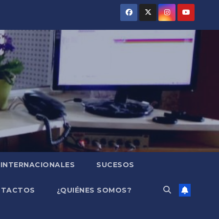
INTERNACIONALES
SUCESOS
NTACTOS
¿QUIÉNES SOMOS?