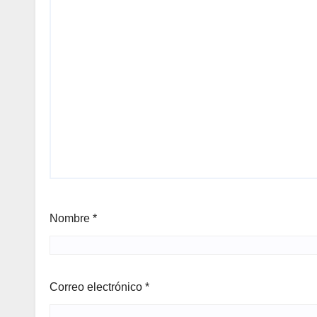
Nombre
*
Correo electrónico
*