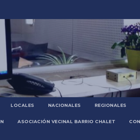
LOCALES
NACIONALES
REGIONALES
ÓN
ASOCIACIÓN VECINAL BARRIO CHALET
CO