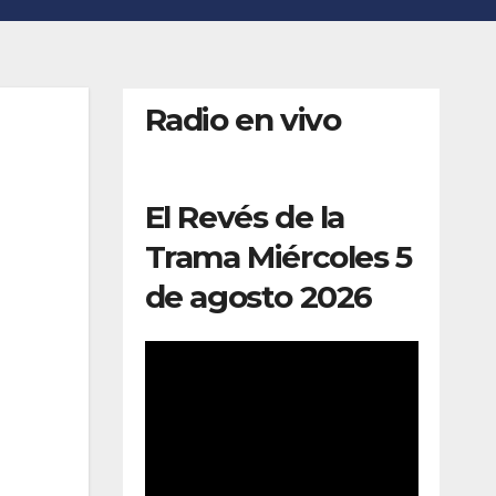
Radio en vivo
El Revés de la
Trama Miércoles 5
de agosto 2026