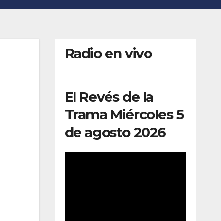
Radio en vivo
El Revés de la
Trama Miércoles 5
de agosto 2026