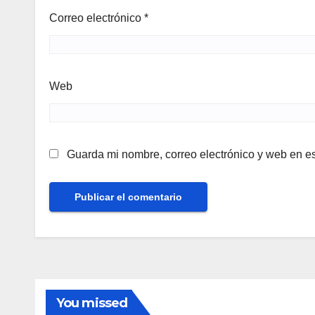
Correo electrónico
*
Web
Guarda mi nombre, correo electrónico y web en e
You missed