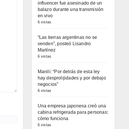
influencer fue asesinado de un
balazo durante una transmisión
en vivo
6 vistas
“Las tierras argentinas no se
venden”, posteó Lisandro
Martínez
6 vistas
Manili: “Por detrás de esta ley
hay desprolijidades y por debajo
negocios”
6 vistas
Una empresa japonesa creó una
cabina refrigerada para personas:
cómo funciona
6 vistas