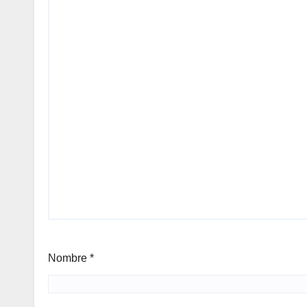
Nombre
*