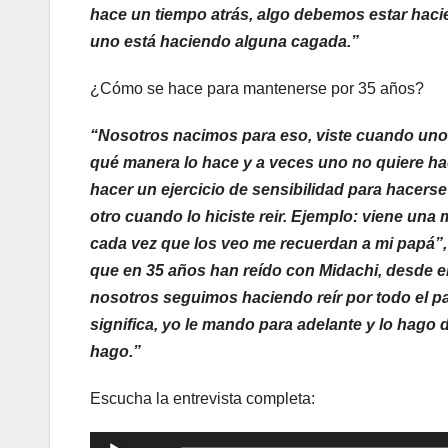
hace un tiempo atrás, algo debemos estar hac
uno está haciendo alguna cagada.”
¿Cómo se hace para mantenerse por 35 años?
“Nosotros nacimos para eso, viste cuando uno
qué manera lo hace y a veces uno no quiere h
hacer un ejercicio de sensibilidad para hacerse
otro cuando lo hiciste reir. Ejemplo: viene una
cada vez que los veo me recuerdan a mi papá”,
que en 35 años han reído con Midachi, desde e
nosotros seguimos haciendo reír por todo el pa
significa, yo le mando para adelante y lo hago 
hago.”
Escucha la entrevista completa:
Reproductor