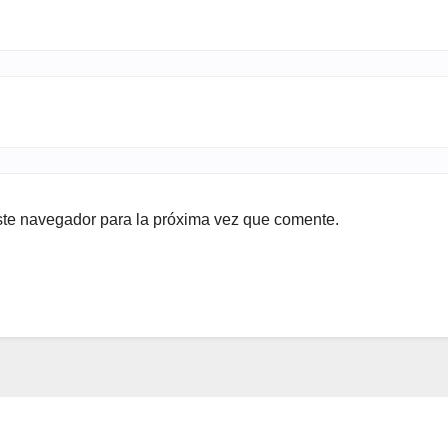
ste navegador para la próxima vez que comente.