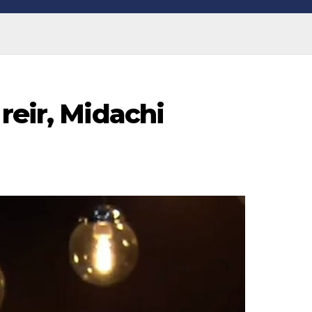
reir, Midachi