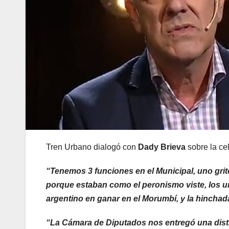
Tren Urbano dialogó con
Dady Brieva
sobre la ce
“Tenemos 3 funciones en el Municipal, uno grit
porque estaban como el peronismo viste, los uno
argentino en ganar en el Morumbí, y la hinchad
“La Cámara de Diputados nos entregó una disti