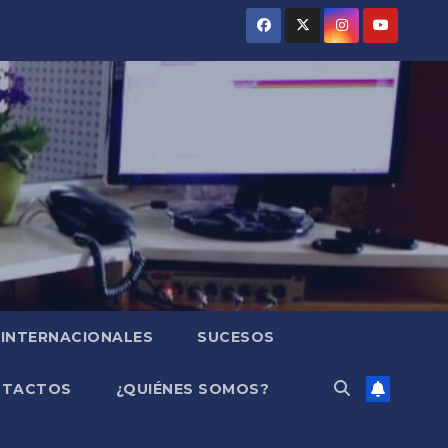
INTERNACIONALES
SUCESOS
NTACTOS
¿QUIÉNES SOMOS?