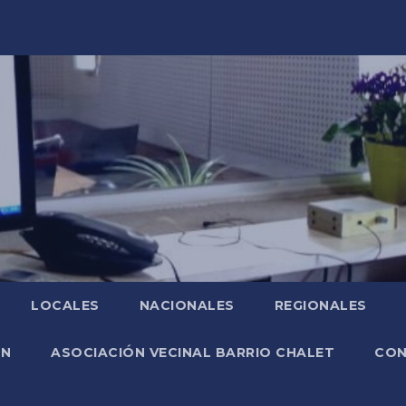
LOCALES
NACIONALES
REGIONALES
ÓN
ASOCIACIÓN VECINAL BARRIO CHALET
CO