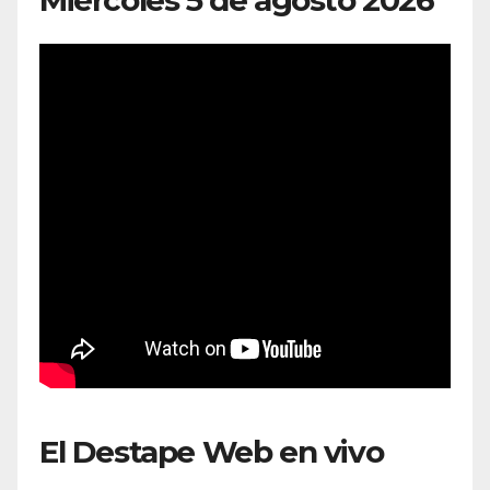
El Destape Web en vivo