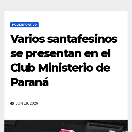
POLIDEPORTIVO
Varios santafesinos
se presentan en el
Club Ministerio de
Paraná
JUN 19, 2026