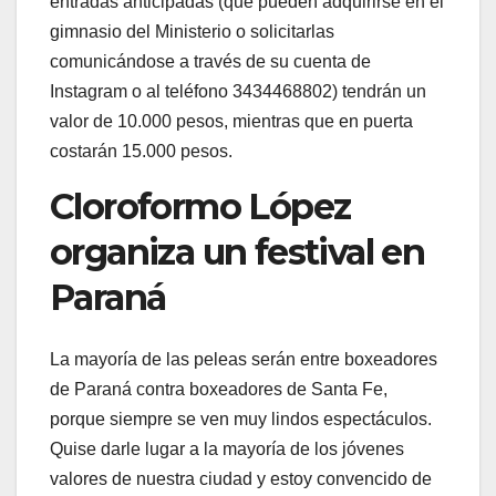
entradas anticipadas (que pueden adquirirse en el
gimnasio del Ministerio o solicitarlas
comunicándose a través de su cuenta de
Instagram o al teléfono 3434468802) tendrán un
valor de 10.000 pesos, mientras que en puerta
costarán 15.000 pesos.
Cloroformo López
organiza un festival en
Paraná
La mayoría de las peleas serán entre boxeadores
de Paraná contra boxeadores de Santa Fe,
porque siempre se ven muy lindos espectáculos.
Quise darle lugar a la mayoría de los jóvenes
valores de nuestra ciudad y estoy convencido de