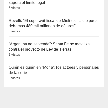
supera el límite legal
5 vistas
Rovelli: “El superavit fiscal de Mieli es ficticio pues
debemos 480 mil millones de dólares”
5 vistas
“Argentina no se vende”: Santa Fe se moviliza
contra el proyecto de Ley de Tierras
5 vistas
Quién es quién en “Moria”: los actores y personajes
de la serie
5 vistas