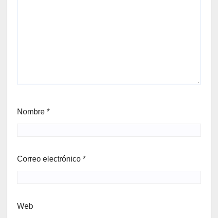
Nombre
*
Correo electrónico
*
Web