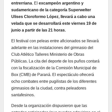
entrerriana
. El
excampeón argentino y
sudamericano de la categoría Superwelter
Ulises Cloroformo López, llevará a cabo una
velada que se desarrollará este viernes 19 de
junio a partir de las 21 horas.
El festival con peleas entre aficionados se llevará
adelante en las instalaciones del gimnasio del
Club Atlético Talleres Ministerio de Obras
Públicas. La cita del deporte de los puños contará
con la fiscalización de la Comisión Municipal de
Box (CMB) de Paraná. El espectáculo ofrecerá
ocho combates entre pugilistas de los diferentes
gimnasios de la ciudad, contra peleadores
santafesinos.
Desde la organización dispusieron que las