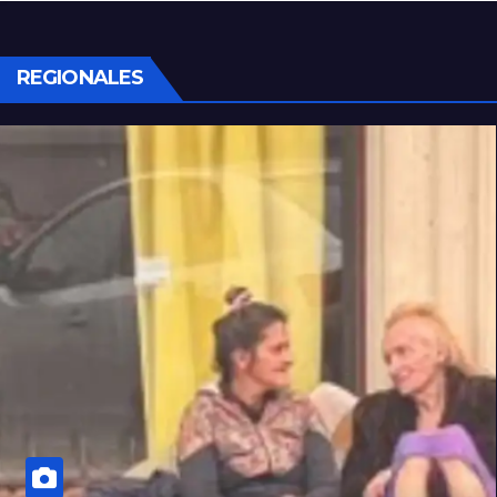
REGIONALES