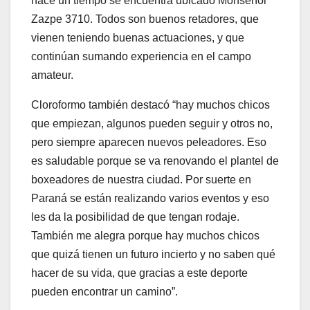
hace un tiempo se encuentra ubicado Monseñor
Zazpe 3710. Todos son buenos retadores, que
vienen teniendo buenas actuaciones, y que
continúan sumando experiencia en el campo
amateur.
Cloroformo también destacó “hay muchos chicos
que empiezan, algunos pueden seguir y otros no,
pero siempre aparecen nuevos peleadores. Eso
es saludable porque se va renovando el plantel de
boxeadores de nuestra ciudad. Por suerte en
Paraná se están realizando varios eventos y eso
les da la posibilidad de que tengan rodaje.
También me alegra porque hay muchos chicos
que quizá tienen un futuro incierto y no saben qué
hacer de su vida, que gracias a este deporte
pueden encontrar un camino”.