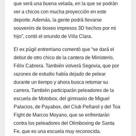
que será una buena velada, en la que se podrán
ver a chicos con mucha proyección en este
deporte. Además, la gente podrá llevarse
souvenirs de boxeo impresos 3D hechos por mi
hijo”, contó el oriundo de Villa Clara.
El ex púgil entrerriano comentó que “se dará el
debut de otro chico de la cantera de Ministerio,
Félix Cabrera. También volverá Segovia, que por
razones de estudio había dejado de pelear
durante un tiempo y ahora busca retomar su
carrera. También participarán peleadores de la
escuela de Motobox, del gimnasio de Miguel
Palacios, de Payabox, del Club Peñarol y del Toa
Fight de Marcos Moyano, que se enfrentarán
contra los peleadores del Olimboxing de Santa
Fe, que es una escuela muy reconocida.