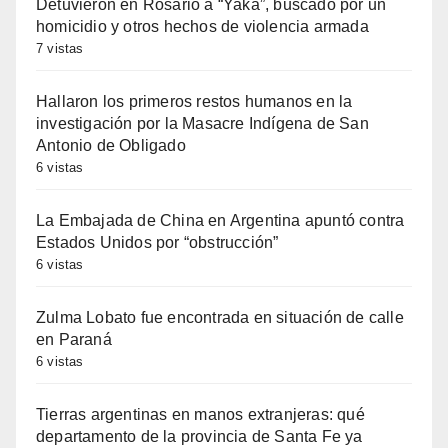
Detuvieron en Rosario a “Yaka”, buscado por un
homicidio y otros hechos de violencia armada
7 vistas
Hallaron los primeros restos humanos en la
investigación por la Masacre Indígena de San
Antonio de Obligado
6 vistas
La Embajada de China en Argentina apuntó contra
Estados Unidos por “obstrucción”
6 vistas
Zulma Lobato fue encontrada en situación de calle
en Paraná
6 vistas
Tierras argentinas en manos extranjeras: qué
departamento de la provincia de Santa Fe ya