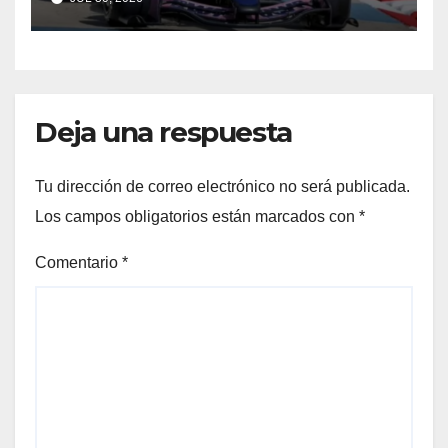
ilusión
Deja una respuesta
Tu dirección de correo electrónico no será publicada.
Los campos obligatorios están marcados con
*
Comentario
*