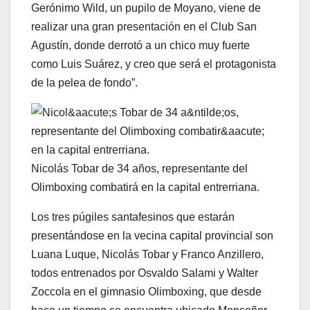
Gerónimo Wild, un pupilo de Moyano, viene de
realizar una gran presentación en el Club San
Agustín, donde derrotó a un chico muy fuerte
como Luis Suárez, y creo que será el protagonista
de la pelea de fondo”.
Nicolás Tobar de 34 años, representante del
Olimboxing combatirá en la capital entrerriana.
Los tres púgiles santafesinos que estarán
presentándose en la vecina capital provincial son
Luana Luque, Nicolás Tobar y Franco Anzillero,
todos entrenados por Osvaldo Salami y Walter
Zoccola en el gimnasio Olimboxing, que desde