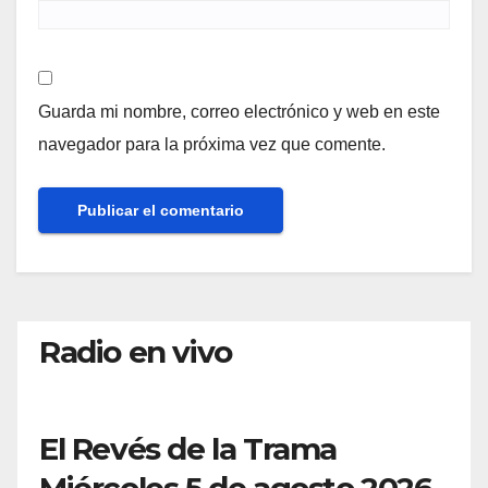
Guarda mi nombre, correo electrónico y web en este
navegador para la próxima vez que comente.
Radio en vivo
El Revés de la Trama
Miércoles 5 de agosto 2026