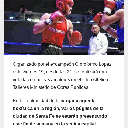
Organizado por el excampeón Cloroformo López,
este viernes 19, desde las 21, se realizará una
velada con peleas amateurs en el Club Atlético
Talleres Ministerio de Obras Públicas.
En la continuidad de la
cargada agenda
boxística en la región, varios púgiles de la
ciudad de Santa Fe se estarán presentando
este fin de semana en la vecina capital