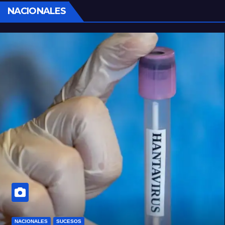
NACIONALES
NACIONALES
SUCESOS