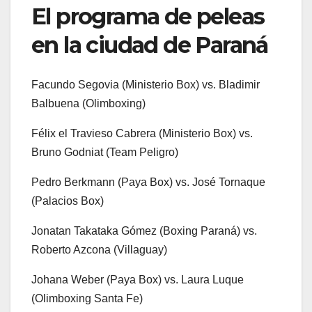
El programa de peleas
en la ciudad de Paraná
Facundo Segovia (Ministerio Box) vs. Bladimir
Balbuena (Olimboxing)
Félix el Travieso Cabrera (Ministerio Box) vs.
Bruno Godniat (Team Peligro)
Pedro Berkmann (Paya Box) vs. José Tornaque
(Palacios Box)
Jonatan Takataka Gómez (Boxing Paraná) vs.
Roberto Azcona (Villaguay)
Johana Weber (Paya Box) vs. Laura Luque
(Olimboxing Santa Fe)