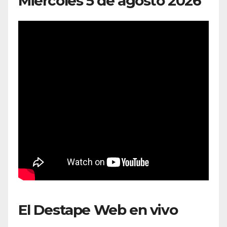
Miércoles 5 de agosto 2026
El Destape Web en vivo