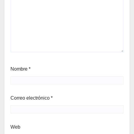
Nombre
*
Correo electrónico
*
Web