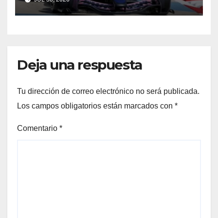
ilusión
Deja una respuesta
Tu dirección de correo electrónico no será publicada.
Los campos obligatorios están marcados con
*
Comentario
*