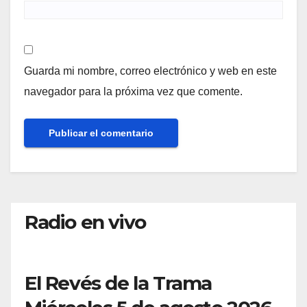
Guarda mi nombre, correo electrónico y web en este
navegador para la próxima vez que comente.
Radio en vivo
El Revés de la Trama