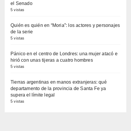
el Senado
5 vistas
Quién es quién en “Moria”: los actores y personajes
de la serie
5 vistas
Pánico en el centro de Londres: una mujer atacó e
hirió con unas tijeras a cuatro hombres
5 vistas
Tierras argentinas en manos extranjeras: qué
departamento de la provincia de Santa Fe ya
supera el límite legal
5 vistas