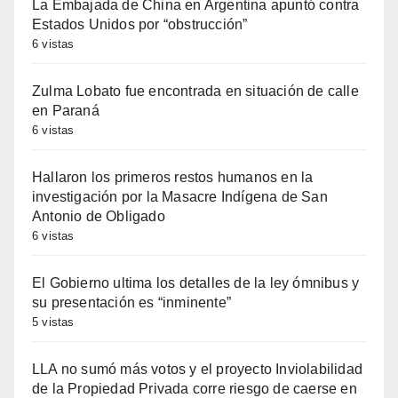
La Embajada de China en Argentina apuntó contra
Estados Unidos por “obstrucción”
6 vistas
Zulma Lobato fue encontrada en situación de calle
en Paraná
6 vistas
Hallaron los primeros restos humanos en la
investigación por la Masacre Indígena de San
Antonio de Obligado
6 vistas
El Gobierno ultima los detalles de la ley ómnibus y
su presentación es “inminente”
5 vistas
LLA no sumó más votos y el proyecto Inviolabilidad
de la Propiedad Privada corre riesgo de caerse en