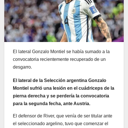
El lateral Gonzalo Montiel se había sumado a la
convocatoria recientemente recuperado de un
desgarro.
El lateral de la Selección argentina Gonzalo
Montiel sufrió una lesión en el cuádriceps de la
pierna derecha y se perdería la convocatoria
para la segunda fecha, ante Austria.
El defensor de River, que venía de ser titular ante
el seleccionado argelino, tuvo que comenzar el