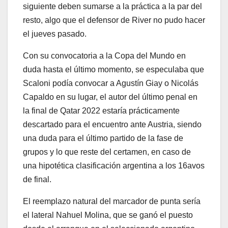
siguiente deben sumarse a la práctica a la par del
resto, algo que el defensor de River no pudo hacer
el jueves pasado.
Con su convocatoria a la Copa del Mundo en
duda hasta el último momento, se especulaba que
Scaloni podía convocar a Agustín Giay o Nicolás
Capaldo en su lugar, el autor del último penal en
la final de Qatar 2022 estaría prácticamente
descartado para el encuentro ante Austria, siendo
una duda para el último partido de la fase de
grupos y lo que reste del certamen, en caso de
una hipotética clasificación argentina a los 16avos
de final.
El reemplazo natural del marcador de punta sería
el lateral Nahuel Molina, que se ganó el puesto