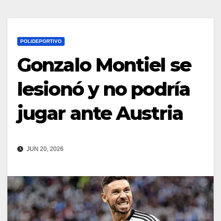
POLIDEPORTIVO
Gonzalo Montiel se
lesionó y no podría
jugar ante Austria
JUN 20, 2026