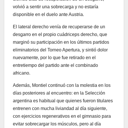
volvió a sentir una sobrecarga y no estaría
disponible en el duelo ante Austria.
El lateral derecho venía de recuperarse de un
desgarro en el propio cuádriceps derecho, que
marginó su participación en los últimos partidos
eliminatorios del Torneo Apertura, y sintió dolor
nuevamente, por lo que fue retirado en el
entretiempo del partido ante el combinado
africano.
Además, Montiel continuó con la molestia en los
días posteriores al encuentro: en la Selección
argentina es habitual que quienes fueron titulares
entrenen con mucha liviandad al día siguiente,
con ejercicios regenerativos en el gimnasio para
evitar sobrecargar los músculos, pero al día