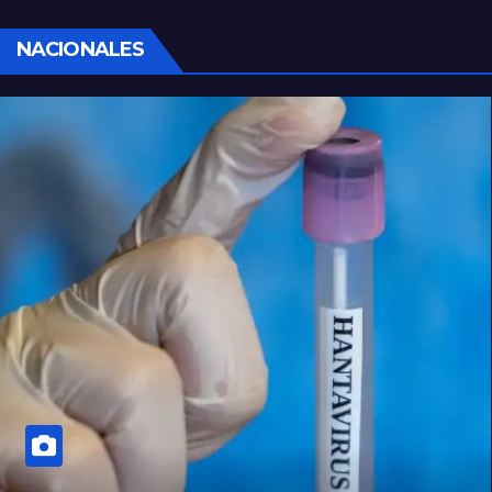
NACIONALES