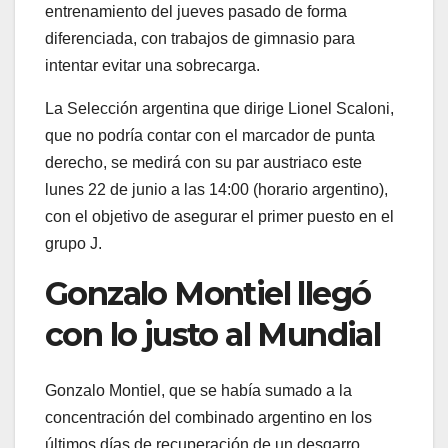
entrenamiento del jueves pasado de forma
diferenciada, con trabajos de gimnasio para
intentar evitar una sobrecarga.
La Selección argentina que dirige Lionel Scaloni,
que no podría contar con el marcador de punta
derecho, se medirá con su par austriaco este
lunes 22 de junio a las 14:00 (horario argentino),
con el objetivo de asegurar el primer puesto en el
grupo J.
Gonzalo Montiel llegó
con lo justo al Mundial
Gonzalo Montiel, que se había sumado a la
concentración del combinado argentino en los
últimos días de recuperación de un desgarro,