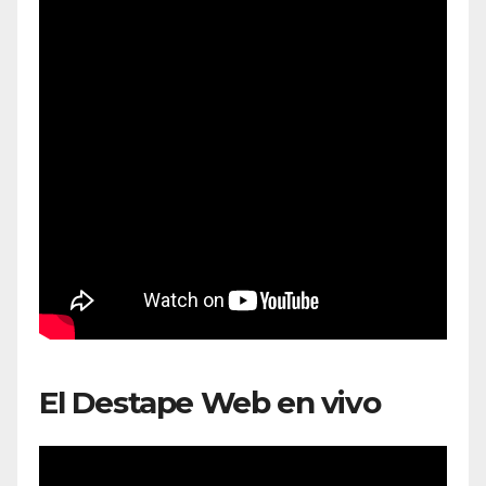
El Destape Web en vivo