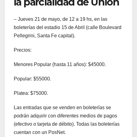
la parcialidad de Unión
– Jueves 21 de mayo, de 12 a 19 hs, en las
boleterías del estadio 15 de Abril (calle Boulevard
Pellegrini, Santa Fe capital).
Precios:
Menores Popular (hasta 11 años): $45000.
Popular: $55000.
Platea: $75000.
Las entradas que se venden en boleterías se
podrán adquirir con diferentes medios de pagos
(efectivo o tarjeta de débito). Todas las boleterías
cuentan con un PosNet.