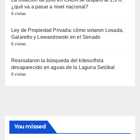
¿qué va a pasar a nivel nacional?
6 vistas
Ley de Propiedad Privada: cómo votaron Losada,
Galaretto y Lewandowski en el Senado
6 vistas
Reanudaron la búsqueda del kitesurfista
desaparecido en aguas de la Laguna Setúbal
6 vistas
You missed