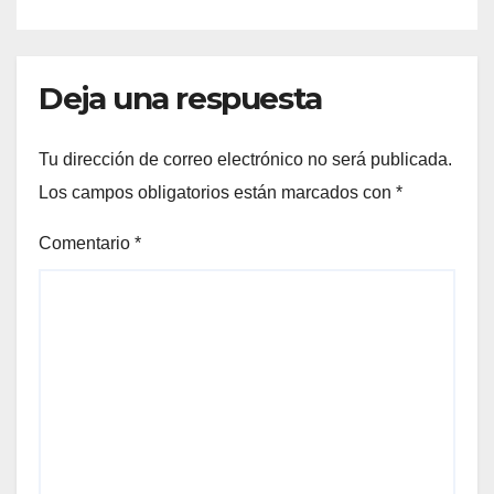
Deja una respuesta
Tu dirección de correo electrónico no será publicada.
Los campos obligatorios están marcados con
*
Comentario
*