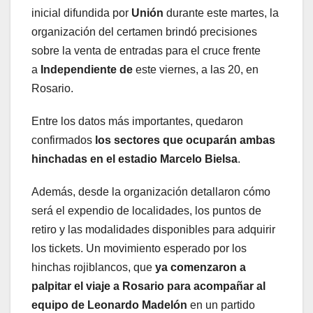
inicial difundida por
Unión
durante este martes, la
organización del certamen brindó precisiones
sobre la venta de entradas para el cruce frente
a
Independiente de
este viernes, a las 20, en
Rosario.
Entre los datos más importantes, quedaron
confirmados
los sectores que ocuparán ambas
hinchadas en el estadio Marcelo Bielsa
.
Además, desde la organización detallaron cómo
será el expendio de localidades, los puntos de
retiro y las modalidades disponibles para adquirir
los tickets. Un movimiento esperado por los
hinchas rojiblancos, que
ya comenzaron a
palpitar el viaje a Rosario para acompañar al
equipo de Leonardo Madelón
en un partido