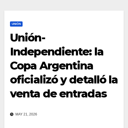
UNIÓN
Unión-
Independiente: la
Copa Argentina
oficializó y detalló la
venta de entradas
MAY 21, 2026