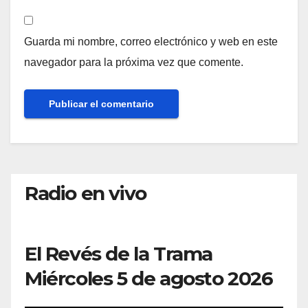
Guarda mi nombre, correo electrónico y web en este
navegador para la próxima vez que comente.
Radio en vivo
El Revés de la Trama
Miércoles 5 de agosto 2026