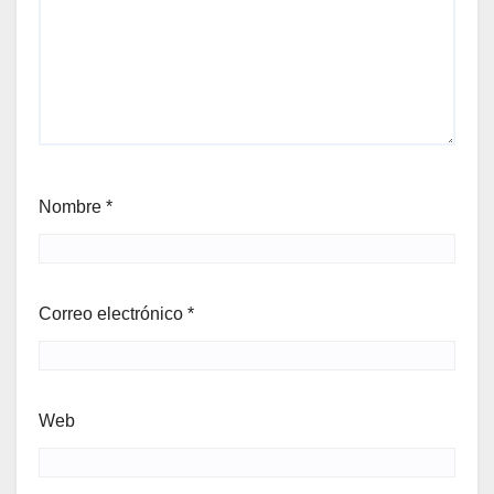
Nombre
*
Correo electrónico
*
Web