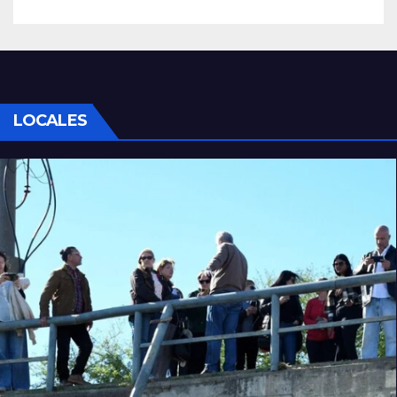
LOCALES