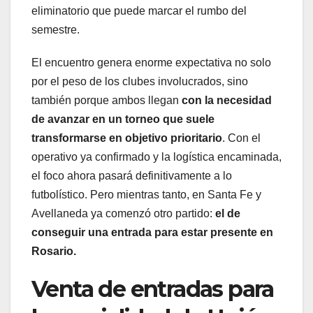
eliminatorio que puede marcar el rumbo del
semestre.
El encuentro genera enorme expectativa no solo
por el peso de los clubes involucrados, sino
también porque ambos llegan
con la necesidad
de avanzar en un torneo que suele
transformarse en objetivo prioritario
. Con el
operativo ya confirmado y la logística encaminada,
el foco ahora pasará definitivamente a lo
futbolístico. Pero mientras tanto, en Santa Fe y
Avellaneda ya comenzó otro partido:
el de
conseguir una entrada para estar presente en
Rosario.
Venta de entradas para