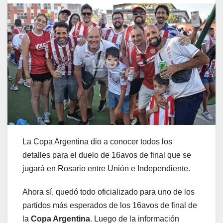
La Copa Argentina dio a conocer todos los
detalles para el duelo de 16avos de final que se
jugará en Rosario entre Unión e Independiente.
Ahora sí, quedó todo oficializado para uno de los
partidos más esperados de los 16avos de final de
la
Copa Argentina
. Luego de la información