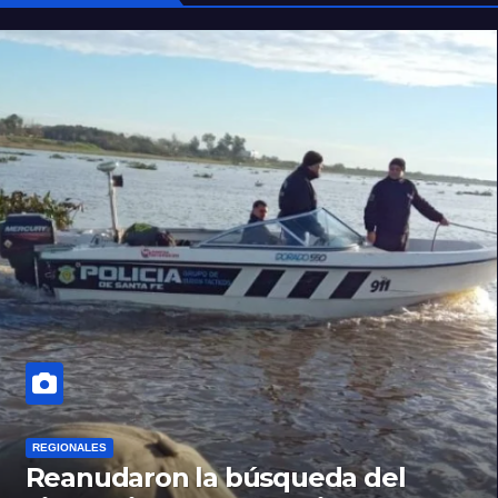
REGIONALES
Reanudaron la búsqueda del