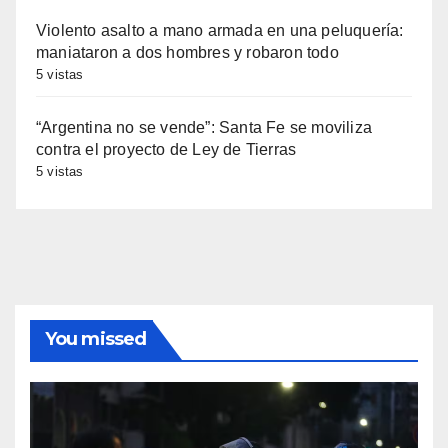
Violento asalto a mano armada en una peluquería:
maniataron a dos hombres y robaron todo
5 vistas
“Argentina no se vende”: Santa Fe se moviliza
contra el proyecto de Ley de Tierras
5 vistas
You missed