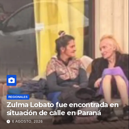
REGIONALES
Zulma Lobato fue encontrada en
situación de calle en Paraná
6 AGOSTO, 2026