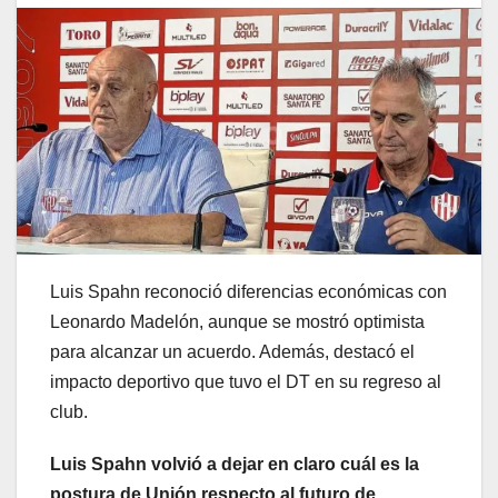
Luis Spahn reconoció diferencias económicas con
Leonardo Madelón, aunque se mostró optimista
para alcanzar un acuerdo. Además, destacó el
impacto deportivo que tuvo el DT en su regreso al
club.
Luis Spahn volvió a dejar en claro cuál es la
postura de Unión respecto al futuro de