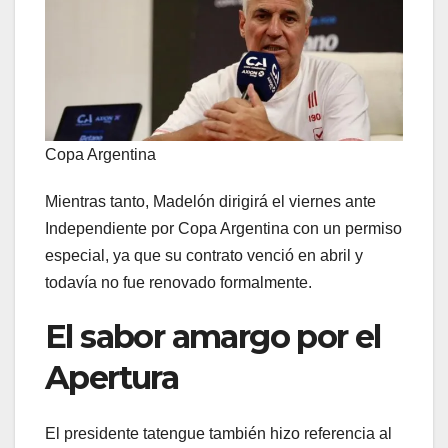
Copa Argentina
Mientras tanto, Madelón dirigirá el viernes ante
Independiente por Copa Argentina con un permiso
especial, ya que su contrato venció en abril y
todavía no fue renovado formalmente.
El sabor amargo por el
Apertura
El presidente tatengue también hizo referencia al