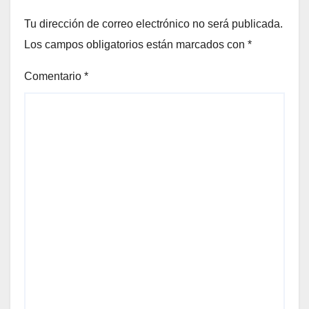
Tu dirección de correo electrónico no será publicada.
Los campos obligatorios están marcados con
*
Comentario
*