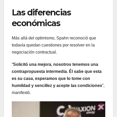
Las diferencias
económicas
Más allá del optimismo, Spahn reconoció que
todavía quedan cuestiones por resolver en la
negociación contractual.
“
Solicitó una mejora, nosotros tenemos una
contrapropuesta intermedia. Él sabe que esta
es su casa, esperamos que lo tome con
humildad y sencillez y acepte las condiciones
”,
manifestó.