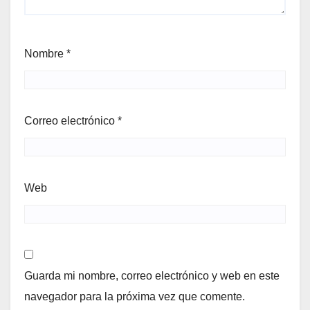
Nombre
*
Correo electrónico
*
Web
Guarda mi nombre, correo electrónico y web en este
navegador para la próxima vez que comente.