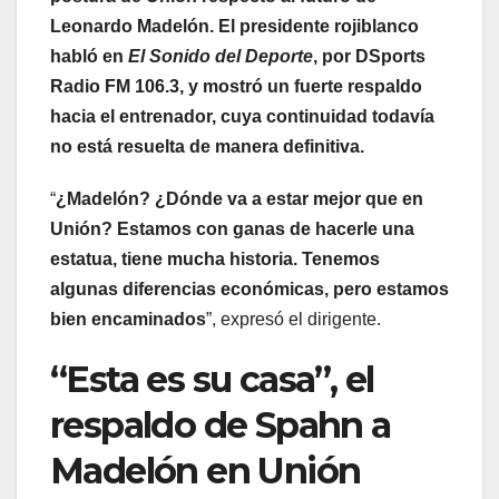
Leonardo Madelón. El presidente rojiblanco
habló en
El Sonido del Deporte
, por DSports
Radio FM 106.3, y mostró un fuerte respaldo
hacia el entrenador, cuya continuidad todavía
no está resuelta de manera definitiva.
“
¿Madelón? ¿Dónde va a estar mejor que en
Unión? Estamos con ganas de hacerle una
estatua, tiene mucha historia. Tenemos
algunas diferencias económicas, pero estamos
bien encaminados
”, expresó el dirigente.
“Esta es su casa”, el
respaldo de Spahn a
Madelón en Unión