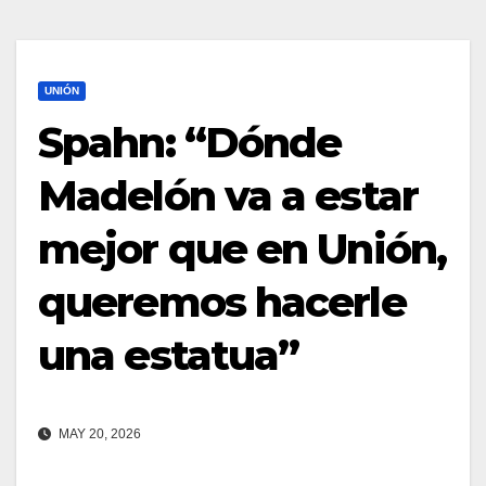
UNIÓN
Spahn: “Dónde
Madelón va a estar
mejor que en Unión,
queremos hacerle
una estatua”
MAY 20, 2026