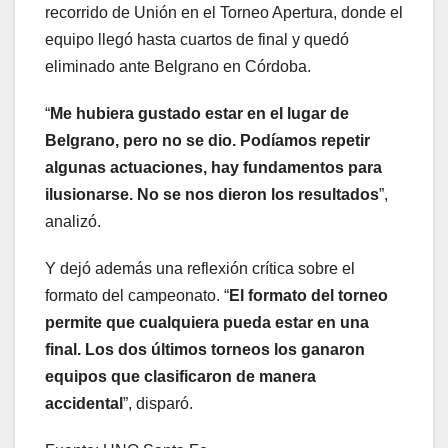
recorrido de Unión en el Torneo Apertura, donde el
equipo llegó hasta cuartos de final y quedó
eliminado ante Belgrano en Córdoba.
“
Me hubiera gustado estar en el lugar de
Belgrano, pero no se dio. Podíamos repetir
algunas actuaciones, hay fundamentos para
ilusionarse. No se nos dieron los resultados
”,
analizó.
Y dejó además una reflexión crítica sobre el
formato del campeonato. “
El formato del torneo
permite que cualquiera pueda estar en una
final. Los dos últimos torneos los ganaron
equipos que clasificaron de manera
accidental
”, disparó.