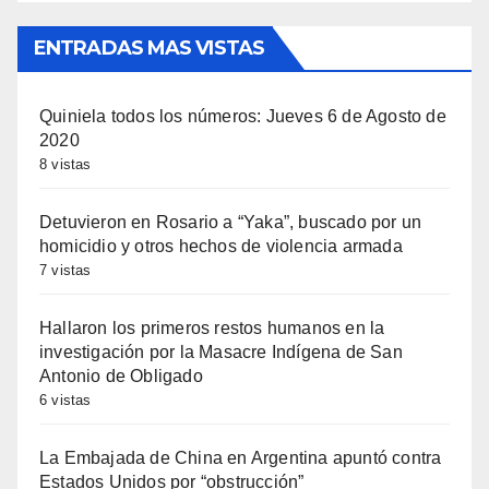
ENTRADAS MAS VISTAS
Quiniela todos los números: Jueves 6 de Agosto de
2020
8 vistas
Detuvieron en Rosario a “Yaka”, buscado por un
homicidio y otros hechos de violencia armada
7 vistas
Hallaron los primeros restos humanos en la
investigación por la Masacre Indígena de San
Antonio de Obligado
6 vistas
La Embajada de China en Argentina apuntó contra
Estados Unidos por “obstrucción”