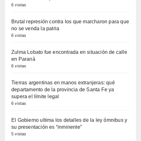
6 vistas
Brutal represión contra los que marcharon para que
no se venda la patria
6 vistas
Zulma Lobato fue encontrada en situación de calle
en Paraná
6 vistas
Tierras argentinas en manos extranjeras: qué
departamento de la provincia de Santa Fe ya
supera el límite legal
6 vistas
El Gobierno ultima los detalles de la ley ómnibus y
su presentación es “inminente”
5 vistas