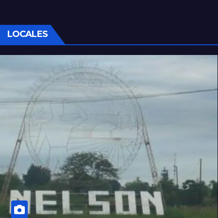
LOCALES