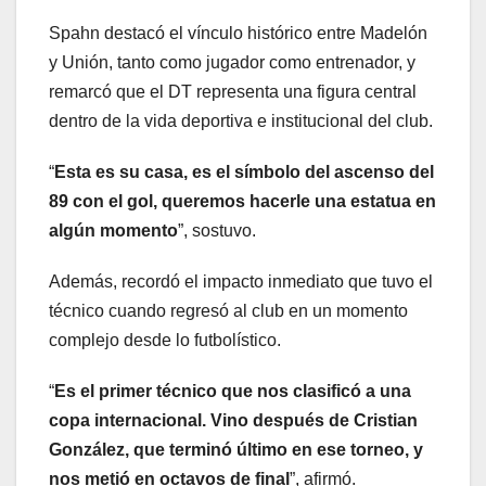
Spahn destacó el vínculo histórico entre Madelón
y Unión, tanto como jugador como entrenador, y
remarcó que el DT representa una figura central
dentro de la vida deportiva e institucional del club.
“
Esta es su casa, es el símbolo del ascenso del
89 con el gol, queremos hacerle una estatua en
algún momento
”, sostuvo.
Además, recordó el impacto inmediato que tuvo el
técnico cuando regresó al club en un momento
complejo desde lo futbolístico.
“
Es el primer técnico que nos clasificó a una
copa internacional. Vino después de Cristian
González, que terminó último en ese torneo, y
nos metió en octavos de final
”, afirmó.