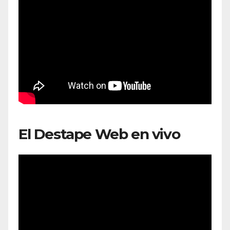
El Destape Web en vivo