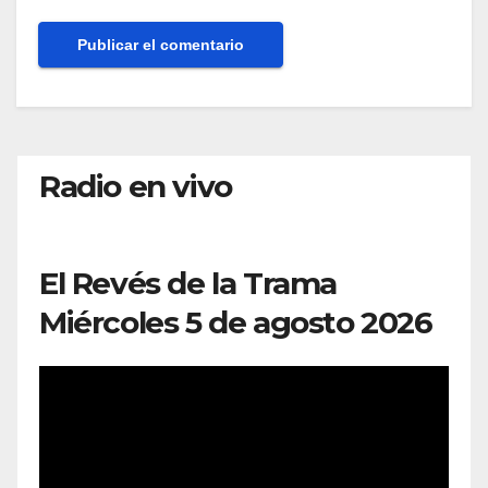
Radio en vivo
El Revés de la Trama
Miércoles 5 de agosto 2026