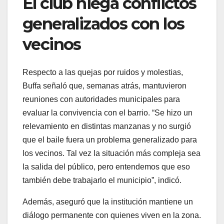
El club niega conflictos
generalizados con los
vecinos
Respecto a las quejas por ruidos y molestias,
Buffa señaló que, semanas atrás, mantuvieron
reuniones con autoridades municipales para
evaluar la convivencia con el barrio. “Se hizo un
relevamiento en distintas manzanas y no surgió
que el baile fuera un problema generalizado para
los vecinos. Tal vez la situación más compleja sea
la salida del público, pero entendemos que eso
también debe trabajarlo el municipio”, indicó.
Además, aseguró que la institución mantiene un
diálogo permanente con quienes viven en la zona.