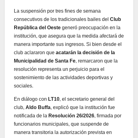
La suspensión por tres fines de semana
consecutivos de los tradicionales bailes del
Club
República del Oeste
generó preocupación en la
institución, que asegura que la medida afectará de
manera importante sus ingresos. Si bien desde el
club aclararon que
acatarán la decisión de la
Municipalidad de Santa Fe
, remarcaron que la
resolución representa un perjuicio para el
sostenimiento de las actividades deportivas y
sociales.
En diálogo con
LT10
, el secretario general del
club,
Aldo Buffa
, explicó que la institución fue
notificada de la
Resolución 26/2026
, firmada por
funcionarios municipales, que suspende de
manera transitoria la autorización prevista en