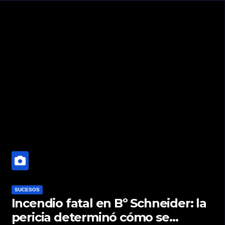
SUCESOS
Incendio fatal en Bº Schneider: la
pericia determinó cómo se