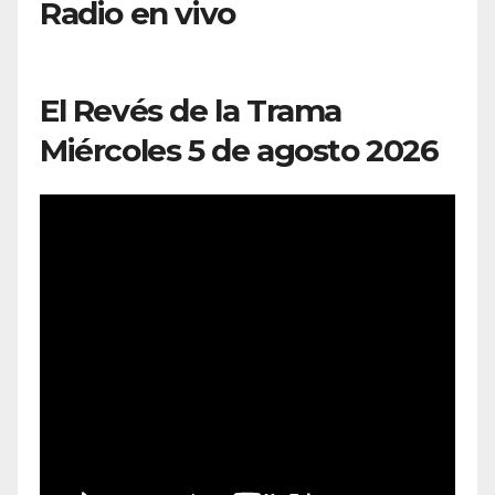
Radio en vivo
El Revés de la Trama
Miércoles 5 de agosto 2026