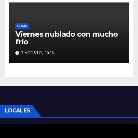
CLIMA
Viernes nublado con mucho
frío
7 AGOSTO, 2026
LOCALES