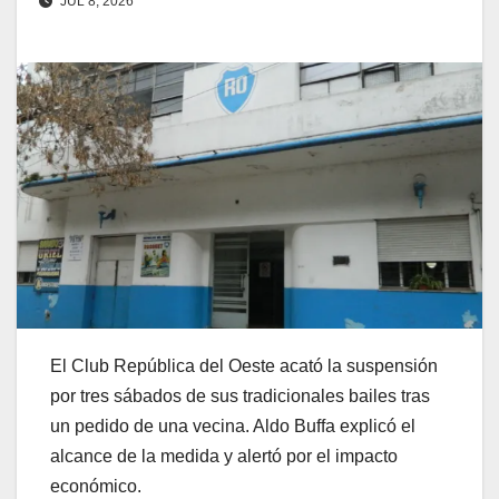
JUL 8, 2026
El Club República del Oeste acató la suspensión
por tres sábados de sus tradicionales bailes tras
un pedido de una vecina. Aldo Buffa explicó el
alcance de la medida y alertó por el impacto
económico.