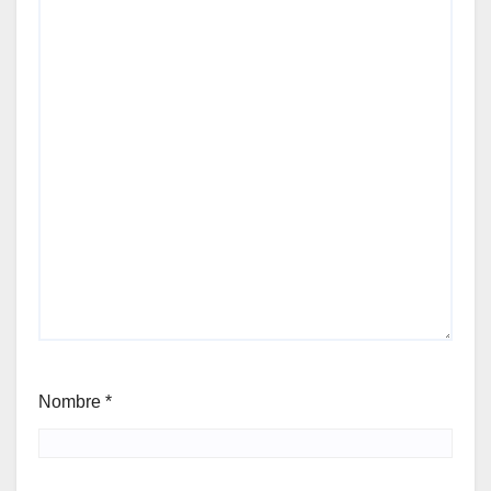
Nombre
*