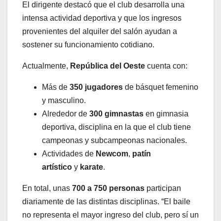
El dirigente destacó que el club desarrolla una
intensa actividad deportiva y que los ingresos
provenientes del alquiler del salón ayudan a
sostener su funcionamiento cotidiano.
Actualmente,
República del Oeste
cuenta con:
Más de
350 jugadores
de básquet femenino
y masculino.
Alrededor de
300 gimnastas
en gimnasia
deportiva, disciplina en la que el club tiene
campeonas y subcampeonas nacionales.
Actividades de
Newcom
,
patín
artístico
y
karate
.
En total, unas
700 a 750 personas
participan
diariamente de las distintas disciplinas. “El baile
no representa el mayor ingreso del club, pero sí un