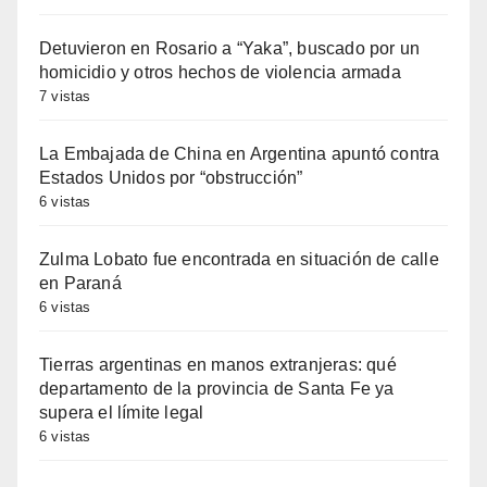
Detuvieron en Rosario a “Yaka”, buscado por un
homicidio y otros hechos de violencia armada
7 vistas
La Embajada de China en Argentina apuntó contra
Estados Unidos por “obstrucción”
6 vistas
Zulma Lobato fue encontrada en situación de calle
en Paraná
6 vistas
Tierras argentinas en manos extranjeras: qué
departamento de la provincia de Santa Fe ya
supera el límite legal
6 vistas