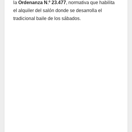
la
Ordenanza N.º 23.477
, normativa que habilita
el alquiler del salón donde se desarrolla el
tradicional baile de los sábados.