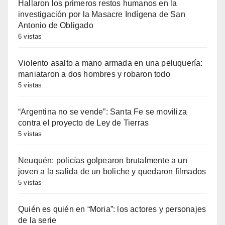
Hallaron los primeros restos humanos en la
investigación por la Masacre Indígena de San
Antonio de Obligado
6 vistas
Violento asalto a mano armada en una peluquería:
maniataron a dos hombres y robaron todo
5 vistas
“Argentina no se vende”: Santa Fe se moviliza
contra el proyecto de Ley de Tierras
5 vistas
Neuquén: policías golpearon brutalmente a un
joven a la salida de un boliche y quedaron filmados
5 vistas
Quién es quién en “Moria”: los actores y personajes
de la serie