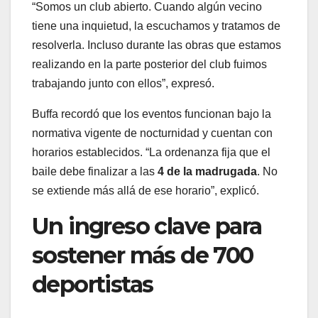
“Somos un club abierto. Cuando algún vecino
tiene una inquietud, la escuchamos y tratamos de
resolverla. Incluso durante las obras que estamos
realizando en la parte posterior del club fuimos
trabajando junto con ellos”, expresó.
Buffa recordó que los eventos funcionan bajo la
normativa vigente de nocturnidad y cuentan con
horarios establecidos. “La ordenanza fija que el
baile debe finalizar a las
4 de la madrugada
. No
se extiende más allá de ese horario”, explicó.
Un ingreso clave para
sostener más de 700
deportistas