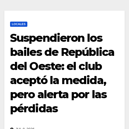
LOCALES
Suspendieron los
bailes de República
del Oeste: el club
aceptó la medida,
pero alerta por las
pérdidas