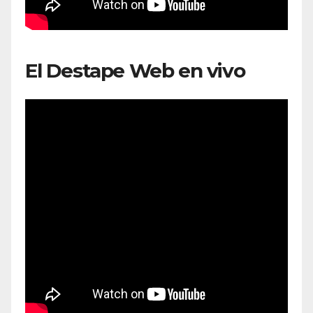
El Destape Web en vivo