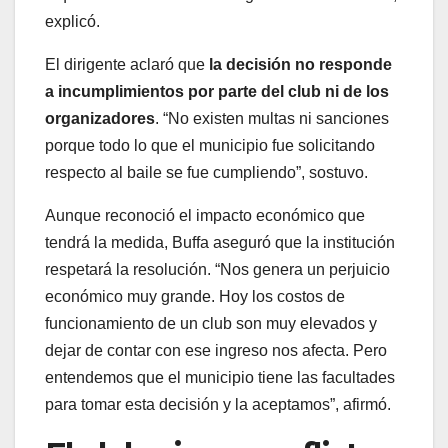
explicó.
El dirigente aclaró que
la decisión no responde
a incumplimientos por parte del club ni de los
organizadores
. “No existen multas ni sanciones
porque todo lo que el municipio fue solicitando
respecto al baile se fue cumpliendo”, sostuvo.
Aunque reconoció el impacto económico que
tendrá la medida, Buffa aseguró que la institución
respetará la resolución. “Nos genera un perjuicio
económico muy grande. Hoy los costos de
funcionamiento de un club son muy elevados y
dejar de contar con ese ingreso nos afecta. Pero
entendemos que el municipio tiene las facultades
para tomar esta decisión y la aceptamos”, afirmó.