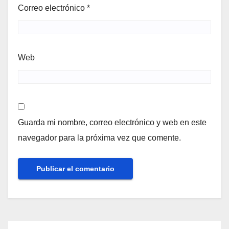
Correo electrónico
*
Web
Guarda mi nombre, correo electrónico y web en este
navegador para la próxima vez que comente.