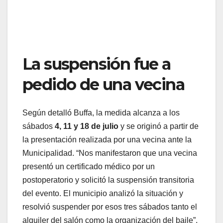
La suspensión fue a
pedido de una vecina
Según detalló Buffa, la medida alcanza a los
sábados
4, 11 y 18 de julio
y se originó a partir de
la presentación realizada por una vecina ante la
Municipalidad. “Nos manifestaron que una vecina
presentó un certificado médico por un
postoperatorio y solicitó la suspensión transitoria
del evento. El municipio analizó la situación y
resolvió suspender por esos tres sábados tanto el
alquiler del salón como la organización del baile”,