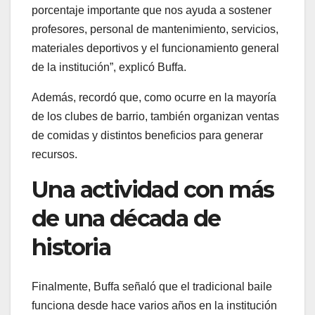
porcentaje importante que nos ayuda a sostener
profesores, personal de mantenimiento, servicios,
materiales deportivos y el funcionamiento general
de la institución”, explicó Buffa.
Además, recordó que, como ocurre en la mayoría
de los clubes de barrio, también organizan ventas
de comidas y distintos beneficios para generar
recursos.
Una actividad con más
de una década de
historia
Finalmente, Buffa señaló que el tradicional baile
funciona desde hace varios años en la institución