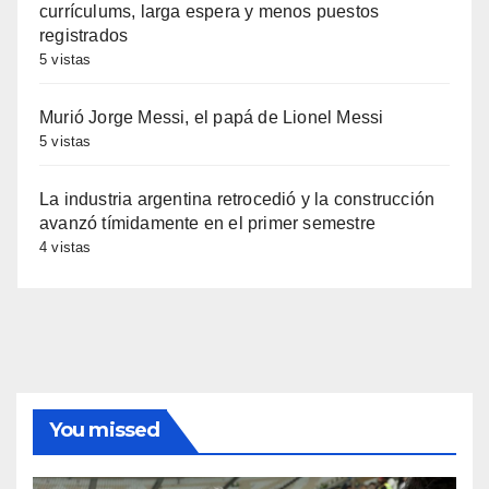
currículums, larga espera y menos puestos
registrados
5 vistas
Murió Jorge Messi, el papá de Lionel Messi
5 vistas
La industria argentina retrocedió y la construcción
avanzó tímidamente en el primer semestre
4 vistas
You missed