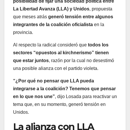
posibilidad de fijar una sociedad política entre
La Libertad Avanza (LLA) y Unidos
, propuesta
que meses atrás
generó tensión entre algunos
integrantes de la coalición oficialista
en la
provincia.
Al respecto la radical consideró que
todos los
sectores “opuestos al kirchnerismo” tienen
que estar juntos
, razón por la cual no desestimó
una posible alianza con el partido violeta.
“¿Por qué no pensar que LLA pueda
integrarse a la coalición? Tenemos que pensar
en lo que nos une”
, dijo Losada para reactivar un
tema que, en su momento, generó tensión en
Unidos.
La alianza con LLA