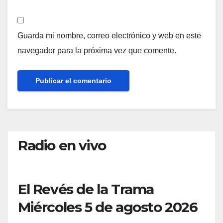
Guarda mi nombre, correo electrónico y web en este
navegador para la próxima vez que comente.
Radio en vivo
El Revés de la Trama
Miércoles 5 de agosto 2026