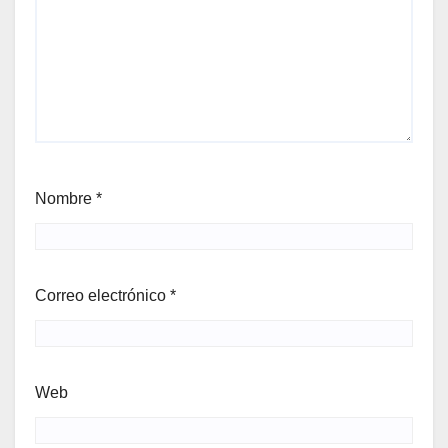
Nombre
*
Correo electrónico
*
Web