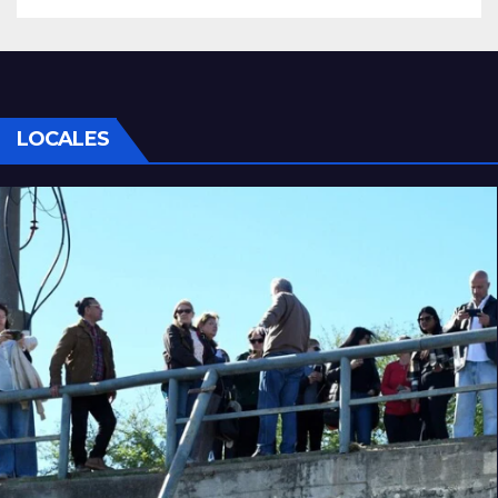
LOCALES