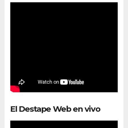
El Destape Web en vivo