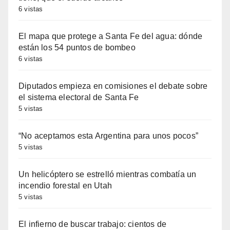
6 vistas
El mapa que protege a Santa Fe del agua: dónde
están los 54 puntos de bombeo
6 vistas
Diputados empieza en comisiones el debate sobre
el sistema electoral de Santa Fe
5 vistas
“No aceptamos esta Argentina para unos pocos”
5 vistas
Un helicóptero se estrelló mientras combatía un
incendio forestal en Utah
5 vistas
El infierno de buscar trabajo: cientos de