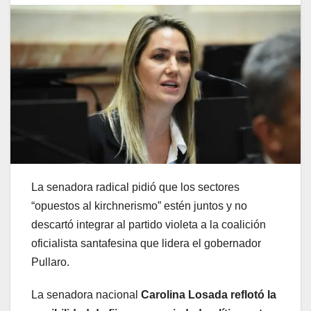
La senadora radical pidió que los sectores
“opuestos al kirchnerismo” estén juntos y no
descartó integrar al partido violeta a la coalición
oficialista santafesina que lidera el gobernador
Pullaro.
La senadora nacional
Carolina Losada reflotó la