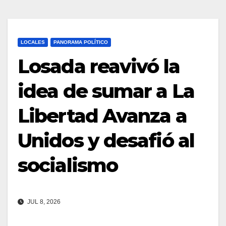
LOCALES
PANORAMA POLÍTICO
Losada reavivó la
idea de sumar a La
Libertad Avanza a
Unidos y desafió al
socialismo
JUL 8, 2026