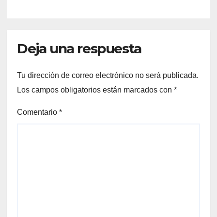
tanque cuesta más de
$94.000
Deja una respuesta
Tu dirección de correo electrónico no será publicada.
Los campos obligatorios están marcados con
*
Comentario
*