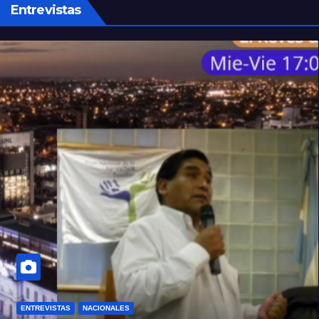
Entrevistas
ENTREVISTAS
NACIONALES