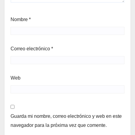
Nombre
*
Correo electrónico
*
Web
Guarda mi nombre, correo electrónico y web en este
navegador para la próxima vez que comente.