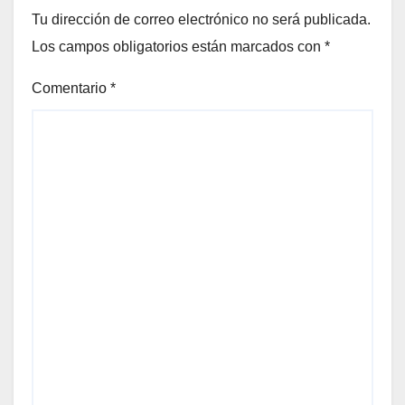
Tu dirección de correo electrónico no será publicada.
Los campos obligatorios están marcados con
*
Comentario
*