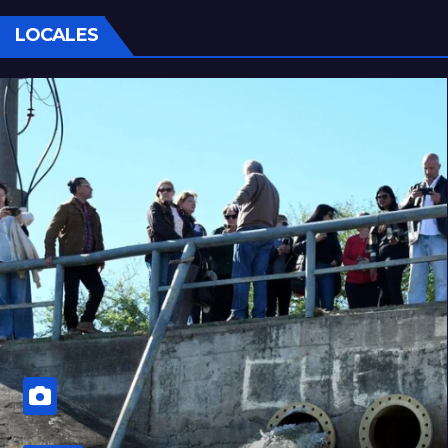
LOCALES