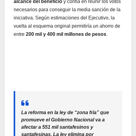
alcance del beneficio
y confía en reunir los votos
necesarios para conseguir la media sanción de la
iniciativa. Según estimaciones del Ejecutivo, la
vuelta al esquema original permitiría un ahorro de
entre
200 mil y 400 mil millones de pesos
.
La reforma en la ley de “zona fría” que
promueve el Gobierno Nacional va a
afectar a 551 mil santafesinos y
santafesinas. La ley elimina por