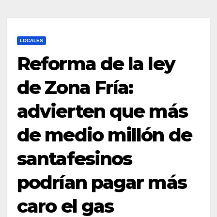
LOCALES
Reforma de la ley
de Zona Fría:
advierten que más
de medio millón de
santafesinos
podrían pagar más
caro el gas