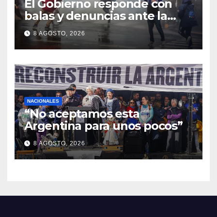
El Gobierno responde con
balas y denuncias ante la
protesta
8 AGOSTO, 2026
NACIONALES
“No aceptamos esta
Argentina para unos pocos”
8 AGOSTO, 2026