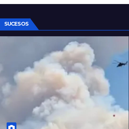
SUCESOS