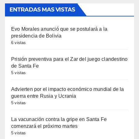
ENTRADAS MAS VISTAS
Evo Morales anunció que se postulará a la
presidencia de Bolivia
6 vistas
Prisión preventiva para el Zar del juego clandestino
de Santa Fe
5 vistas
Advierten por el impacto económico mundial de la
guerra entre Rusia y Ucrania
5 vistas
La vacunación contra la gripe en Santa Fe
comenzará el próximo martes
5 vistas