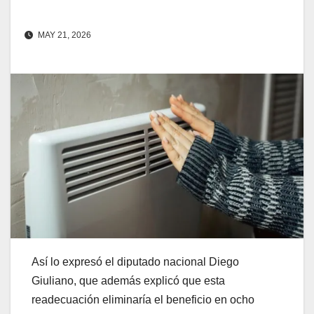
MAY 21, 2026
Así lo expresó el diputado nacional Diego
Giuliano, que además explicó que esta
readecuación eliminaría el beneficio en ocho