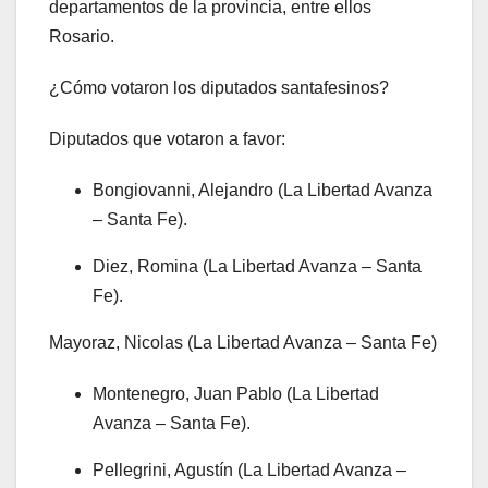
departamentos de la provincia, entre ellos
Rosario.
¿Cómo votaron los diputados santafesinos?
Diputados que votaron a favor:
Bongiovanni, Alejandro (La Libertad Avanza
– Santa Fe).
Diez, Romina (La Libertad Avanza – Santa
Fe).
Mayoraz, Nicolas (La Libertad Avanza – Santa Fe)
Montenegro, Juan Pablo (La Libertad
Avanza – Santa Fe).
Pellegrini, Agustín (La Libertad Avanza –