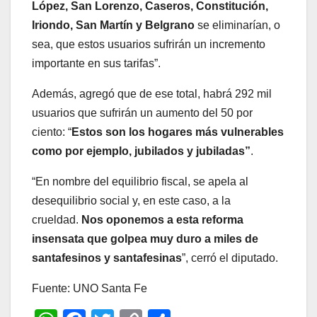
López, San Lorenzo, Caseros, Constitución,
Iriondo, San Martín y Belgrano
se eliminarían, o
sea, que estos usuarios sufrirán un incremento
importante en sus tarifas”.
Además, agregó que de ese total, habrá 292 mil
usuarios que sufrirán un aumento del 50 por
ciento: “
Estos son los hogares más vulnerables
como por ejemplo, jubilados y jubiladas”
.
“En nombre del equilibrio fiscal, se apela al
desequilibrio social y, en este caso, a la
crueldad.
Nos oponemos a esta reforma
insensata que golpea muy duro a miles de
santafesinos y santafesinas
”, cerró el diputado.
Fuente: UNO Santa Fe