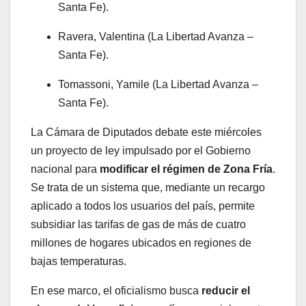
Santa Fe).
Ravera, Valentina (La Libertad Avanza –
Santa Fe).
Tomassoni, Yamile (La Libertad Avanza –
Santa Fe).
La Cámara de Diputados debate este miércoles
un proyecto de ley impulsado por el Gobierno
nacional para
modificar el régimen de Zona Fría
.
Se trata de un sistema que, mediante un recargo
aplicado a todos los usuarios del país, permite
subsidiar las tarifas de gas de más de cuatro
millones de hogares ubicados en regiones de
bajas temperaturas.
En ese marco, el oficialismo busca
reducir el