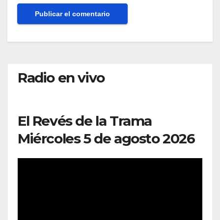
Radio en vivo
El Revés de la Trama
Miércoles 5 de agosto 2026