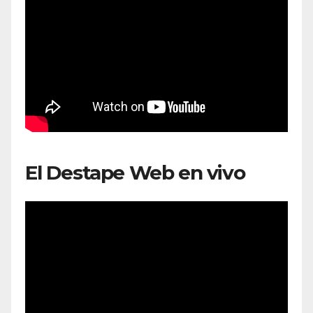
El Destape Web en vivo