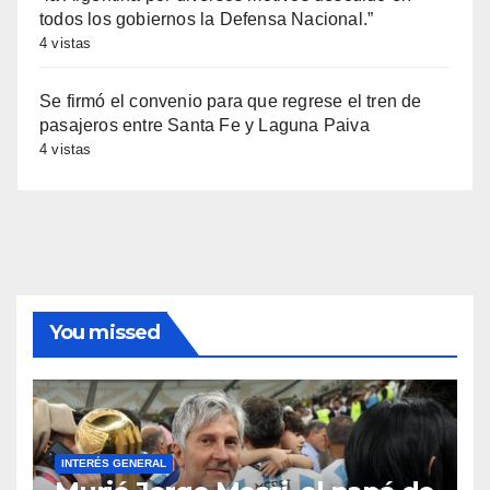
todos los gobiernos la Defensa Nacional.”
4 vistas
Se firmó el convenio para que regrese el tren de
pasajeros entre Santa Fe y Laguna Paiva
4 vistas
You missed
INTERÉS GENERAL