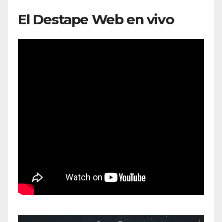
El Destape Web en vivo