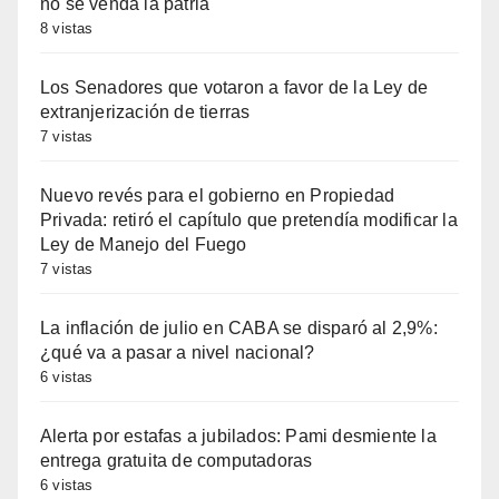
no se venda la patria
8 vistas
Los Senadores que votaron a favor de la Ley de
extranjerización de tierras
7 vistas
Nuevo revés para el gobierno en Propiedad
Privada: retiró el capítulo que pretendía modificar la
Ley de Manejo del Fuego
7 vistas
La inflación de julio en CABA se disparó al 2,9%:
¿qué va a pasar a nivel nacional?
6 vistas
Alerta por estafas a jubilados: Pami desmiente la
entrega gratuita de computadoras
6 vistas