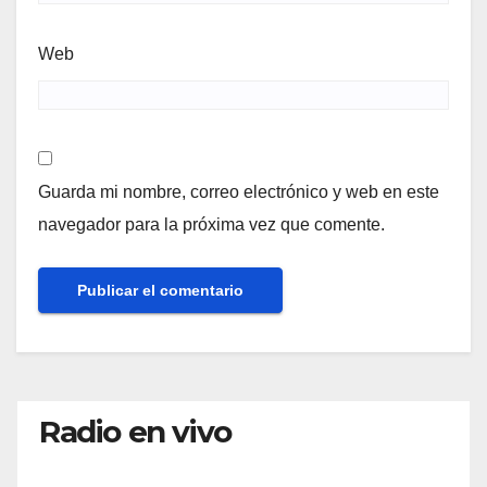
Web
Guarda mi nombre, correo electrónico y web en este
navegador para la próxima vez que comente.
Radio en vivo