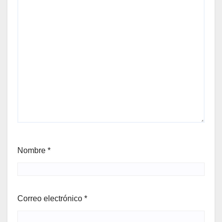
Nombre
*
Correo electrónico
*