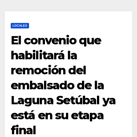
LOCALES
El convenio que
habilitará la
remoción del
embalsado de la
Laguna Setúbal ya
está en su etapa
final