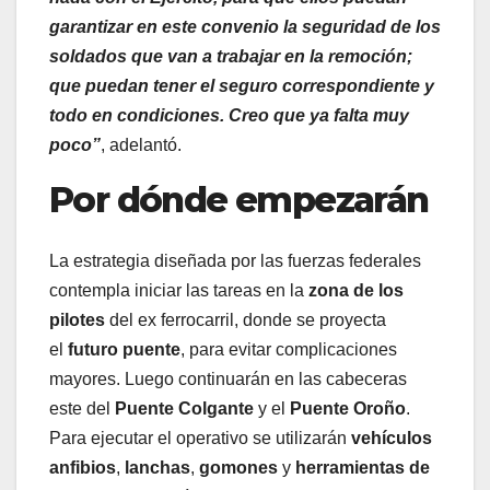
garantizar en este convenio la seguridad de los
soldados que van a trabajar en la remoción;
que puedan tener el seguro correspondiente y
todo en condiciones. Creo que ya falta muy
poco”
, adelantó.
Por dónde empezarán
La estrategia diseñada por las fuerzas federales
contempla iniciar las tareas en la
zona de los
pilotes
del ex ferrocarril, donde se proyecta
el
futuro puente
, para evitar complicaciones
mayores. Luego continuarán en las cabeceras
este del
Puente Colgante
y el
Puente Oroño
.
Para ejecutar el operativo se utilizarán
vehículos
anfibios
,
lanchas
,
gomones
y
herramientas de