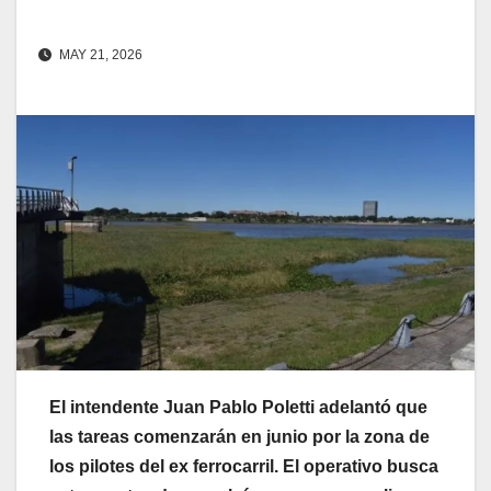
MAY 21, 2026
El intendente Juan Pablo Poletti adelantó que
las tareas comenzarán en junio por la zona de
los pilotes del ex ferrocarril. El operativo busca