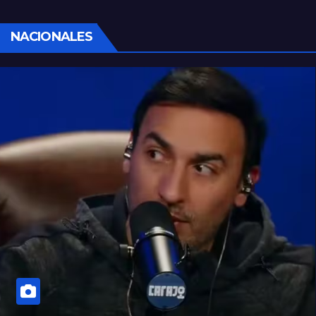
NACIONALES