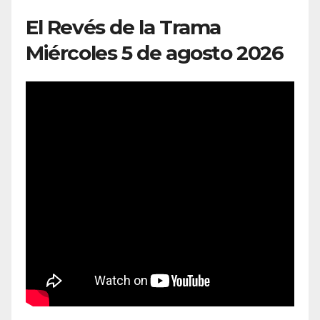
El Revés de la Trama
Miércoles 5 de agosto 2026