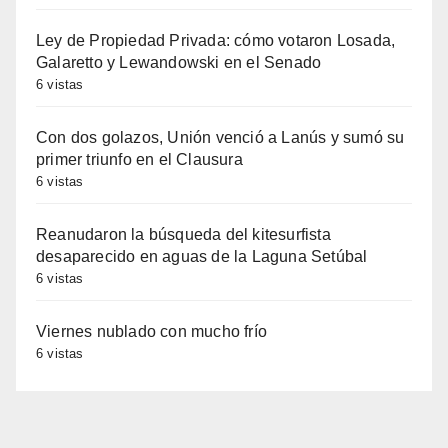
Ley de Propiedad Privada: cómo votaron Losada,
Galaretto y Lewandowski en el Senado
6 vistas
Con dos golazos, Unión venció a Lanús y sumó su
primer triunfo en el Clausura
6 vistas
Reanudaron la búsqueda del kitesurfista
desaparecido en aguas de la Laguna Setúbal
6 vistas
Viernes nublado con mucho frío
6 vistas