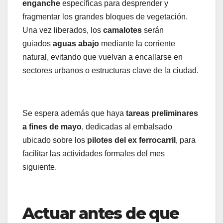
enganche
específicas para desprender y
fragmentar los grandes bloques de vegetación.
Una vez liberados, los
camalotes
serán
guiados
aguas abajo
mediante la corriente
natural, evitando que vuelvan a encallarse en
sectores urbanos o estructuras clave de la ciudad.
Se espera además que haya
tareas preliminares
a fines de mayo
, dedicadas al embalsado
ubicado sobre los
pilotes del ex ferrocarril
, para
facilitar las actividades formales del mes
siguiente.
Actuar antes de que