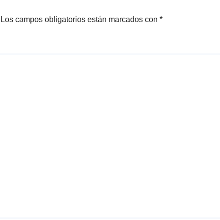
Los campos obligatorios están marcados con
*