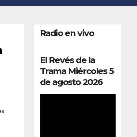
Radio en vivo
a
El Revés de la
Trama Miércoles 5
de agosto 2026
es