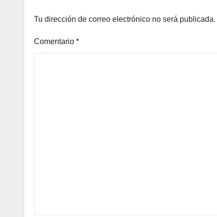
Tu dirección de correo electrónico no será publicada.
Comentario
*