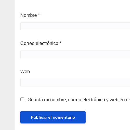
Nombre
*
Correo electrónico
*
Web
Guarda mi nombre, correo electrónico y web en e