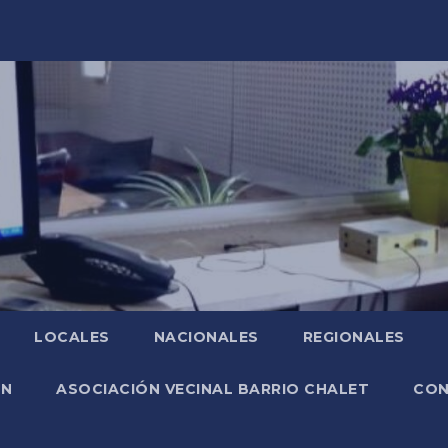
LOCALES
NACIONALES
REGIONALES
ÓN
ASOCIACIÓN VECINAL BARRIO CHALET
CO