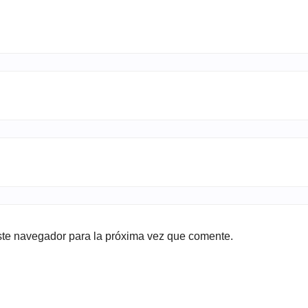
ste navegador para la próxima vez que comente.