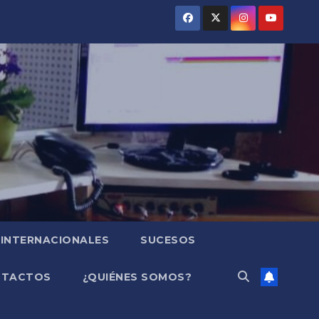
INTERNACIONALES
SUCESOS
NTACTOS
¿QUIÉNES SOMOS?