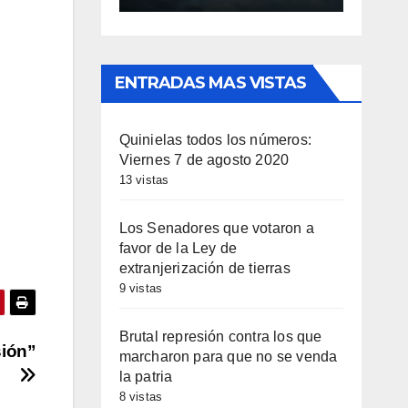
ENTRADAS MAS VISTAS
Quinielas todos los números:
Viernes 7 de agosto 2020
13 vistas
Los Senadores que votaron a
favor de la Ley de
extranjerización de tierras
9 vistas
Brutal represión contra los que
sión”
marcharon para que no se venda
la patria
8 vistas