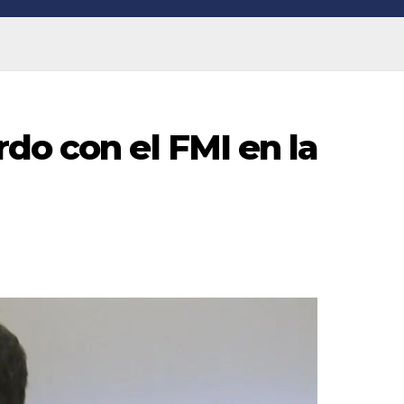
do con el FMI en la