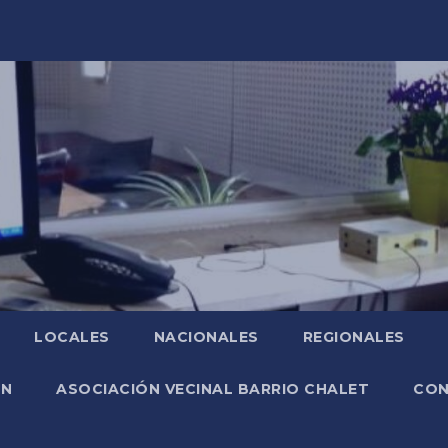
LOCALES
NACIONALES
REGIONALES
ÓN
ASOCIACIÓN VECINAL BARRIO CHALET
CO