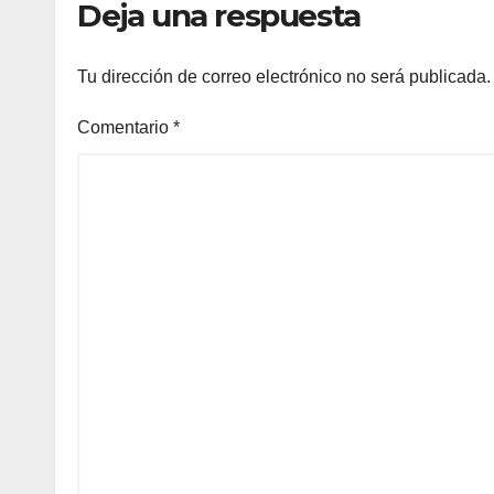
Deja una respuesta
Tu dirección de correo electrónico no será publicada.
Comentario
*