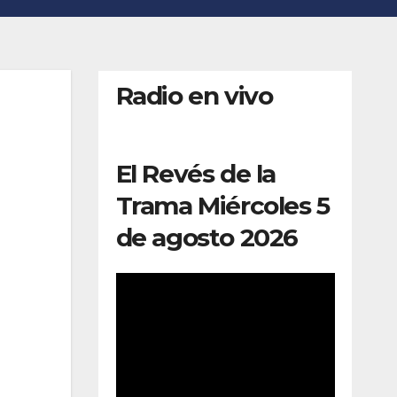
Radio en vivo
El Revés de la
Trama Miércoles 5
de agosto 2026