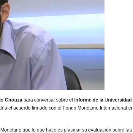
io Chouza
para conversar sobre el
Informe de la Universidad
ría el acuerdo firmado con el Fondo Monetario Internacional en
o Monetario que lo que hace es plasmar su evaluación sobre las