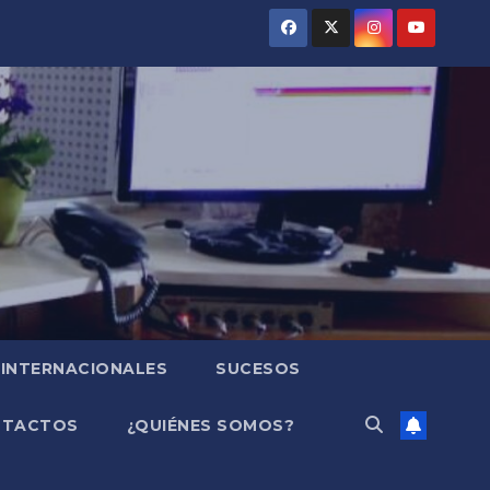
INTERNACIONALES
SUCESOS
NTACTOS
¿QUIÉNES SOMOS?