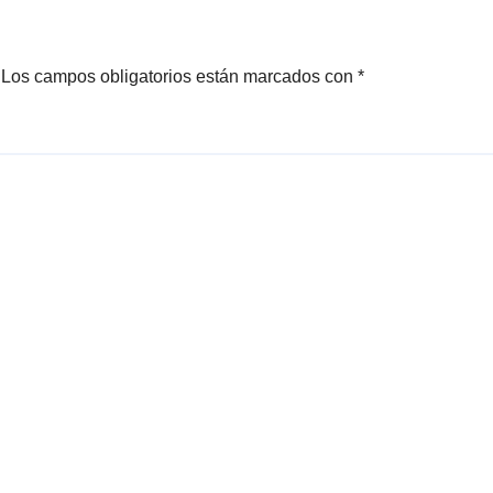
Los campos obligatorios están marcados con
*