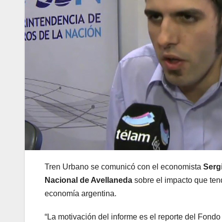
Tren Urbano se comunicó con el economista
Serg
Nacional de Avellaneda
sobre el impacto que tend
economía argentina.
“La motivación del informe es el reporte del Fond