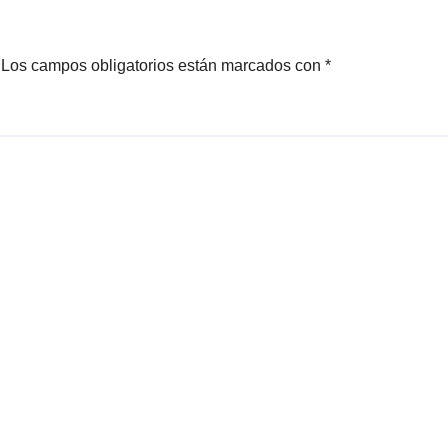
Los campos obligatorios están marcados con
*