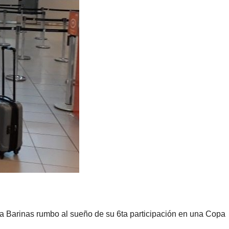
a Barinas rumbo al sueño de su 6ta participación en una Copa