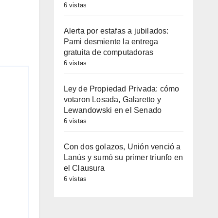
6 vistas
Alerta por estafas a jubilados:
Pami desmiente la entrega
gratuita de computadoras
6 vistas
Ley de Propiedad Privada: cómo
votaron Losada, Galaretto y
Lewandowski en el Senado
6 vistas
Con dos golazos, Unión venció a
Lanús y sumó su primer triunfo en
el Clausura
6 vistas