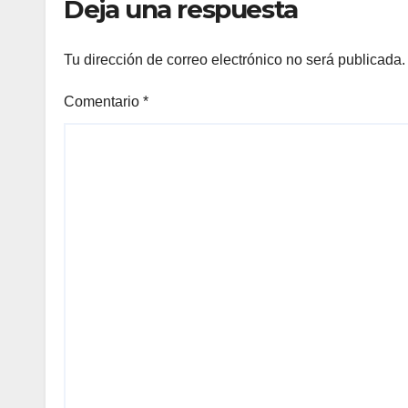
Deja una respuesta
Tu dirección de correo electrónico no será publicada.
Comentario
*