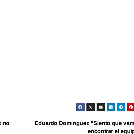
 no
Eduardo Dominguez “Siento que vam
encontrar el equ