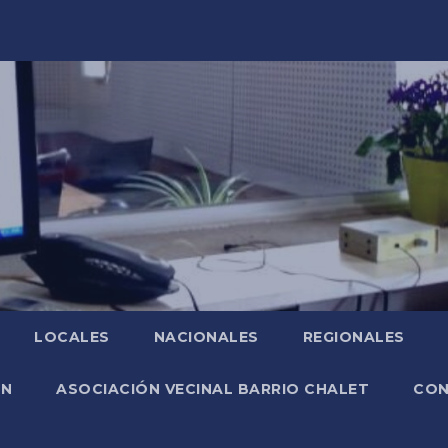
LOCALES
NACIONALES
REGIONALES
ÓN
ASOCIACIÓN VECINAL BARRIO CHALET
CO