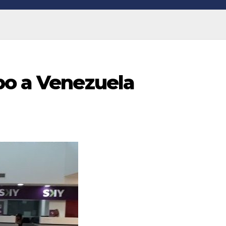
bo a Venezuela