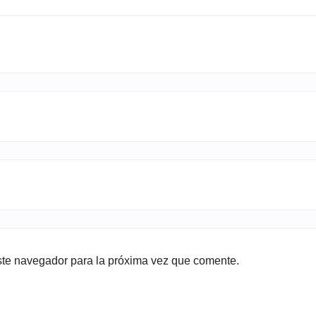
ste navegador para la próxima vez que comente.