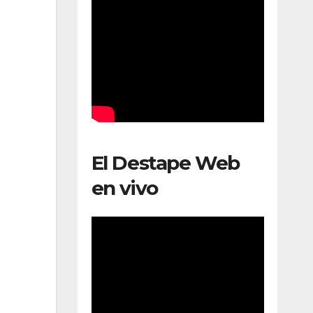
El Destape Web
en vivo