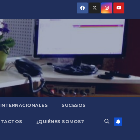
INTERNACIONALES
SUCESOS
NTACTOS
¿QUIÉNES SOMOS?