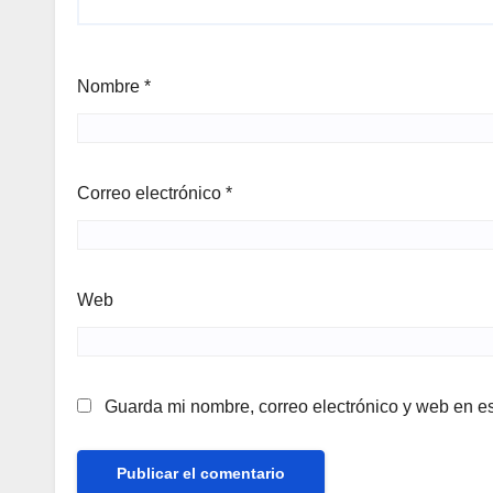
Nombre
*
Correo electrónico
*
Web
Guarda mi nombre, correo electrónico y web en e