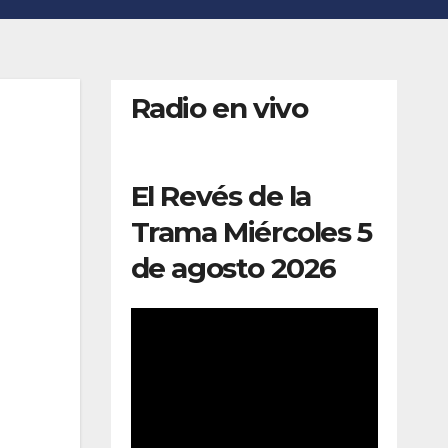
Radio en vivo
El Revés de la
Trama Miércoles 5
de agosto 2026