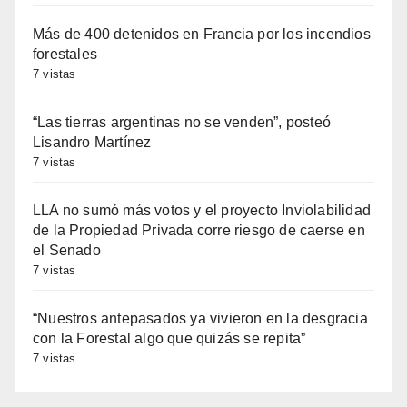
Más de 400 detenidos en Francia por los incendios
forestales
7 vistas
“Las tierras argentinas no se venden”, posteó
Lisandro Martínez
7 vistas
LLA no sumó más votos y el proyecto Inviolabilidad
de la Propiedad Privada corre riesgo de caerse en
el Senado
7 vistas
“Nuestros antepasados ya vivieron en la desgracia
con la Forestal algo que quizás se repita”
7 vistas