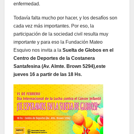
enfermedad.
Todavía falta mucho por hacer, y los desafíos son
cada vez más importantes. Por eso, la
participación de la sociedad civil resulta muy
importante y para eso la Fundación Mateo
Esquivo nos invita a la
Suelta de Globos en el
Centro de Deportes de la Costanera
Santafesina (Av. Almte. Brown 5294),este
jueves 16 a partir de las 18 Hs.