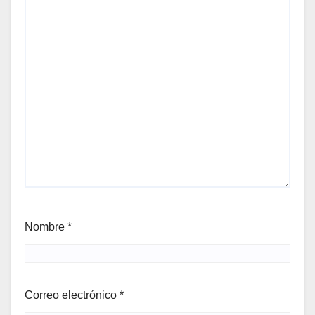
Nombre
*
Correo electrónico
*