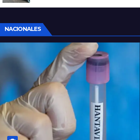
homicidio en barrio 12 de Octubre
NACIONALES