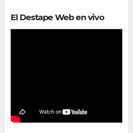
El Destape Web en vivo