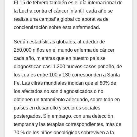
El 15 de febrero también es el día internacional de
la Lucha contra el cáncer infantil cada año se
realiza una campaña global colaborativa de
concientización sobre esta enfermedad.
Según estadísticas globales, alrededor de
250.000 niños en el mundo enferma de cáncer
cada año, mientras que en nuestro país se
diagnostican casi 1.200 nuevos casos por año, de
los cuales entre 100 y 130 corresponden a Santa
Fe. Las cifras mundiales indican que el 80% de
los afectados no son diagnosticados o no
obtienen un tratamiento adecuado, sobre todo en
países en desarrollo y sectores sociales
postergados. Sin embargo, con una detección
temprana y las terapias correspondientes, más del
70 % de los niños oncológicos sobreviven a la