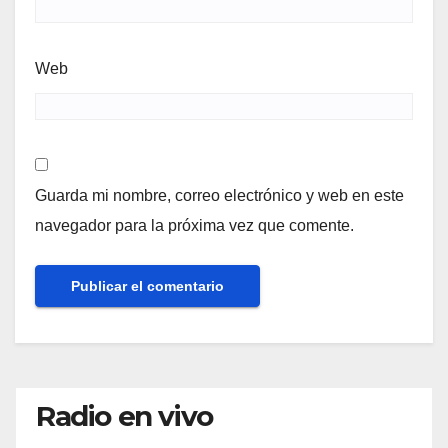
Web
Guarda mi nombre, correo electrónico y web en este
navegador para la próxima vez que comente.
Radio en vivo