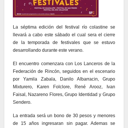
La séptima edición del festival río colastine se
llevará a cabo este sábado el cual sera el cierre
de la temporada de festivales que se estuvo
desarrollando durante este verano.
El encuentro comenzara con Los Lanceros de la
Federación de Rincón, seguidos en el escenario
por Yamila Zabala, Danilo Albarracin, Grupo
Mixturero, Karen Folclore, René Arooz, Ivan
Faisal, Nazareno Flores, Grupo Identidad y Grupo
Sendero.
La entrada será un bono de 30 pesos y menores
de 15 años ingresaran sin pagar. Ademas se