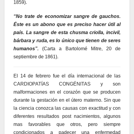
1859).
“No trate de economizar sangre de gauchos.
Éste es un abono que es preciso hacer útil al
país. La sangre de esta chusma criolla, incivil,
bárbara y ruda, es lo único que tienen de seres
humanos”
.
(Carta a Bartolomé Mitre, 20 de
septiembre de 1861).
El 14 de febrero fue el día internacional de las
CARDIOPATÍAS CONGÉNITAS y son
malformaciones en el corazón que se producen
durante la gestación en el útero materno. Sin que
la ciencia conozca las causas con exactitud y con
diferentes resultados post nacimientos, algunos
mas favorables que otros, pero siempre
condicionados a padecer una enfermedad