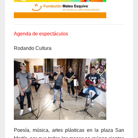
Agenda de espectáculos
Rodando Cultura
Poesía, música, artes plásticas en la plaza San