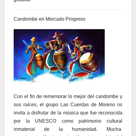
Candombe en Mercado Progreso
Con el fin de rememorar lo mejor del candombe y
sus raíces, el grupo Las Cuerdas de Moreno ns
invita a disfrutar de la música que fue reconocida
por la UNESCO como patrimonio cultural
inmaterial de la humanidad. Mucha