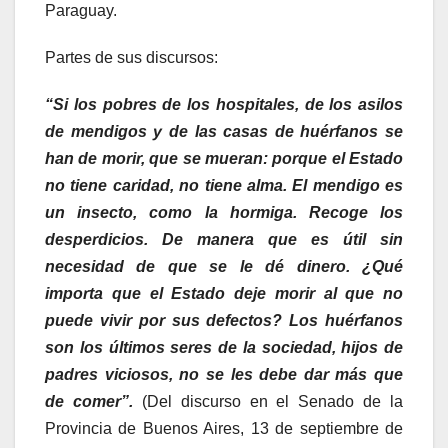
Paraguay.
Partes de sus discursos:
“Si los pobres de los hospitales, de los asilos
de mendigos y de las casas de huérfanos se
han de morir, que se mueran: porque el Estado
no tiene caridad, no tiene alma. El mendigo es
un insecto, como la hormiga. Recoge los
desperdicios. De manera que es útil sin
necesidad de que se le dé dinero. ¿Qué
importa que el Estado deje morir al que no
puede vivir por sus defectos? Los huérfanos
son los últimos seres de la sociedad, hijos de
padres viciosos, no se les debe dar más que
de comer”
.
(Del discurso en el Senado de la
Provincia de Buenos Aires, 13 de septiembre de