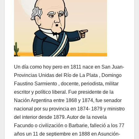
Un día como hoy pero en 1811 nace en San Juan-
Provincias Unidas del Río de La Plata , Domingo
Faustino Sarmiento , docente, periodista, militar
escritor y político liberal. Fue presidente de la
Nación Argentina entre 1868 y 1874, fue senador
nacional por su provincia en 1874- 1879 y ministro
del interior desde 1879. Autor de la novela
Facundo o civilización o Barbarie, falleció a los 77
años un 11 de septiembre en 1888 en Asunción-