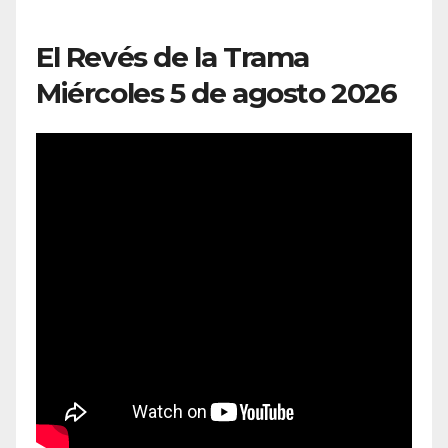
El Revés de la Trama
Miércoles 5 de agosto 2026