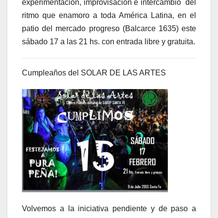
experimentación, improvisación e intercambio del
ritmo que enamoro a toda América Latina, en el
patio del mercado progreso (Balcarce 1635) este
sábado 17 a las 21 hs. con entrada libre y gratuita.
Cumpleaños del SOLAR DE LAS ARTES
Volvemos a la iniciativa pendiente y de paso a