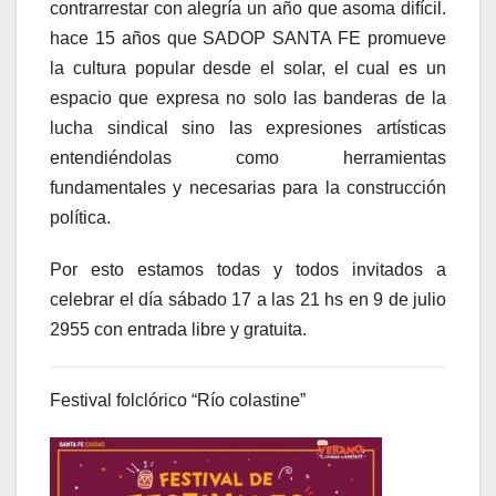
contrarrestar con alegría un año que asoma difícil.
hace 15 años que SADOP SANTA FE promueve
la cultura popular desde el solar, el cual es un
espacio que expresa no solo las banderas de la
lucha sindical sino las expresiones artísticas
entendiéndolas como herramientas
fundamentales y necesarias para la construcción
política.
Por esto estamos todas y todos invitados a
celebrar el día sábado 17 a las 21 hs en 9 de julio
2955 con entrada libre y gratuita.
Festival folclórico “Río colastine”