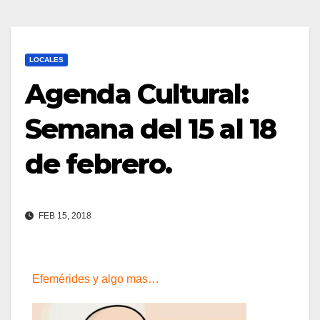
LOCALES
Agenda Cultural:
Semana del 15 al 18
de febrero.
FEB 15, 2018
Efemérides y algo mas…