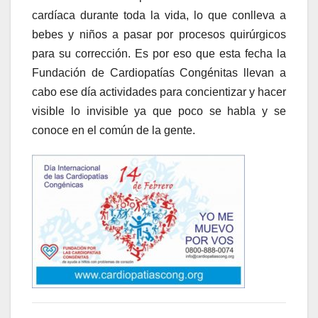
cardíaca durante toda la vida, lo que conlleva a
bebes y niños a pasar por procesos quirúrgicos
para su corrección. Es por eso que esta fecha la
Fundación de Cardiopatías Congénitas llevan a
cabo ese día actividades para concientizar y hacer
visible lo invisible ya que poco se habla y se
conoce en el común de la gente.