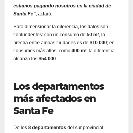
estamos pagando nosotros en la ciudad de
Santa Fe”
, aclaró.
Para dimensionar la diferencia, los datos son
contundentes: con un consumo de
50 m³
, la
brecha entre ambas ciudades es de
$10.000
; en
consumos más altos, como
400 m³
, la diferencia
alcanza los
$54.000
.
Los departamentos
más afectados en
Santa Fe
De los
8 departamentos
del sur provincial