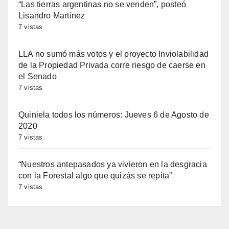
“Las tierras argentinas no se venden”, posteó
Lisandro Martínez
7 vistas
LLA no sumó más votos y el proyecto Inviolabilidad
de la Propiedad Privada corre riesgo de caerse en
el Senado
7 vistas
Quiniela todos los números: Jueves 6 de Agosto de
2020
7 vistas
“Nuestros antepasados ya vivieron en la desgracia
con la Forestal algo que quizás se repita”
7 vistas