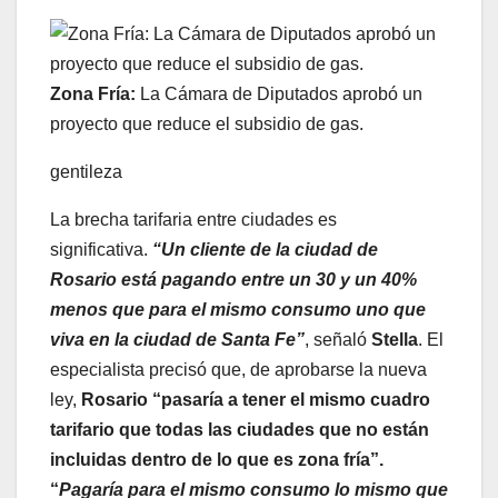
Zona Fría:
La Cámara de Diputados aprobó un
proyecto que reduce el subsidio de gas.
gentileza
La brecha tarifaria entre ciudades es
significativa.
“Un cliente de la ciudad de
Rosario está pagando entre un 30 y un 40%
menos que para el mismo consumo uno que
viva en la ciudad de Santa Fe”
, señaló
Stella
. El
especialista precisó que, de aprobarse la nueva
ley,
Rosario “pasaría a tener el mismo cuadro
tarifario que todas las ciudades que no están
incluidas dentro de lo que es zona fría”.
“
Pagaría
para el mismo consumo lo mismo que