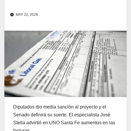
MAY 22, 2026
Diputados dio media sanción al proyecto y el
Senado definirá su suerte. El especialista José
Stella advirtió en UNO Santa Fe aumentos en las
facturas.