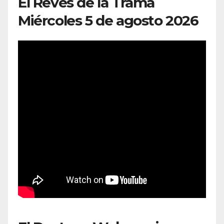
El Revés de la Trama
Miércoles 5 de agosto 2026