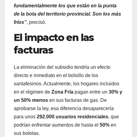
fundamentalmente los que están en la punta
de la bota del territorio provincial. Son los más
fríos”
, precisó.
El impacto en las
facturas
La eliminación del subsidio tendría un efecto
directo e inmediato en el bolsillo de los
santafesinos. Actualmente, los hogares incluidos
en el régimen de
Zona Fría
pagan entre un
30% y
un 50% menos
en sus facturas de gas. De
aprobarse la ley, esa diferencia desaparecería
para unos
292.000 usuarios residenciales
, que
podrían enfrentar aumentos de hasta el
50%
en
sus boletas.