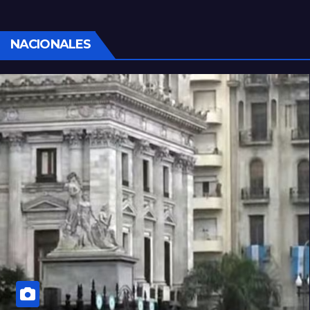
NACIONALES