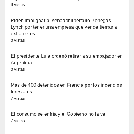
8 vistas
Piden impugnar al senador libertario Benegas
Lynch por tener una empresa que vende tierras a
extranjeros
8 vistas
El presidente Lula ordenó retirar a su embajador en
Argentina
8 vistas
Más de 400 detenidos en Francia por los incendios
forestales
7 vistas
El consumo se enfría y el Gobierno no la ve
7 vistas