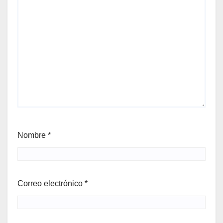
Nombre
*
Correo electrónico
*