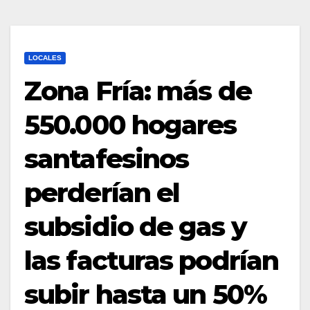
LOCALES
Zona Fría: más de
550.000 hogares
santafesinos
perderían el
subsidio de gas y
las facturas podrían
subir hasta un 50%