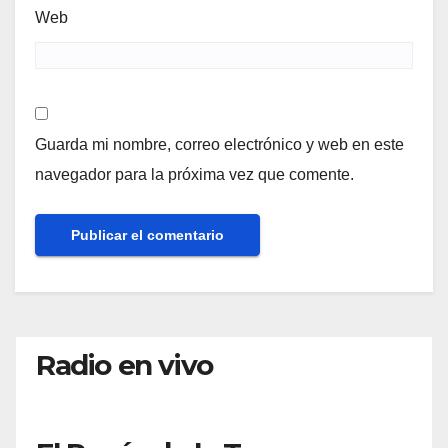
Web
Guarda mi nombre, correo electrónico y web en este
navegador para la próxima vez que comente.
Radio en vivo