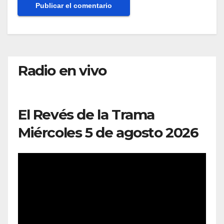
Radio en vivo
El Revés de la Trama
Miércoles 5 de agosto 2026