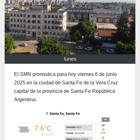
lunes
El SMN pronostica para hoy viernes 6 de junio
2025 en la ciudad de Santa Fe de la Vera Cruz
capital de la provincia de Santa Fe República
Argentina.