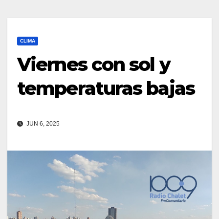
CLIMA
Viernes con sol y
temperaturas bajas
JUN 6, 2025