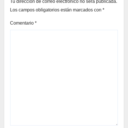
Tu dirección de correo electrónico no será publicada.
Los campos obligatorios están marcados con
*
Comentario
*