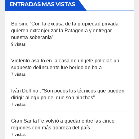
ENTRADAS MAS VISTAS
Borsini: “Con la excusa de la propiedad privada
quieren extranjerizar la Patagonia y entregar
nuestra soberanía”
9 vistas
Violento asalto en la casa de un jefe policial: un
supuesto delincuente fue herido de bala
7 vistas
Iván Delfino : “Son pocos los técnicos que pueden
dirigir al equipo del que son hinchas”
7 vistas
Gran Santa Fe volvió a quedar entre las cinco
regiones con más pobreza del país
7 vistas