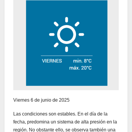
Viernes 6 de junio de 2025
Las condiciones son estables. En el día de la
fecha, predomina un sistema de alta presión en la
región. No obstante ello, se observa también una