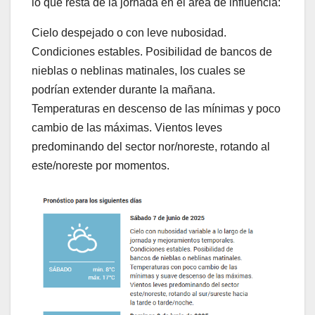
lo que resta de la jornada en el área de influencia:
Cielo despejado o con leve nubosidad.
Condiciones estables. Posibilidad de bancos de
nieblas o neblinas matinales, los cuales se
podrían extender durante la mañana.
Temperaturas en descenso de las mínimas y poco
cambio de las máximas. Vientos leves
predominando del sector nor/noreste, rotando al
este/noreste por momentos.