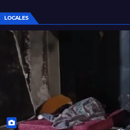
LOCALES