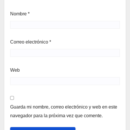
Nombre
*
Correo electrónico
*
Web
Guarda mi nombre, correo electrónico y web en este
navegador para la próxima vez que comente.