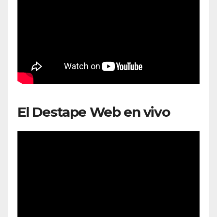
El Destape Web en vivo