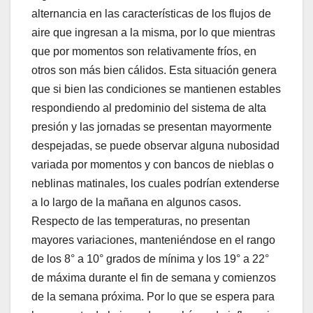
alternancia en las características de los flujos de
aire que ingresan a la misma, por lo que mientras
que por momentos son relativamente fríos, en
otros son más bien cálidos. Esta situación genera
que si bien las condiciones se mantienen estables
respondiendo al predominio del sistema de alta
presión y las jornadas se presentan mayormente
despejadas, se puede observar alguna nubosidad
variada por momentos y con bancos de nieblas o
neblinas matinales, los cuales podrían extenderse
a lo largo de la mañana en algunos casos.
Respecto de las temperaturas, no presentan
mayores variaciones, manteniéndose en el rango
de los 8° a 10° grados de mínima y los 19° a 22°
de máxima durante el fin de semana y comienzos
de la semana próxima. Por lo que se espera para