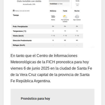
En tanto que el Centro de Informaciones
Meteorológicas de la FICH pronostica para hoy
viernes 6 de junio 2025 en la ciudad de Santa Fe
de la Vera Cruz capital de la provincia de Santa
Fe República Argentina.