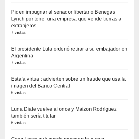
Piden impugnar al senador libertario Benegas
Lynch por tener una empresa que vende tierras a
extranjeros
7 vistas
El presidente Lula ordenó retirar a su embajador en
Argentina
7 vistas
Estafa virtual: advierten sobre un fraude que usa la
imagen del Banco Central
6 vistas
Luna Diale vuelve al once y Maizon Rodríguez
también sería titular
6 vistas