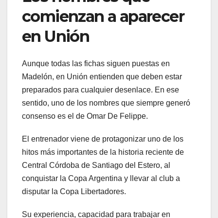
comienzan a aparecer
en Unión
Aunque todas las fichas siguen puestas en
Madelón, en Unión entienden que deben estar
preparados para cualquier desenlace. En ese
sentido, uno de los nombres que siempre generó
consenso es el de Omar De Felippe.
El entrenador viene de protagonizar uno de los
hitos más importantes de la historia reciente de
Central Córdoba de Santiago del Estero, al
conquistar la Copa Argentina y llevar al club a
disputar la Copa Libertadores.
Su experiencia, capacidad para trabajar en