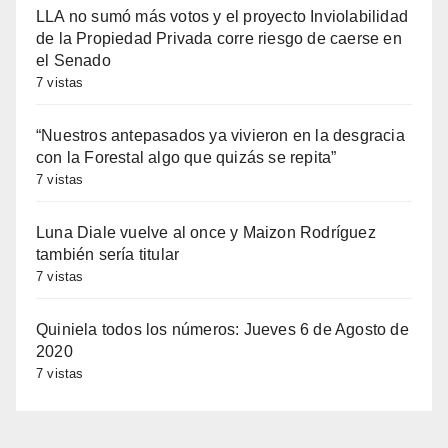
LLA no sumó más votos y el proyecto Inviolabilidad
de la Propiedad Privada corre riesgo de caerse en
el Senado
7 vistas
“Nuestros antepasados ya vivieron en la desgracia
con la Forestal algo que quizás se repita”
7 vistas
Luna Diale vuelve al once y Maizon Rodríguez
también sería titular
7 vistas
Quiniela todos los números: Jueves 6 de Agosto de
2020
7 vistas