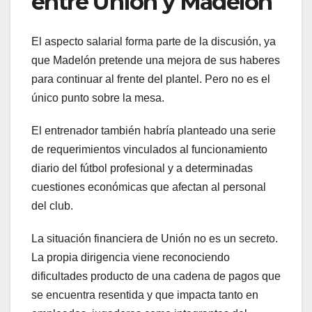
entre Unión y Madelón
El aspecto salarial forma parte de la discusión, ya
que Madelón pretende una mejora de sus haberes
para continuar al frente del plantel. Pero no es el
único punto sobre la mesa.
El entrenador también habría planteado una serie
de requerimientos vinculados al funcionamiento
diario del fútbol profesional y a determinadas
cuestiones económicas que afectan al personal
del club.
La situación financiera de Unión no es un secreto.
La propia dirigencia viene reconociendo
dificultades producto de una cadena de pagos que
se encuentra resentida y que impacta tanto en