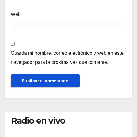
Web
Guarda mi nombre, correo electrónico y web en este
navegador para la próxima vez que comente.
Radio en vivo