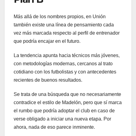
Más allá de los nombres propios, en Unión
también existe una línea de pensamiento cada
vez más marcada respecto al perfil de entrenador
que podría encajar en el futuro.
La tendencia apunta hacia técnicos más jóvenes,
con metodologías modernas, cercanos al trato
cotidiano con los futbolistas y con antecedentes
recientes de buenos resultados.
Se trata de una búsqueda que no necesariamente
contradice el estilo de Madelón, pero que sí marca
el rumbo que podría adoptar el club en caso de
verse obligado a iniciar una nueva etapa. Por
ahora, nada de eso parece inminente.