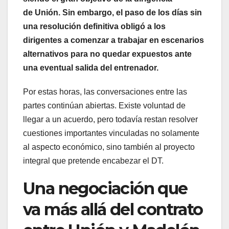
de Unión. Sin embargo, el paso de los días sin
una resolución definitiva obligó a los
dirigentes a comenzar a trabajar en escenarios
alternativos para no quedar expuestos ante
una eventual salida del entrenador.
Por estas horas, las conversaciones entre las
partes continúan abiertas. Existe voluntad de
llegar a un acuerdo, pero todavía restan resolver
cuestiones importantes vinculadas no solamente
al aspecto económico, sino también al proyecto
integral que pretende encabezar el DT.
Una negociación que
va más allá del contrato