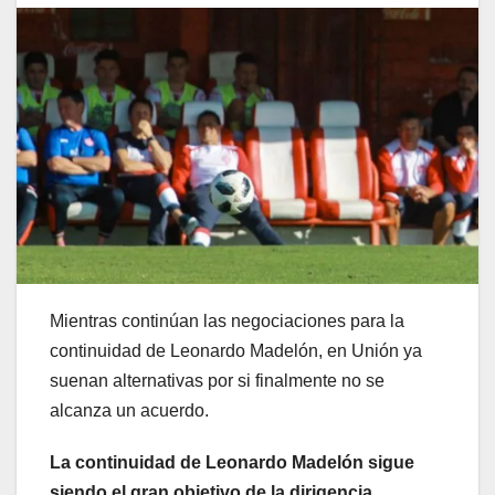
Mientras continúan las negociaciones para la
continuidad de Leonardo Madelón, en Unión ya
suenan alternativas por si finalmente no se
alcanza un acuerdo.
La continuidad de Leonardo Madelón sigue
siendo el gran objetivo de la dirigencia