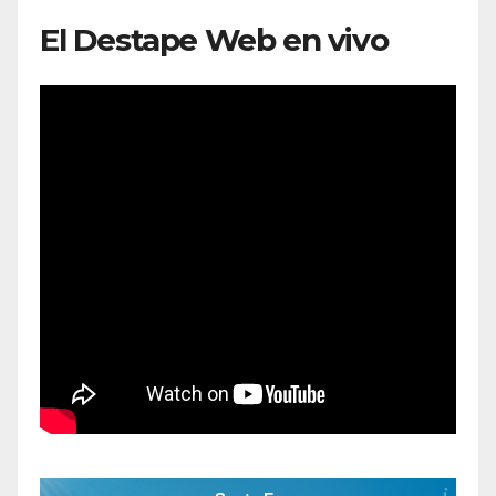
El Destape Web en vivo