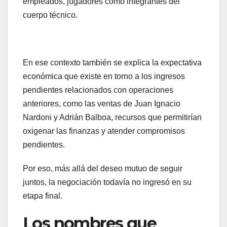
empleados, jugadores como integrantes del
cuerpo técnico.
En ese contexto también se explica la expectativa
económica que existe en torno a los ingresos
pendientes relacionados con operaciones
anteriores, como las ventas de Juan Ignacio
Nardoni y Adrián Balboa, recursos que permitirían
oxigenar las finanzas y atender compromisos
pendientes.
Por eso, más allá del deseo mutuo de seguir
juntos, la negociación todavía no ingresó en su
etapa final.
Los nombres que