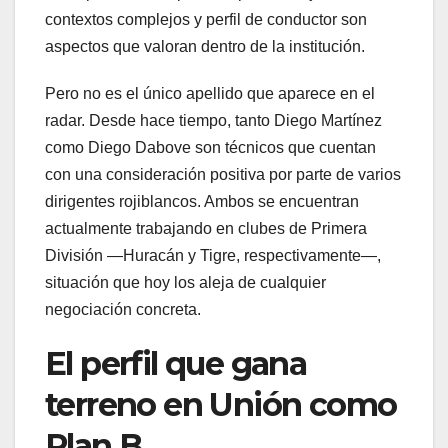
contextos complejos y perfil de conductor son
aspectos que valoran dentro de la institución.
Pero no es el único apellido que aparece en el
radar. Desde hace tiempo, tanto Diego Martínez
como Diego Dabove son técnicos que cuentan
con una consideración positiva por parte de varios
dirigentes rojiblancos. Ambos se encuentran
actualmente trabajando en clubes de Primera
División —Huracán y Tigre, respectivamente—,
situación que hoy los aleja de cualquier
negociación concreta.
El perfil que gana
terreno en Unión como
Plan B