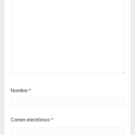
Nombre
*
Correo electrónico
*