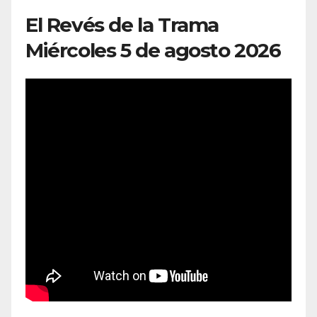
El Revés de la Trama
Miércoles 5 de agosto 2026