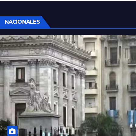
NACIONALES