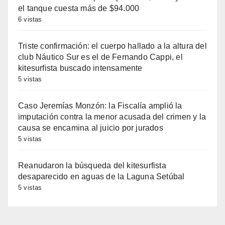
el tanque cuesta más de $94.000
6 vistas
Triste confirmación: el cuerpo hallado a la altura del
club Náutico Sur es el de Fernando Cappi, el
kitesurfista buscado intensamente
5 vistas
Caso Jeremías Monzón: la Fiscalía amplió la
imputación contra la menor acusada del crimen y la
causa se encamina al juicio por jurados
5 vistas
Reanudaron la búsqueda del kitesurfista
desaparecido en aguas de la Laguna Setúbal
5 vistas