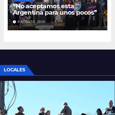
“No aceptamos esta
Argentina para unos pocos”
8 AGOSTO, 2026
LOCALES