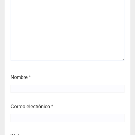
Nombre
*
Correo electrónico
*