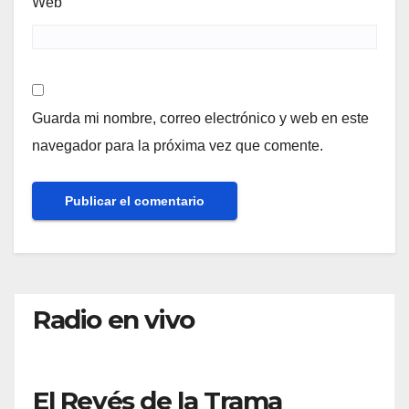
Web
Guarda mi nombre, correo electrónico y web en este
navegador para la próxima vez que comente.
Radio en vivo
El Revés de la Trama