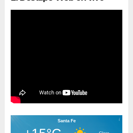
Santa Fe