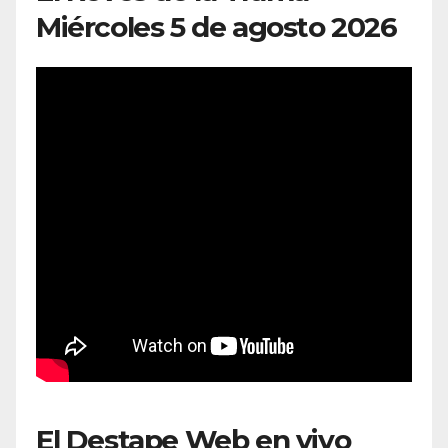
Miércoles 5 de agosto 2026
El Destape Web en vivo