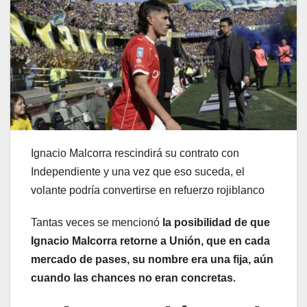
Ignacio Malcorra rescindirá su contrato con
Independiente y una vez que eso suceda, el
volante podría convertirse en refuerzo rojiblanco
Tantas veces se mencionó
la posibilidad de que
Ignacio Malcorra retorne a Unión, que en cada
mercado de pases, su nombre era una fija, aún
cuando las chances no eran concretas.