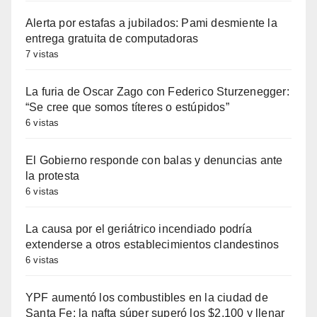
Alerta por estafas a jubilados: Pami desmiente la
entrega gratuita de computadoras
7 vistas
La furia de Oscar Zago con Federico Sturzenegger:
“Se cree que somos títeres o estúpidos”
6 vistas
El Gobierno responde con balas y denuncias ante
la protesta
6 vistas
La causa por el geriátrico incendiado podría
extenderse a otros establecimientos clandestinos
6 vistas
YPF aumentó los combustibles en la ciudad de
Santa Fe: la nafta súper superó los $2.100 y llenar