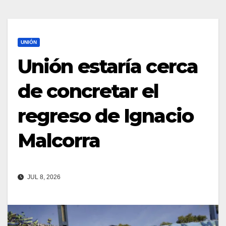
UNIÓN
Unión estaría cerca
de concretar el
regreso de Ignacio
Malcorra
JUL 8, 2026