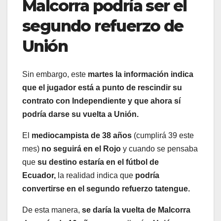
Malcorra podría ser el
segundo refuerzo de
Unión
Sin embargo, este
martes la información indica
que el jugador está a punto de rescindir su
contrato con Independiente y que ahora sí
podría darse su vuelta a Unión.
El
mediocampista de 38 años
(cumplirá 39 este
mes)
no seguirá en el Rojo
y cuando se pensaba
que
su destino estaría en el fútbol de
Ecuador,
la realidad indica que
podría
convertirse en el segundo refuerzo tatengue.
De esta manera,
se daría la vuelta de Malcorra