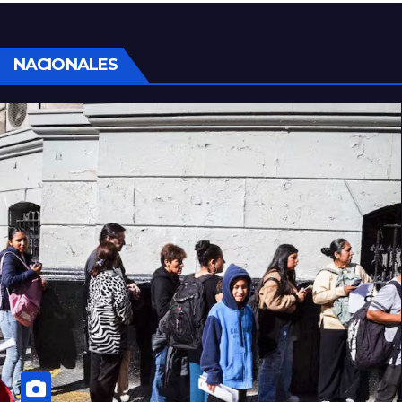
sociales y sindicales
NACIONALES