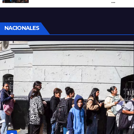
por una marcha de organizaciones
sociales y sindicales
NACIONALES