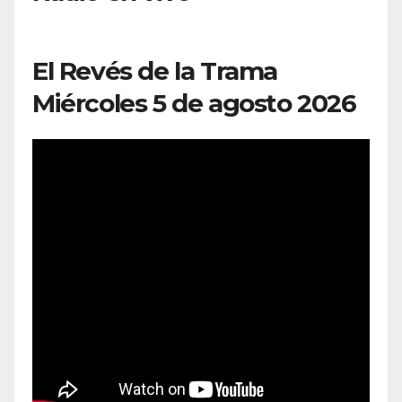
El Revés de la Trama
Miércoles 5 de agosto 2026