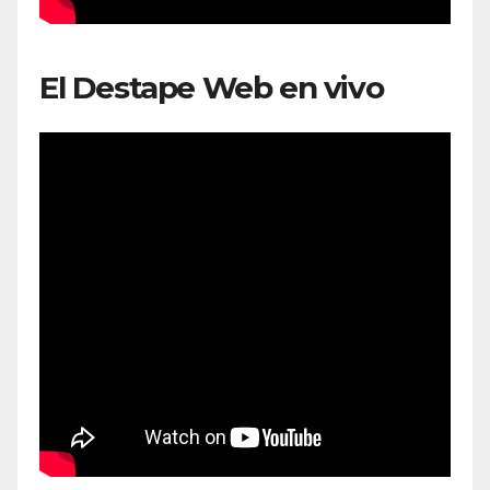
El Destape Web en vivo