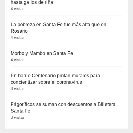
hasta gallos de riña
4 vistas
La pobreza en Santa Fe fue más alta que en
Rosario
4 vistas
Morbo y Mambo en Santa Fe
4 vistas
En barrio Centenario pintan murales para
concientizar sobre el coronavirus
3 vistas
Frigoríficos se suman con descuentos a Billetera
Santa Fe
3 vistas