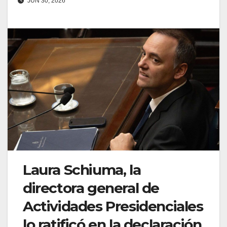
JUN 30, 2026
Laura Schiuma, la
directora general de
Actividades Presidenciales
lo ratificó en la declaración