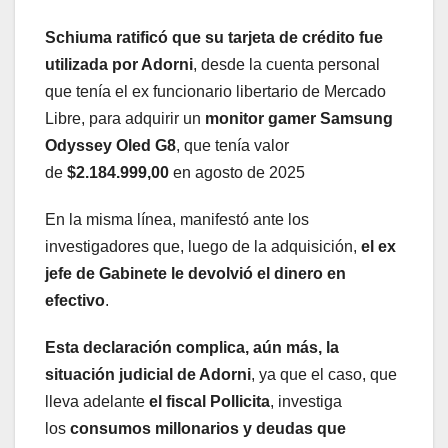
Schiuma ratificó que su tarjeta de crédito fue
utilizada por Adorni
, desde la cuenta personal
que tenía el ex funcionario libertario de Mercado
Libre, para adquirir un
monitor gamer Samsung
Odyssey Oled G8
, que tenía valor
de
$2.184.999,00
en agosto de 2025
En la misma línea, manifestó ante los
investigadores que, luego de la adquisición,
el ex
jefe de Gabinete le devolvió el dinero en
efectivo
.
Esta declaración complica, aún más, la
situación judicial de Adorni
, ya que el caso, que
lleva adelante
el fiscal Pollicita
, investiga
los
consumos millonarios y deudas
que