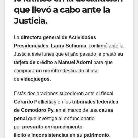
que llevó a cabo ante la
Justicia.
La
directora general de Actividades
Presidenciales
,
Laura Schiuma
, confirmó ante la
Justicia este lunes que el año pasado le prestó
su
tarjeta de crédito
a
Manuel Adorni
para que
comprara
un monitor
destinado al uso
de
videojuegos
.
Estás declaraciones sucedieron ante el
fiscal
Gerardo Pollicita
y en los
tribunales federales
de Comodoro Py,
en el marco de una
causa
penal
que investiga al ex funcionario
por
presunto enriquecimiento
ilícito
e
inconsistencias en su patrimonio
.