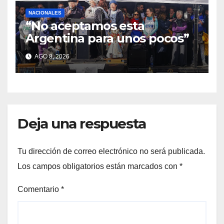
NACIONALES
“No aceptamos esta
Argentina para unos pocos”
AGO 8, 2026
Deja una respuesta
Tu dirección de correo electrónico no será publicada.
Los campos obligatorios están marcados con
*
Comentario
*