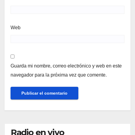
Web
Guarda mi nombre, correo electrónico y web en este
navegador para la próxima vez que comente.
Radio en vivo