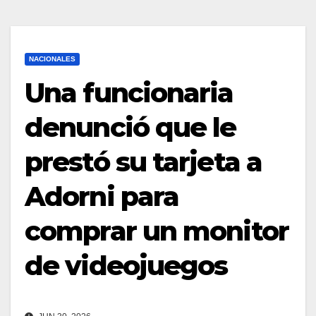
NACIONALES
Una funcionaria
denunció que le
prestó su tarjeta a
Adorni para
comprar un monitor
de videojuegos