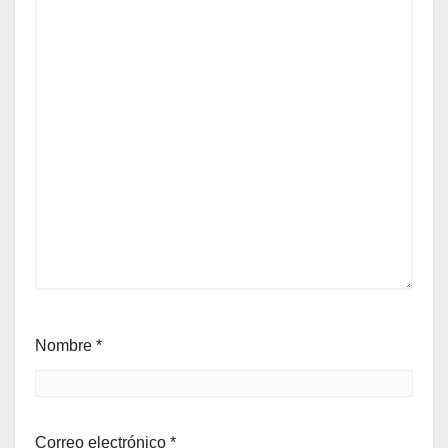
Nombre
*
Correo electrónico
*