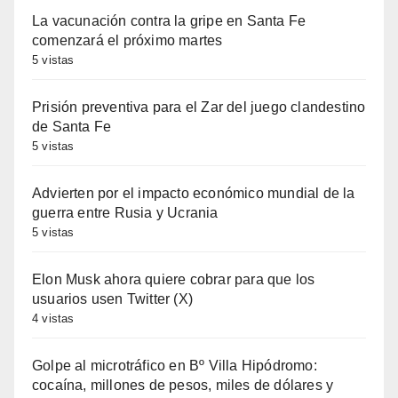
La vacunación contra la gripe en Santa Fe
comenzará el próximo martes
5 vistas
Prisión preventiva para el Zar del juego clandestino
de Santa Fe
5 vistas
Advierten por el impacto económico mundial de la
guerra entre Rusia y Ucrania
5 vistas
Elon Musk ahora quiere cobrar para que los
usuarios usen Twitter (X)
4 vistas
Golpe al microtráfico en Bº Villa Hipódromo:
cocaína, millones de pesos, miles de dólares y