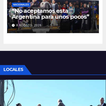
NACIONALES
“No aceptamos esta
Argentina para unos pocos”
8 AGOSTO, 2026
LOCALES